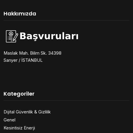
Hakkımızda
Maslak Mah. Bilim Sk. 34398
Sarıyer / İSTANBUL
Kategoriler
Dijital Güvenlik & Gizlilik
Genel
Kesintisiz Enerji