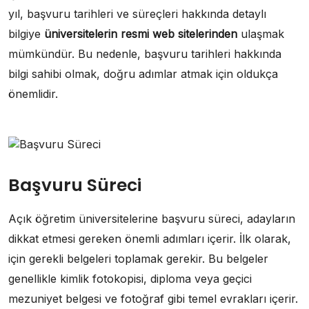
yıl, başvuru tarihleri ve süreçleri hakkında detaylı
bilgiye
üniversitelerin resmi web sitelerinden
ulaşmak
mümkündür. Bu nedenle, başvuru tarihleri hakkında
bilgi sahibi olmak, doğru adımlar atmak için oldukça
önemlidir.
Başvuru Süreci
Açık öğretim üniversitelerine başvuru süreci, adayların
dikkat etmesi gereken önemli adımları içerir. İlk olarak,
için gerekli belgeleri toplamak gerekir. Bu belgeler
genellikle kimlik fotokopisi, diploma veya geçici
mezuniyet belgesi ve fotoğraf gibi temel evrakları içerir.