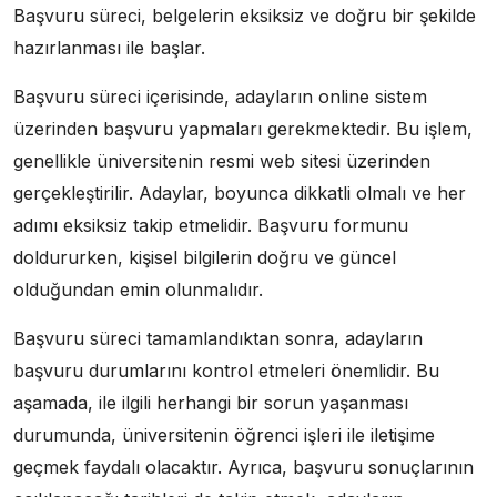
Başvuru süreci, belgelerin eksiksiz ve doğru bir şekilde
hazırlanması ile başlar.
Başvuru süreci içerisinde, adayların online sistem
üzerinden başvuru yapmaları gerekmektedir. Bu işlem,
genellikle üniversitenin resmi web sitesi üzerinden
gerçekleştirilir. Adaylar, boyunca dikkatli olmalı ve her
adımı eksiksiz takip etmelidir. Başvuru formunu
doldururken, kişisel bilgilerin doğru ve güncel
olduğundan emin olunmalıdır.
Başvuru süreci tamamlandıktan sonra, adayların
başvuru durumlarını kontrol etmeleri önemlidir. Bu
aşamada, ile ilgili herhangi bir sorun yaşanması
durumunda, üniversitenin öğrenci işleri ile iletişime
geçmek faydalı olacaktır. Ayrıca, başvuru sonuçlarının