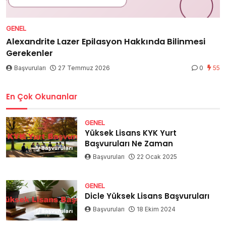
GENEL
Alexandrite Lazer Epilasyon Hakkında Bilinmesi
Gerekenler
Başvuruları
27 Temmuz 2026
0
55
En Çok Okunanlar
GENEL
Yüksek Lisans KYK Yurt
Başvuruları Ne Zaman
Başvuruları
22 Ocak 2025
GENEL
Dicle Yüksek Lisans Başvuruları
Başvuruları
18 Ekim 2024