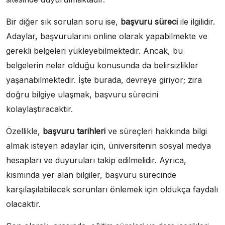
Bir diğer sık sorulan soru ise,
başvuru süreci
ile ilgilidir.
Adaylar, başvurularını online olarak yapabilmekte ve
gerekli belgeleri yükleyebilmektedir. Ancak, bu
belgelerin neler olduğu konusunda da belirsizlikler
yaşanabilmektedir. İşte burada, devreye giriyor; zira
doğru bilgiye ulaşmak, başvuru sürecini
kolaylaştıracaktır.
Özellikle,
başvuru tarihleri
ve süreçleri hakkında bilgi
almak isteyen adaylar için, üniversitenin sosyal medya
hesapları ve duyuruları takip edilmelidir. Ayrıca,
kısmında yer alan bilgiler, başvuru sürecinde
karşılaşılabilecek sorunları önlemek için oldukça faydalı
olacaktır.