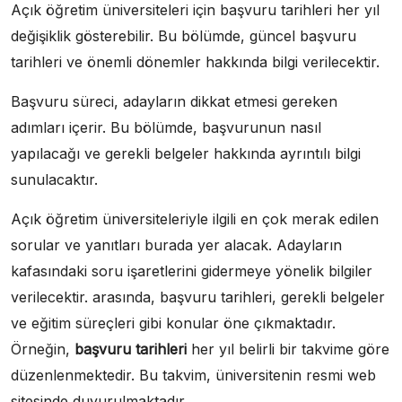
Açık öğretim üniversiteleri için başvuru tarihleri her yıl
değişiklik gösterebilir. Bu bölümde, güncel başvuru
tarihleri ve önemli dönemler hakkında bilgi verilecektir.
Başvuru süreci, adayların dikkat etmesi gereken
adımları içerir. Bu bölümde, başvurunun nasıl
yapılacağı ve gerekli belgeler hakkında ayrıntılı bilgi
sunulacaktır.
Açık öğretim üniversiteleriyle ilgili en çok merak edilen
sorular ve yanıtları burada yer alacak. Adayların
kafasındaki soru işaretlerini gidermeye yönelik bilgiler
verilecektir. arasında, başvuru tarihleri, gerekli belgeler
ve eğitim süreçleri gibi konular öne çıkmaktadır.
Örneğin,
başvuru tarihleri
her yıl belirli bir takvime göre
düzenlenmektedir. Bu takvim, üniversitenin resmi web
sitesinde duyurulmaktadır.