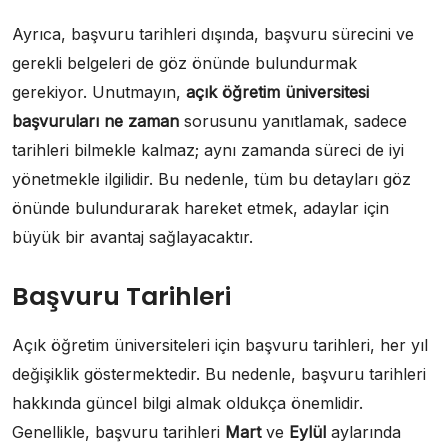
Ayrıca, başvuru tarihleri dışında, başvuru sürecini ve
gerekli belgeleri de göz önünde bulundurmak
gerekiyor. Unutmayın,
açık öğretim üniversitesi
başvuruları ne zaman
sorusunu yanıtlamak, sadece
tarihleri bilmekle kalmaz; aynı zamanda süreci de iyi
yönetmekle ilgilidir. Bu nedenle, tüm bu detayları göz
önünde bulundurarak hareket etmek, adaylar için
büyük bir avantaj sağlayacaktır.
Başvuru Tarihleri
Açık öğretim üniversiteleri için başvuru tarihleri, her yıl
değişiklik göstermektedir. Bu nedenle, başvuru tarihleri
hakkında güncel bilgi almak oldukça önemlidir.
Genellikle, başvuru tarihleri
Mart
ve
Eylül
aylarında