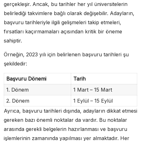
gerçekleşir. Ancak, bu tarihler her yıl üniversitelerin
belirlediği takvimlere bağlı olarak değişebilir. Adayların,
başvuru tarihleriyle ilgili gelişmeleri takip etmeleri,
fırsatları kaçırmamaları açısından kritik bir öneme
sahiptir.
Örneğin, 2023 yılı için belirlenen başvuru tarihleri şu
şekildedir:
Başvuru Dönemi
Tarih
1. Dönem
1 Mart – 15 Mart
2. Dönem
1 Eylül – 15 Eylül
Ayrıca, başvuru tarihleri dışında, adayların dikkat etmesi
gereken bazı önemli noktalar da vardır. Bu noktalar
arasında gerekli belgelerin hazırlanması ve başvuru
işlemlerinin zamanında yapılması yer almaktadır. Her