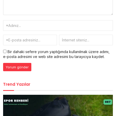
Bir dahaki sefere yorum yaptığımda kullanılmak üzere adımı,
e-posta adresimi ve web site adresimi bu tarayıcıya kaydet.
Trend Yazılar