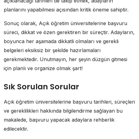
açıklanacağı tarihleri de takip etmek, adayların
planlarını yapabilmesi açısından kritik öneme sahiptir.
Sonuç olarak, Açık öğretim üniversitelerine başvuru
süreci, dikkat ve özen gerektiren bir süreçtir. Adayların,
boyunca her aşamada dikkatli olmaları ve gerekli
belgeleri eksiksiz bir şekilde hazırlamaları
gerekmektedir. Unutmayın, her şeyin düzgün gitmesi
için planlı ve organize olmak şart!
Sık Sorulan Sorular
Açık öğretim üniversitelerine başvuru tarihleri, süreçleri
ve gereklilikleri hakkında bilgilendirme sağlayan bu
makalede, başvuru yapacak adaylara rehberlik
edilecektir.