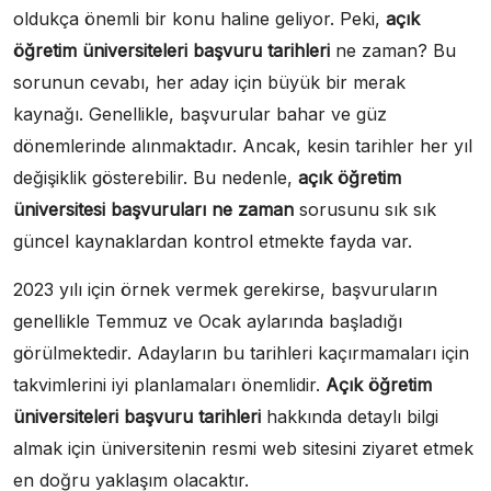
oldukça önemli bir konu haline geliyor. Peki,
açık
öğretim üniversiteleri başvuru tarihleri
ne zaman? Bu
sorunun cevabı, her aday için büyük bir merak
kaynağı. Genellikle, başvurular bahar ve güz
dönemlerinde alınmaktadır. Ancak, kesin tarihler her yıl
değişiklik gösterebilir. Bu nedenle,
açık öğretim
üniversitesi başvuruları ne zaman
sorusunu sık sık
güncel kaynaklardan kontrol etmekte fayda var.
2023 yılı için örnek vermek gerekirse, başvuruların
genellikle Temmuz ve Ocak aylarında başladığı
görülmektedir. Adayların bu tarihleri kaçırmamaları için
takvimlerini iyi planlamaları önemlidir.
Açık öğretim
üniversiteleri başvuru tarihleri
hakkında detaylı bilgi
almak için üniversitenin resmi web sitesini ziyaret etmek
en doğru yaklaşım olacaktır.