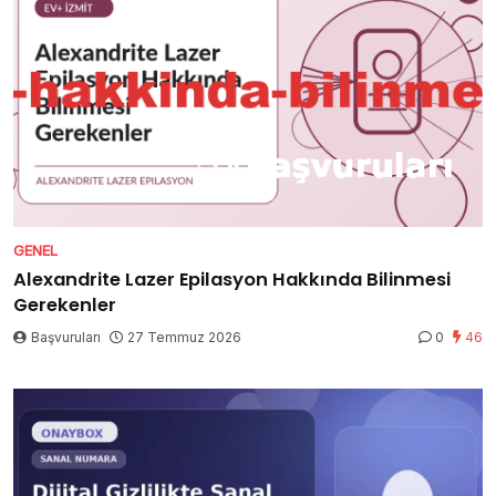
GENEL
Alexandrite Lazer Epilasyon Hakkında Bilinmesi
Gerekenler
Başvuruları
27 Temmuz 2026
0
46