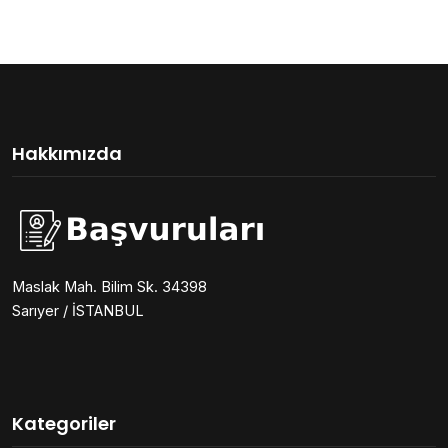
Hakkımızda
Maslak Mah. Bilim Sk. 34398
Sarıyer / İSTANBUL
Kategoriler