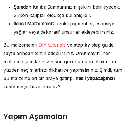
Şamdan Kalıbı:
Şamdanınızın şeklini belirleyecek.
Silikon kalıplar oldukça kullanışlıdır.
İkincil Malzemeler:
Renkli pigmentler, esansiyel
yağlar veya dekoratif unsurlar ekleyebilirsiniz.
Bu malzemeleri
DIY tutorials
ve
step by step guide
sayfalarından temin edebilirsiniz. Unutmayın, her
malzeme şamdanınızın son görünümünü etkiler, bu
yüzden seçimlerinizi dikkatlice yapmalısınız. Şimdi, tüm
bu malzemeleri bir araya getirip,
nasıl yapacağınızı
keşfetmeye hazır mısınız?
Yapım Aşamaları