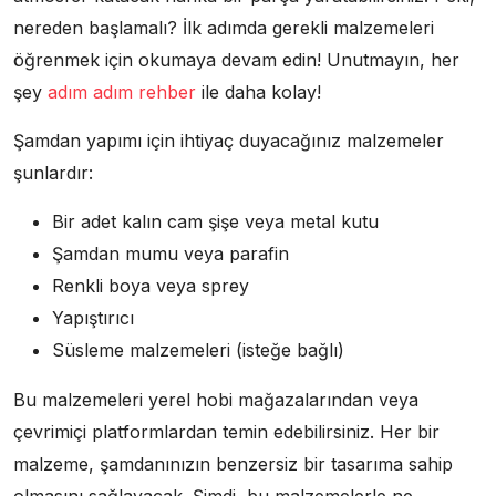
nereden başlamalı? İlk adımda gerekli malzemeleri
öğrenmek için okumaya devam edin! Unutmayın, her
şey
adım adım rehber
ile daha kolay!
Şamdan yapımı için ihtiyaç duyacağınız malzemeler
şunlardır:
Bir adet kalın cam şişe veya metal kutu
Şamdan mumu veya parafin
Renkli boya veya sprey
Yapıştırıcı
Süsleme malzemeleri (isteğe bağlı)
Bu malzemeleri yerel hobi mağazalarından veya
çevrimiçi platformlardan temin edebilirsiniz. Her bir
malzeme, şamdanınızın benzersiz bir tasarıma sahip