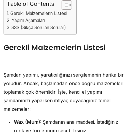
Table of Contents
Gerekli Malzemelerin Listesi
Yapım Aşamaları
SSS (Sıkça Sorulan Sorular)
Gerekli Malzemelerin Listesi
Şamdan yapımı,
yaratıcılığınızı
sergilemenin harika bir
yoludur. Ancak, başlamadan önce doğru malzemeleri
toplamak çok önemlidir. İşte, kendi el yapımı
şamdanınızı yaparken ihtiyaç duyacağınız temel
malzemeler:
Wax (Mum):
Şamdanın ana maddesi. İstediğiniz
renk ve türde mum seçebilirsiniz.