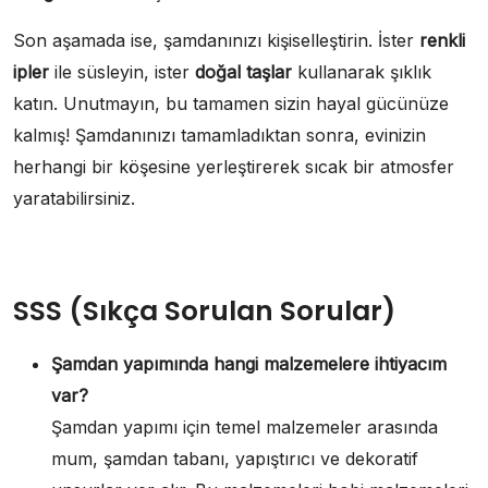
Son aşamada ise, şamdanınızı kişiselleştirin. İster
renkli
ipler
ile süsleyin, ister
doğal taşlar
kullanarak şıklık
katın. Unutmayın, bu tamamen sizin hayal gücünüze
kalmış! Şamdanınızı tamamladıktan sonra, evinizin
herhangi bir köşesine yerleştirerek sıcak bir atmosfer
yaratabilirsiniz.
SSS (Sıkça Sorulan Sorular)
Şamdan yapımında hangi malzemelere ihtiyacım
var?
Şamdan yapımı için temel malzemeler arasında
mum, şamdan tabanı, yapıştırıcı ve dekoratif