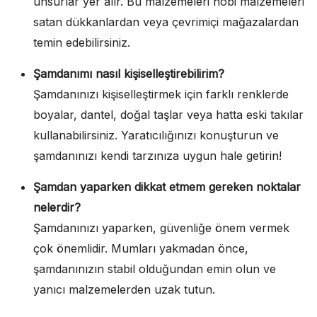
unsurlar yer alır. Bu malzemeleri hobi malzemeleri
satan dükkanlardan veya çevrimiçi mağazalardan
temin edebilirsiniz.
Şamdanımı nasıl kişiselleştirebilirim?
Şamdanınızı kişiselleştirmek için farklı renklerde
boyalar, dantel, doğal taşlar veya hatta eski takılar
kullanabilirsiniz. Yaratıcılığınızı konuşturun ve
şamdanınızı kendi tarzınıza uygun hale getirin!
Şamdan yaparken dikkat etmem gereken noktalar
nelerdir?
Şamdanınızı yaparken, güvenliğe önem vermek
çok önemlidir. Mumları yakmadan önce,
şamdanınızın stabil olduğundan emin olun ve
yanıcı malzemelerden uzak tutun.