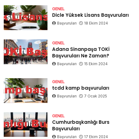
GENEL
Dicle Yüksek Lisans Başvuruları
Başvuruları
18 Ekim 2024
GENEL
Adana Sinanpaşa TOKİ
Başvuruları Ne Zaman?
Başvuruları
15 Ekim 2024
GENEL
tcdd kamp başvuruları
Başvuruları
7 Ocak 2025
GENEL
Cumhurbaşkanlığı Burs
Başvuruları
Başvuruları
17 Ekim 2024