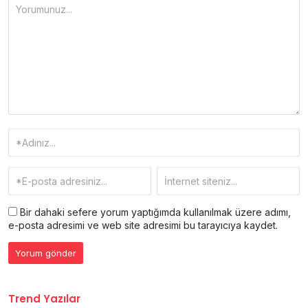
Bir dahaki sefere yorum yaptığımda kullanılmak üzere adımı,
e-posta adresimi ve web site adresimi bu tarayıcıya kaydet.
Trend Yazılar