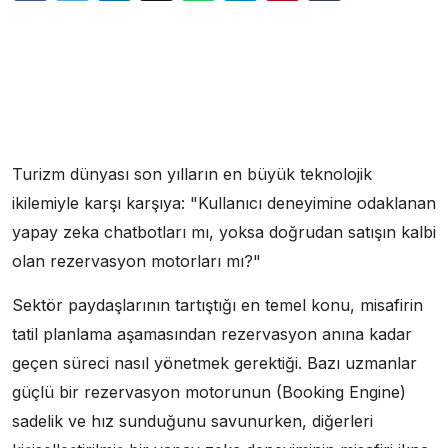
Turizm dünyası son yılların en büyük teknolojik
ikilemiyle karşı karşıya: "Kullanıcı deneyimine odaklanan
yapay zeka chatbotları mı, yoksa doğrudan satışın kalbi
olan rezervasyon motorları mı?"
Sektör paydaşlarının tartıştığı en temel konu, misafirin
tatil planlama aşamasından rezervasyon anına kadar
geçen süreci nasıl yönetmek gerektiği. Bazı uzmanlar
güçlü bir rezervasyon motorunun (Booking Engine)
sadelik ve hız sunduğunu savunurken, diğerleri