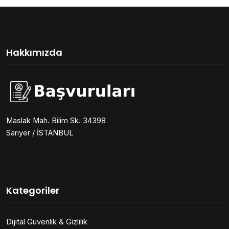
Hakkımızda
Maslak Mah. Bilim Sk. 34398
Sarıyer / İSTANBUL
Kategoriler
Dijital Güvenlik & Gizlilik