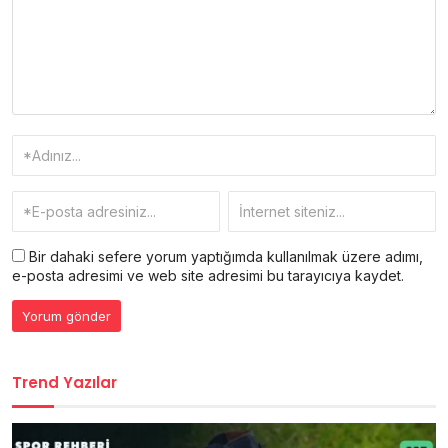
Bir dahaki sefere yorum yaptığımda kullanılmak üzere adımı,
e-posta adresimi ve web site adresimi bu tarayıcıya kaydet.
Trend Yazılar