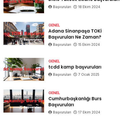
Başvuruları
18 Ekim 2024
GENEL
Adana Sinanpaşa TOKİ
Başvuruları Ne Zaman?
Başvuruları
15 Ekim 2024
GENEL
tcdd kamp başvuruları
Başvuruları
7 Ocak 2025
GENEL
Cumhurbaşkanlığı Burs
Başvuruları
Başvuruları
17 Ekim 2024