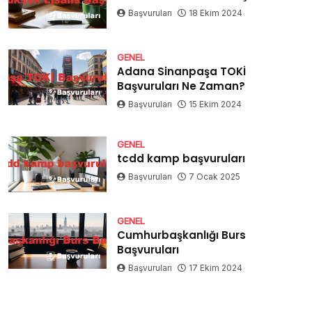
Başvuruları
18 Ekim 2024
GENEL
Adana Sinanpaşa TOKİ
Başvuruları Ne Zaman?
Başvuruları
15 Ekim 2024
GENEL
tcdd kamp başvuruları
Başvuruları
7 Ocak 2025
GENEL
Cumhurbaşkanlığı Burs
Başvuruları
Başvuruları
17 Ekim 2024