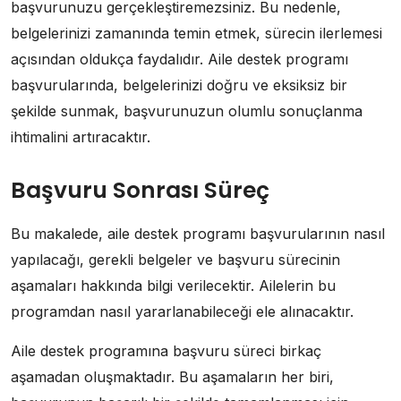
başvurunuzu gerçekleştiremezsiniz. Bu nedenle,
belgelerinizi zamanında temin etmek, sürecin ilerlemesi
açısından oldukça faydalıdır. Aile destek programı
başvurularında, belgelerinizi doğru ve eksiksiz bir
şekilde sunmak, başvurunuzun olumlu sonuçlanma
ihtimalini artıracaktır.
Başvuru Sonrası Süreç
Bu makalede, aile destek programı başvurularının nasıl
yapılacağı, gerekli belgeler ve başvuru sürecinin
aşamaları hakkında bilgi verilecektir. Ailelerin bu
programdan nasıl yararlanabileceği ele alınacaktır.
Aile destek programına başvuru süreci birkaç
aşamadan oluşmaktadır. Bu aşamaların her biri,