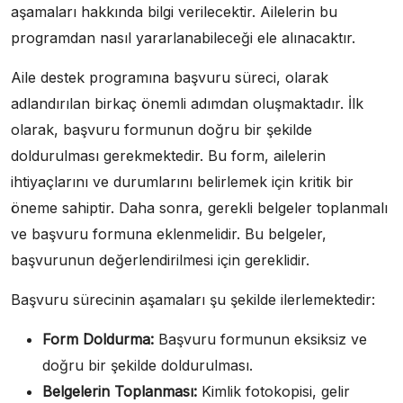
aşamaları hakkında bilgi verilecektir. Ailelerin bu
programdan nasıl yararlanabileceği ele alınacaktır.
Aile destek programına başvuru süreci, olarak
adlandırılan birkaç önemli adımdan oluşmaktadır. İlk
olarak, başvuru formunun doğru bir şekilde
doldurulması gerekmektedir. Bu form, ailelerin
ihtiyaçlarını ve durumlarını belirlemek için kritik bir
öneme sahiptir. Daha sonra, gerekli belgeler toplanmalı
ve başvuru formuna eklenmelidir. Bu belgeler,
başvurunun değerlendirilmesi için gereklidir.
Başvuru sürecinin aşamaları şu şekilde ilerlemektedir:
Form Doldurma:
Başvuru formunun eksiksiz ve
doğru bir şekilde doldurulması.
Belgelerin Toplanması:
Kimlik fotokopisi, gelir