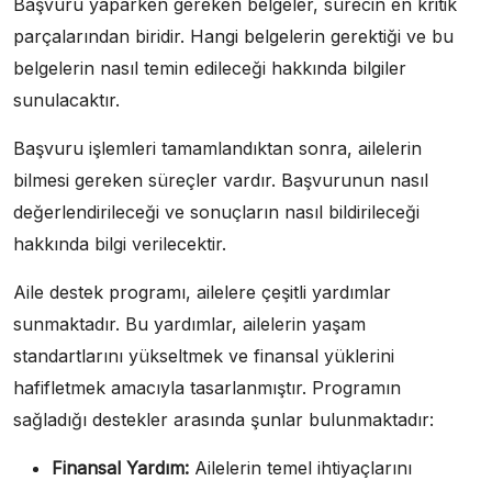
Başvuru yaparken gereken belgeler, sürecin en kritik
parçalarından biridir. Hangi belgelerin gerektiği ve bu
belgelerin nasıl temin edileceği hakkında bilgiler
sunulacaktır.
Başvuru işlemleri tamamlandıktan sonra, ailelerin
bilmesi gereken süreçler vardır. Başvurunun nasıl
değerlendirileceği ve sonuçların nasıl bildirileceği
hakkında bilgi verilecektir.
Aile destek programı, ailelere çeşitli yardımlar
sunmaktadır. Bu yardımlar, ailelerin yaşam
standartlarını yükseltmek ve finansal yüklerini
hafifletmek amacıyla tasarlanmıştır. Programın
sağladığı destekler arasında şunlar bulunmaktadır:
Finansal Yardım:
Ailelerin temel ihtiyaçlarını