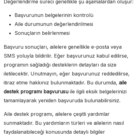
Değerlendirme süreci genellikle şu aşamalardan oluşur:
Başvurunun belgelerinin kontrolü
Aile durumunun değerlendirilmesi
Sonuçların belirlenmesi
Başvuru sonuçları, ailelere genellikle e-posta veya
SMS yoluyla bildirilir. Eğer başvurunuz kabul edilirse,
programın sağladığı desteklerin detayları da size
iletilecektir. Unutmayın, eğer başvurunuz reddedilirse,
itiraz etme hakkınız bulunmaktadır. Bu durumda,
aile
destek programı başvurusu
ile ilgili eksik belgelerinizi
tamamlayarak yeniden başvuruda bulunabilirsiniz.
Aile destek programı, ailelere çeşitli yardımlar
sunmaktadır. Bu yardımların türleri ve ailelerin nasıl
faydalanabileceği konusunda detaylı bilgiler