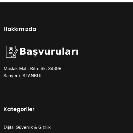
Hakkımızda
Maslak Mah. Bilim Sk. 34398
Sarıyer / İSTANBUL
Kategoriler
Dijital Güvenlik & Gizlilik