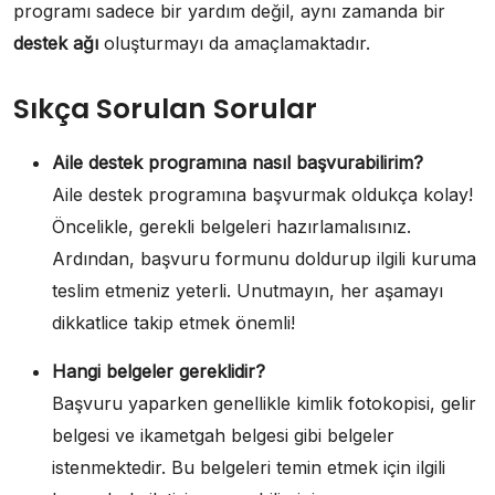
programı sadece bir yardım değil, aynı zamanda bir
destek ağı
oluşturmayı da amaçlamaktadır.
Sıkça Sorulan Sorular
Aile destek programına nasıl başvurabilirim?
Aile destek programına başvurmak oldukça kolay!
Öncelikle, gerekli belgeleri hazırlamalısınız.
Ardından, başvuru formunu doldurup ilgili kuruma
teslim etmeniz yeterli. Unutmayın, her aşamayı
dikkatlice takip etmek önemli!
Hangi belgeler gereklidir?
Başvuru yaparken genellikle kimlik fotokopisi, gelir
belgesi ve ikametgah belgesi gibi belgeler
istenmektedir. Bu belgeleri temin etmek için ilgili