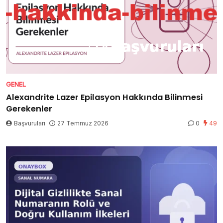
GENEL
Alexandrite Lazer Epilasyon Hakkında Bilinmesi
Gerekenler
Başvuruları
27 Temmuz 2026
0
49