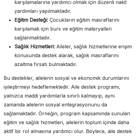
karşılamalarına yardımcı olmak için düzenli nakit
yardımları yapılmaktadır.
Eğitim Desteği:
Çocukların eğitim masraflarını
karşılamak için burs ve eğitim materyalleri
sağlanmaktadır.
Sağlık Hizmetleri:
Aileler, sağlık hizmetlerine erişim
konusunda destek alarak, sağlık masraflarını
azaltma fırsatı bulmaktadır.
Bu destekler, ailelerin sosyal ve ekonomik durumlarını
iyileştirmeyi hedeflemektedir. Aile destek programı,
yalnızca maddi yardımlarla sınırlı kalmayıp, aynı
zamanda ailelerin sosyal entegrasyonunu da
sağlamaktadır. Örneğin, program kapsamında sunulan
eğitim ve sağlık hizmetleri, ailelerin toplum içinde daha
aktif bir rol almasına yardımcı olur. Böylece, aile destek