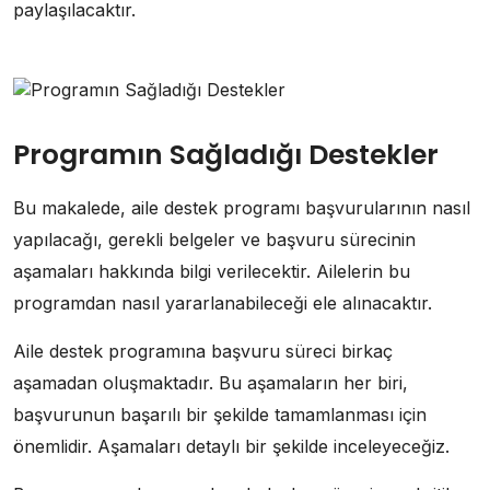
paylaşılacaktır.
Programın Sağladığı Destekler
Bu makalede, aile destek programı başvurularının nasıl
yapılacağı, gerekli belgeler ve başvuru sürecinin
aşamaları hakkında bilgi verilecektir. Ailelerin bu
programdan nasıl yararlanabileceği ele alınacaktır.
Aile destek programına başvuru süreci birkaç
aşamadan oluşmaktadır. Bu aşamaların her biri,
başvurunun başarılı bir şekilde tamamlanması için
önemlidir. Aşamaları detaylı bir şekilde inceleyeceğiz.