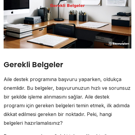
Gerekli Belgeler
Aile destek programına başvuru yaparken, oldukça
önemlidir. Bu belgeler, başvurunuzun hızlı ve sorunsuz
bir şekilde işleme alınmasını sağlar. Aile destek
programı için gereken belgeleri temin etmek, ilk adımda
dikkat edilmesi gereken bir noktadır. Peki, hangi
belgeleri hazırlamalısınız?