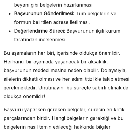
beyanı gibi belgelerin hazırlanması.
Başvurunun Gönderilmesi:
Tüm belgelerin ve
formun belirtilen adrese iletilmesi.
Değerlendirme Süreci:
Başvurunun ilgili kurum
tarafından incelenmesi.
Bu aşamaların her biri, içerisinde oldukça önemlidir.
Herhangi bir aşamada yaşanacak bir aksaklık,
başvurunun reddedilmesine neden olabilir. Dolayısıyla,
ailelerin dikkatli olması ve her adımı titizlikle takip etmesi
gerekmektedir. Unutmayın, bu süreçte sabırlı olmak da
oldukça önemlidir!
Başvuru yaparken gereken belgeler, sürecin en kritik
parçalarından biridir. Hangi belgelerin gerektiği ve bu
belgelerin nasıl temin edileceği hakkında bilgiler