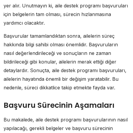
yer alır. Unutmayın ki, aile destek programı başvuruları
için belgelerin tam olması, sürecin hızlanmasına
yardımcı olacaktır.
Başvurular tamamlandıktan sonra, ailelerin süreç
hakkında bilgi sahibi olması önemlidir. Başvuruların
nasıl değerlendirileceği ve sonuçların ne zaman
bildirileceği gibi konular, ailelerin merak ettiği diğer
detaylardır. Sonuçta, aile destek programı başvuruları,
ailelerin hayatında önemli bir değişim yaratabilir. Bu
nedenle, süreci dikkatlice takip etmekte fayda var.
Başvuru Sürecinin Aşamaları
Bu makalede, aile destek programı başvurularının nasıl
yapılacağı, gerekli belgeler ve başvuru sürecinin