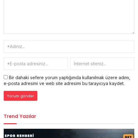
Bir dahaki sefere yorum yaptığımda kullanılmak üzere adımı,
e-posta adresimi ve web site adresimi bu tarayıcıya kaydet.
Trend Yazılar