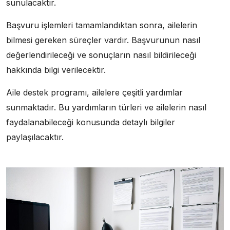
sunulacaktır.
Başvuru işlemleri tamamlandıktan sonra, ailelerin
bilmesi gereken süreçler vardır. Başvurunun nasıl
değerlendirileceği ve sonuçların nasıl bildirileceği
hakkında bilgi verilecektir.
Aile destek programı, ailelere çeşitli yardımlar
sunmaktadır. Bu yardımların türleri ve ailelerin nasıl
faydalanabileceği konusunda detaylı bilgiler
paylaşılacaktır.