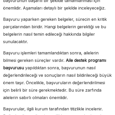
başvurunun başarılı bir şekilde tamamlanması için
önemlidir. Aşamaları detaylı bir şekilde inceleyeceğiz.
Başvuru yaparken gereken belgeler, sürecin en kritik
parçalarından biridir. Hangi belgelerin gerektiği ve bu
belgelerin nasıl temin edileceği hakkında bilgiler
sunulacaktır.
Başvuru işlemleri tamamlandıktan sonra, ailelerin
bilmesi gereken süreçler vardır.
Aile destek programı
başvurusu
yapıldıktan sonra, başvurunun nasıl
değerlendirileceği ve sonuçların nasıl bildirileceği büyük
önem taşır. Öncelikle, başvuruların değerlendirilmesi
için belirli bir süre gerekmektedir. Bu süre zarfında
ailelerin sabırlı olmaları önemlidir.
Başvurular, ilgili kurum tarafından titizlikle incelenir.