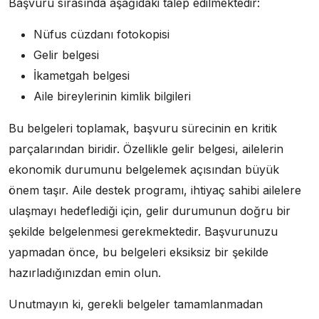
Başvuru sırasında aşağıdaki talep edilmektedir:
Nüfus cüzdanı fotokopisi
Gelir belgesi
İkametgah belgesi
Aile bireylerinin kimlik bilgileri
Bu belgeleri toplamak, başvuru sürecinin en kritik
parçalarından biridir. Özellikle gelir belgesi, ailelerin
ekonomik durumunu belgelemek açısından büyük
önem taşır. Aile destek programı, ihtiyaç sahibi ailelere
ulaşmayı hedeflediği için, gelir durumunun doğru bir
şekilde belgelenmesi gerekmektedir. Başvurunuzu
yapmadan önce, bu belgeleri eksiksiz bir şekilde
hazırladığınızdan emin olun.
Unutmayın ki, gerekli belgeler tamamlanmadan