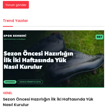
Trend Yazılar
GENEL
Sezon Öncesi Hazırlığın İlk İki Haftasında Yük
Nasıl Kurulur