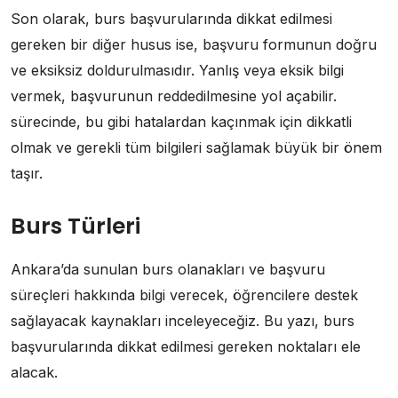
Son olarak, burs başvurularında dikkat edilmesi
gereken bir diğer husus ise, başvuru formunun doğru
ve eksiksiz doldurulmasıdır. Yanlış veya eksik bilgi
vermek, başvurunun reddedilmesine yol açabilir.
sürecinde, bu gibi hatalardan kaçınmak için dikkatli
olmak ve gerekli tüm bilgileri sağlamak büyük bir önem
taşır.
Burs Türleri
Ankara’da sunulan burs olanakları ve başvuru
süreçleri hakkında bilgi verecek, öğrencilere destek
sağlayacak kaynakları inceleyeceğiz. Bu yazı, burs
başvurularında dikkat edilmesi gereken noktaları ele
alacak.