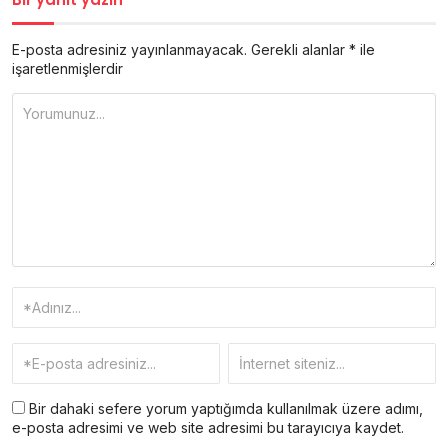
E-posta adresiniz yayınlanmayacak.
Gerekli alanlar
*
ile
işaretlenmişlerdir
Bir dahaki sefere yorum yaptığımda kullanılmak üzere adımı,
e-posta adresimi ve web site adresimi bu tarayıcıya kaydet.