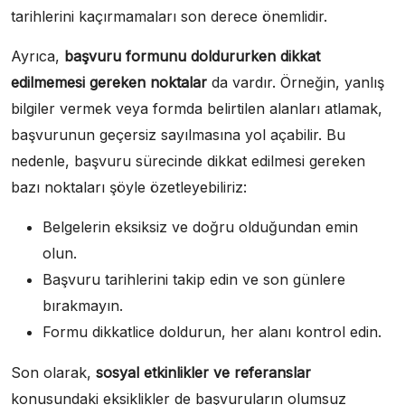
tarihlerini kaçırmamaları son derece önemlidir.
Ayrıca,
başvuru formunu doldururken dikkat
edilmemesi gereken noktalar
da vardır. Örneğin, yanlış
bilgiler vermek veya formda belirtilen alanları atlamak,
başvurunun geçersiz sayılmasına yol açabilir. Bu
nedenle, başvuru sürecinde dikkat edilmesi gereken
bazı noktaları şöyle özetleyebiliriz:
Belgelerin eksiksiz ve doğru olduğundan emin
olun.
Başvuru tarihlerini takip edin ve son günlere
bırakmayın.
Formu dikkatlice doldurun, her alanı kontrol edin.
Son olarak,
sosyal etkinlikler ve referanslar
konusundaki eksiklikler de başvuruların olumsuz