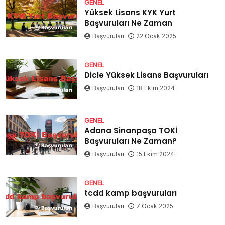
GENEL
Yüksek Lisans KYK Yurt
Başvuruları Ne Zaman
Başvuruları
22 Ocak 2025
GENEL
Dicle Yüksek Lisans Başvuruları
Başvuruları
18 Ekim 2024
GENEL
Adana Sinanpaşa TOKİ
Başvuruları Ne Zaman?
Başvuruları
15 Ekim 2024
GENEL
tcdd kamp başvuruları
Başvuruları
7 Ocak 2025