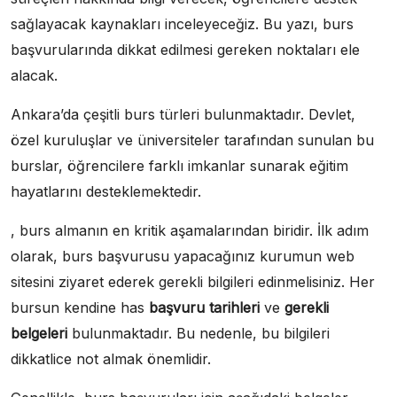
sağlayacak kaynakları inceleyeceğiz. Bu yazı, burs
başvurularında dikkat edilmesi gereken noktaları ele
alacak.
Ankara’da çeşitli burs türleri bulunmaktadır. Devlet,
özel kuruluşlar ve üniversiteler tarafından sunulan bu
burslar, öğrencilere farklı imkanlar sunarak eğitim
hayatlarını desteklemektedir.
, burs almanın en kritik aşamalarından biridir. İlk adım
olarak, burs başvurusu yapacağınız kurumun web
sitesini ziyaret ederek gerekli bilgileri edinmelisiniz. Her
bursun kendine has
başvuru tarihleri
ve
gerekli
belgeleri
bulunmaktadır. Bu nedenle, bu bilgileri
dikkatlice not almak önemlidir.