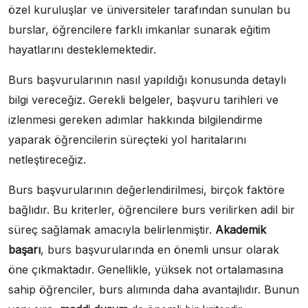
özel kuruluşlar ve üniversiteler tarafından sunulan bu
burslar, öğrencilere farklı imkanlar sunarak eğitim
hayatlarını desteklemektedir.
Burs başvurularının nasıl yapıldığı konusunda detaylı
bilgi vereceğiz. Gerekli belgeler, başvuru tarihleri ve
izlenmesi gereken adımlar hakkında bilgilendirme
yaparak öğrencilerin süreçteki yol haritalarını
netleştireceğiz.
Burs başvurularının değerlendirilmesi, birçok faktöre
bağlıdır. Bu kriterler, öğrencilere burs verilirken adil bir
süreç sağlamak amacıyla belirlenmiştir.
Akademik
başarı
, burs başvurularında en önemli unsur olarak
öne çıkmaktadır. Genellikle, yüksek not ortalamasına
sahip öğrenciler, burs alımında daha avantajlıdır. Bunun