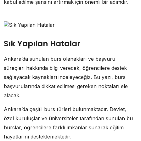
kabul edilme şansını artırmak için önemli bir adımdır.
Sık Yapılan Hatalar
Ankara’da sunulan burs olanakları ve başvuru
süreçleri hakkında bilgi verecek, öğrencilere destek
sağlayacak kaynakları inceleyeceğiz. Bu yazı, burs
başvurularında dikkat edilmesi gereken noktaları ele
alacak.
Ankara’da çeşitli burs türleri bulunmaktadır. Devlet,
özel kuruluşlar ve üniversiteler tarafından sunulan bu
burslar, öğrencilere farklı imkanlar sunarak eğitim
hayatlarını desteklemektedir.