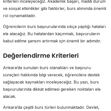
kriterleri inceleyeceğiz. Akademik başarı, maddi durum
ve sosyal etkinlikler gibi faktörler, burs alımında önemli
rol oynamaktadır.
Öğrencilerin burs başvurularında sıkça yaptığı hataları
ele alacağız. Bu hatalardan kaçınmak, başvuruların
kabul edilme şansını artırmak için önemli bir adımdır.
Değerlendirme Kriterleri
Ankara’da sunulan burs olanakları ve başvuru
süreçleri hakkında bilgi verecek, öğrencilere destek
sağlayacak kaynakları inceleyeceğiz. Bu yazı, burs
başvurularında dikkat edilmesi gereken noktaları ele
alacak.
Ankara’da çeşitli burs türleri bulunmaktadır. Devlet,