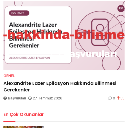
GENEL
Alexandrite Lazer Epilasyon Hakkında Bilinmesi
Gerekenler
Başvuruları
27 Temmuz 2026
0
55
En Çok Okunanlar