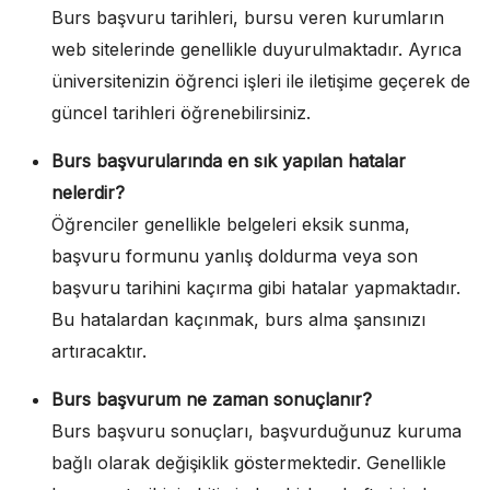
Burs başvuru tarihleri, bursu veren kurumların
web sitelerinde genellikle duyurulmaktadır. Ayrıca
üniversitenizin öğrenci işleri ile iletişime geçerek de
güncel tarihleri öğrenebilirsiniz.
Burs başvurularında en sık yapılan hatalar
nelerdir?
Öğrenciler genellikle belgeleri eksik sunma,
başvuru formunu yanlış doldurma veya son
başvuru tarihini kaçırma gibi hatalar yapmaktadır.
Bu hatalardan kaçınmak, burs alma şansınızı
artıracaktır.
Burs başvurum ne zaman sonuçlanır?
Burs başvuru sonuçları, başvurduğunuz kuruma
bağlı olarak değişiklik göstermektedir. Genellikle