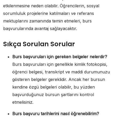
etkilenmesine neden olabilir. Öğrencilerin, sosyal
sorumluluk projelerine katılmaları ve referans
mektuplarını zamanında temin etmeleri, burs
başvurularında avantaj sağlayacaktır.
Sıkça Sorulan Sorular
Burs başvuruları için gereken belgeler nelerdir?
Burs başvuruları için genellikle kimlik fotokopisi,
öğrenci belgesi, transkript ve maddi durumunuzu
gösteren belgeler gereklidir. Ancak her bursun
kendine özgü belgeleri olabilir, bu yüzden
başvurduğunuz bursun şartlarını kontrol
etmelisiniz.
Burs başvuru tarihlerini nasıl öğrenebilirim?