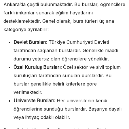
Ankara’da çeşitli bulunmaktadır. Bu burslar, öğrencilere
farklı imkanlar sunarak eğitim hayatlarını
desteklemektedir. Genel olarak, burs türleri üç ana
kategoriye ayrılabilir:
Devlet Bursları:
Türkiye Cumhuriyeti Devleti
tarafından sağlanan burslardır. Genellikle maddi
durumu yetersiz olan öğrencilere yöneliktir.
Özel Kuruluş Bursları:
Özel sektör ve sivil toplum
kuruluşları tarafından sunulan burslardır. Bu
burslar genellikle belirli kriterlere göre
verilmektedir.
Üniversite Bursları:
Her üniversitenin kendi
öğrencilerine sunduğu burslardır. Başarıya dayalı
veya ihtiyaç odaklı olabilir.