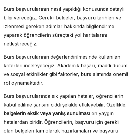
Burs başvurularının nasıl yapıldığı konusunda detaylı
bilgi vereceğiz. Gerekli belgeler, başvuru tarihleri ve
izlenmesi gereken adımlar hakkında bilgilendirme
yaparak öğrencilerin süreçteki yol haritalarını
netleştireceğiz.
Burs başvurularının değerlendirilmesinde kullanılan
kriterleri inceleyeceğiz. Akademik başarı, maddi durum
ve sosyal etkinlikler gibi faktörler, burs alımında önemli
rol oynamaktadır.
Burs başvurularında sık yapılan hatalar, öğrencilerin
kabul edilme şansını ciddi şekilde etkileyebilir. Özellikle,
belgelerin eksik veya yanlış sunulması
en yaygın
hatalardan biridir. Öğrencilerin, başvuru için gerekli
olan belgeleri tam olarak hazırlamaları ve başvuru