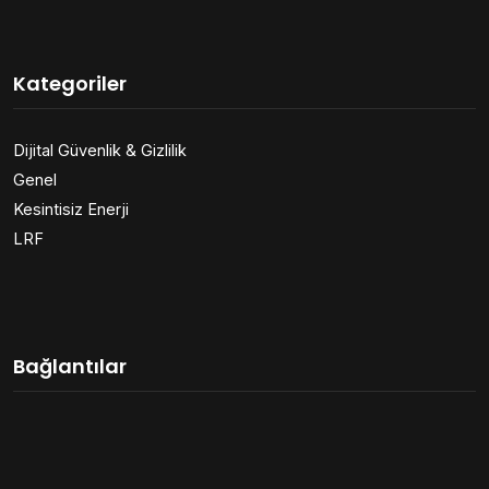
Kategoriler
Dijital Güvenlik & Gizlilik
Genel
Kesintisiz Enerji
LRF
Bağlantılar