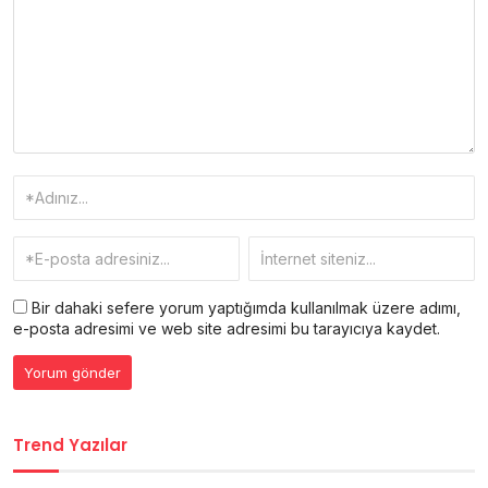
Bir dahaki sefere yorum yaptığımda kullanılmak üzere adımı,
e-posta adresimi ve web site adresimi bu tarayıcıya kaydet.
Trend Yazılar