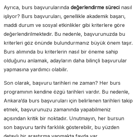
Ayrıca, burs başvurularında
değerlendirme süreci
nasıl
işliyor? Burs başvuruları, genellikle akademik başarı,
maddi durum ve sosyal etkinlikler gibi kriterlere göre
değerlendirilmektedir. Bu nedenle, başvurunuzda bu
kriterleri göz önünde bulundurmanız büyük önem taşır.
Burs alımında bu kriterlerin nasıl bir öneme sahip
olduğunu anlamak, adayların daha bilinçli başvurular
yapmasına yardımcı olabilir.
Son olarak, başvuru tarihleri ne zaman? Her burs
programının kendine özgü tarihleri vardır. Bu nedenle,
Ankara’da burs başvuruları için belirlenen tarihleri takip
etmek, başvurunuzu zamanında yapabilmeniz
açısından kritik bir noktadır. Unutmayın, her bursun
son başvuru tarihi farklılık gösterebilir, bu yüzden
detaylı bir araştırma yapmakta fayda var.