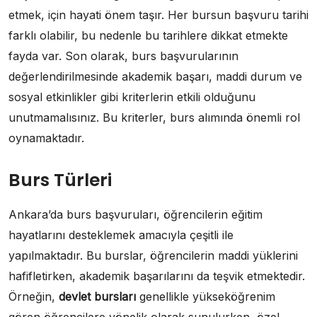
etmek, için hayati önem taşır. Her bursun başvuru tarihi
farklı olabilir, bu nedenle bu tarihlere dikkat etmekte
fayda var. Son olarak, burs başvurularının
değerlendirilmesinde akademik başarı, maddi durum ve
sosyal etkinlikler gibi kriterlerin etkili olduğunu
unutmamalısınız. Bu kriterler, burs alımında önemli rol
oynamaktadır.
Burs Türleri
Ankara’da burs başvuruları, öğrencilerin eğitim
hayatlarını desteklemek amacıyla çeşitli ile
yapılmaktadır. Bu burslar, öğrencilerin maddi yüklerini
hafifletirken, akademik başarılarını da teşvik etmektedir.
Örneğin,
devlet bursları
genellikle yükseköğrenim