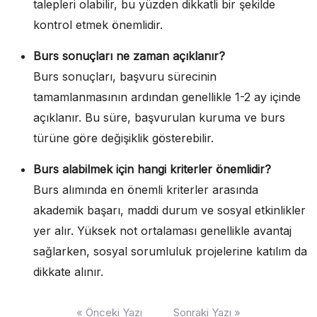
talepleri olabilir, bu yüzden dikkatli bir şekilde
kontrol etmek önemlidir.
Burs sonuçları ne zaman açıklanır?
Burs sonuçları, başvuru sürecinin
tamamlanmasının ardından genellikle 1-2 ay içinde
açıklanır. Bu süre, başvurulan kuruma ve burs
türüne göre değişiklik gösterebilir.
Burs alabilmek için hangi kriterler önemlidir?
Burs alımında en önemli kriterler arasında
akademik başarı, maddi durum ve sosyal etkinlikler
yer alır. Yüksek not ortalaması genellikle avantaj
sağlarken, sosyal sorumluluk projelerine katılım da
dikkate alınır.
Yazı
« Önceki Yazı
Sonraki Yazı »