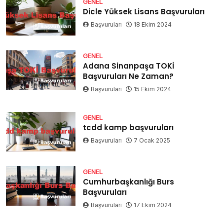
GENEL
Dicle Yüksek Lisans Başvuruları
Başvuruları
18 Ekim 2024
GENEL
Adana Sinanpaşa TOKİ
Başvuruları Ne Zaman?
Başvuruları
15 Ekim 2024
GENEL
tcdd kamp başvuruları
Başvuruları
7 Ocak 2025
GENEL
Cumhurbaşkanlığı Burs
Başvuruları
Başvuruları
17 Ekim 2024