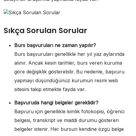
Sıkça Sorulan Sorular
Burs başvuruları ne zaman yapılır?
Burs başvuruları genellikle her yıl yaz aylarında
alınır. Ancak kesin tarihler, burs veren kuruma
göre değişiklik gösterebilir. Bu nedenle, başvuru
yapmayı düşündüğünüz kurumun resmi web
sitesini takip etmekte fayda var.
Başvuruda hangi belgeler gereklidir?
Başvuru için genellikle kimlik fotokopisi, öğrenci
belgesi, transkript ve maddi durumu gösteren
belgeler istenir. Her bursun kendine özgü belge