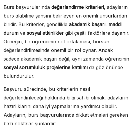
Burs başvurularında
değerlendirme kriterleri
, adayların
burs alabilme şansını belirleyen en önemli unsurlardan
biridir. Bu kriterler, genellikle
akademik başarı
,
maddi
durum
ve
sosyal etkinlikler
gibi çeşitli faktörlere dayanır.
Örneğin, bir öğrencinin not ortalaması, bursun
değerlendirilmesinde önemli bir rol oynar. Ancak
sadece akademik başarı değil, aynı zamanda öğrencinin
sosyal sorumluluk projelerine katılımı
da göz önünde
bulundurulur.
Başvuru sürecinde, bu kriterlerin nasıl
değerlendirileceği hakkında bilgi sahibi olmak, adayların
hazırlıklarını daha iyi yapmalarına yardımcı olabilir.
Adayların, burs başvurularında dikkat etmeleri gereken
bazı noktalar şunlardır: