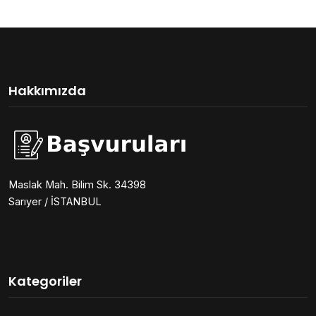
Hakkımızda
Maslak Mah. Bilim Sk. 34398
Sarıyer / İSTANBUL
Kategoriler