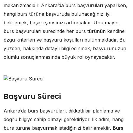
mekanizmasıdır. Ankara’da burs başvuruları yaparken,
hangi burs türüne başvuruda bulunacağınızı iyi
belirlemek, başarı şansınızı artıracaktır. Unutmayın,
burs başvuruları sürecinde her burs türünün kendine
özgü kriterleri ve başvuru koşulları bulunmaktadır. Bu
yüzden, hakkında detaylı bilgi edinmek, başvurunuzun
olumlu sonuçlanmasında büyük rol oynayacaktır.
Başvuru Süreci
Ankara’da burs başvuruları, dikkatli bir planlama ve
doğru bilgiye sahip olmayı gerektiriyor. İlk adım, hangi
burs türüne başvurmak istediğinizi belirlemektir.
Burs