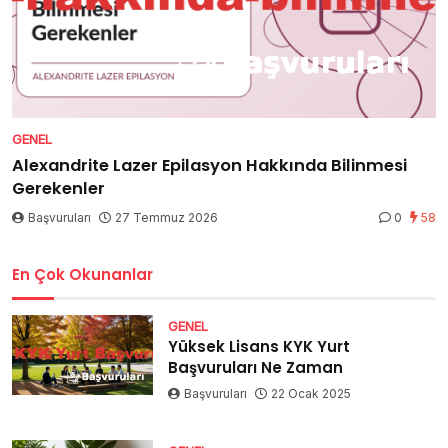
GENEL
Alexandrite Lazer Epilasyon Hakkında Bilinmesi
Gerekenler
Başvuruları
27 Temmuz 2026
0
58
En Çok Okunanlar
GENEL
Yüksek Lisans KYK Yurt
Başvuruları Ne Zaman
Başvuruları
22 Ocak 2025