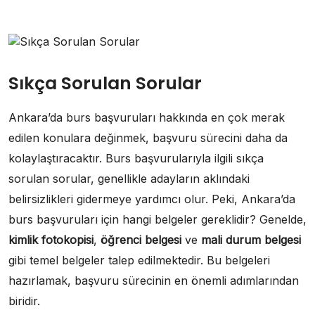
Sıkça Sorulan Sorular
Ankara’da burs başvuruları hakkında en çok merak
edilen konulara değinmek, başvuru sürecini daha da
kolaylaştıracaktır. Burs başvurularıyla ilgili sıkça
sorulan sorular, genellikle adayların aklındaki
belirsizlikleri gidermeye yardımcı olur. Peki, Ankara’da
burs başvuruları için hangi belgeler gereklidir? Genelde,
kimlik fotokopisi
,
öğrenci belgesi
ve
mali durum belgesi
gibi temel belgeler talep edilmektedir. Bu belgeleri
hazırlamak, başvuru sürecinin en önemli adımlarından
biridir.