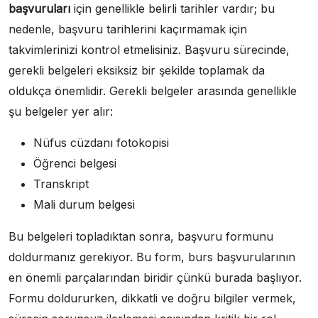
başvuruları
için genellikle belirli tarihler vardır; bu
nedenle, başvuru tarihlerini kaçırmamak için
takvimlerinizi kontrol etmelisiniz. Başvuru sürecinde,
gerekli belgeleri eksiksiz bir şekilde toplamak da
oldukça önemlidir. Gerekli belgeler arasında genellikle
şu belgeler yer alır:
Nüfus cüzdanı fotokopisi
Öğrenci belgesi
Transkript
Mali durum belgesi
Bu belgeleri topladıktan sonra, başvuru formunu
doldurmanız gerekiyor. Bu form, burs başvurularının
en önemli parçalarından biridir çünkü burada başlıyor.
Formu doldururken, dikkatli ve doğru bilgiler vermek,