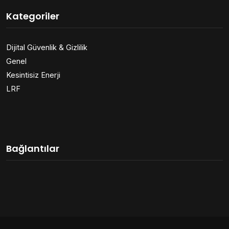
Kategoriler
Dijital Güvenlik & Gizlilik
Genel
Kesintisiz Enerji
LRF
Bağlantılar