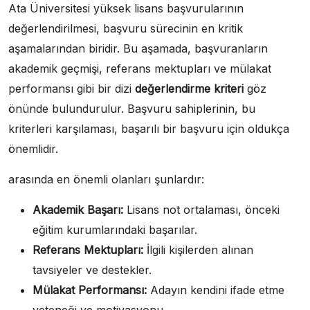
Ata Üniversitesi yüksek lisans başvurularının
değerlendirilmesi, başvuru sürecinin en kritik
aşamalarından biridir. Bu aşamada, başvuranların
akademik geçmişi, referans mektupları ve mülakat
performansı gibi bir dizi
değerlendirme kriteri
göz
önünde bulundurulur. Başvuru sahiplerinin, bu
kriterleri karşılaması, başarılı bir başvuru için oldukça
önemlidir.
arasında en önemli olanları şunlardır:
Akademik Başarı:
Lisans not ortalaması, önceki
eğitim kurumlarındaki başarılar.
Referans Mektupları:
İlgili kişilerden alınan
tavsiyeler ve destekler.
Mülakat Performansı:
Adayın kendini ifade etme