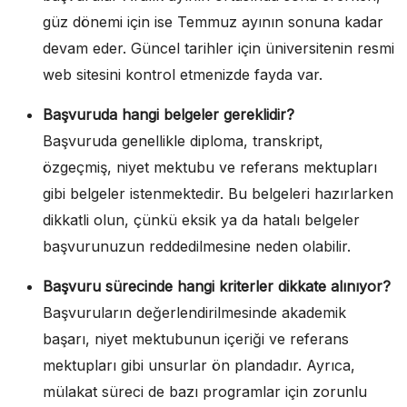
güz dönemi için ise Temmuz ayının sonuna kadar
devam eder. Güncel tarihler için üniversitenin resmi
web sitesini kontrol etmenizde fayda var.
Başvuruda hangi belgeler gereklidir?
Başvuruda genellikle diploma, transkript,
özgeçmiş, niyet mektubu ve referans mektupları
gibi belgeler istenmektedir. Bu belgeleri hazırlarken
dikkatli olun, çünkü eksik ya da hatalı belgeler
başvurunuzun reddedilmesine neden olabilir.
Başvuru sürecinde hangi kriterler dikkate alınıyor?
Başvuruların değerlendirilmesinde akademik
başarı, niyet mektubunun içeriği ve referans
mektupları gibi unsurlar ön plandadır. Ayrıca,
mülakat süreci de bazı programlar için zorunlu