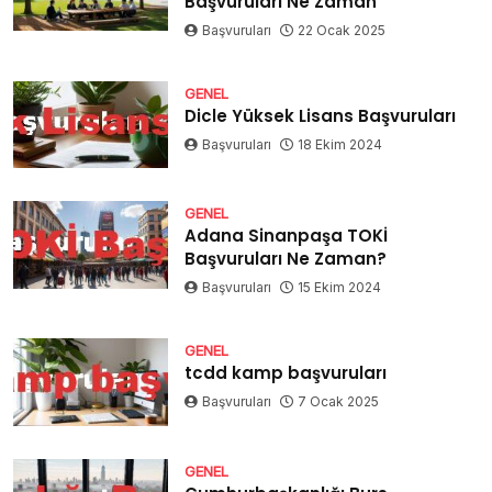
Başvuruları Ne Zaman
Başvuruları
22 Ocak 2025
GENEL
Dicle Yüksek Lisans Başvuruları
Başvuruları
18 Ekim 2024
GENEL
Adana Sinanpaşa TOKİ
Başvuruları Ne Zaman?
Başvuruları
15 Ekim 2024
GENEL
tcdd kamp başvuruları
Başvuruları
7 Ocak 2025
GENEL