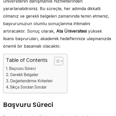
üniversitenin danışmanlık hizmetlerinden
yararlanabilirsiniz. Bu süreçte, her adımda dikkatli
olmanız ve gerekli belgeleri zamanında temin etmeniz,
başvurunuzun olumlu sonuçlanma ihtimalini
artıracaktır. Sonuç olarak,
Ata Üniversitesi
yüksek
lisans başvuruları, akademik hedeflerinize ulaşmanızda
önemli bir basamak olacaktır.
Table of Contents
Başvuru Süreci
Gerekli Belgeler
Değerlendirme Kriterleri
Sıkça Sorulan Sorular
Başvuru Süreci