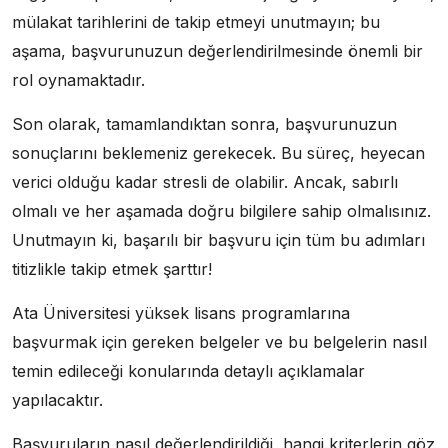
mülakat tarihlerini de takip etmeyi unutmayın; bu
aşama, başvurunuzun değerlendirilmesinde önemli bir
rol oynamaktadır.
Son olarak, tamamlandıktan sonra, başvurunuzun
sonuçlarını beklemeniz gerekecek. Bu süreç, heyecan
verici olduğu kadar stresli de olabilir. Ancak, sabırlı
olmalı ve her aşamada doğru bilgilere sahip olmalısınız.
Unutmayın ki, başarılı bir başvuru için tüm bu adımları
titizlikle takip etmek şarttır!
Ata Üniversitesi yüksek lisans programlarına
başvurmak için gereken belgeler ve bu belgelerin nasıl
temin edileceği konularında detaylı açıklamalar
yapılacaktır.
Başvuruların nasıl değerlendirildiği, hangi kriterlerin göz