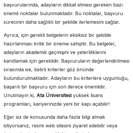
başvurularında, adayların dikkat etmesi gereken bazı
önemli noktalar bulunmaktadır. Bu noktalar, başvuru
sürecinin daha sağlıklı bir şekilde ilerlemesini sağlar.
Ayrıca, için gerekli belgelerin eksiksiz bir şekilde
hazırlanması kritik bir öneme sahiptir. Bu belgeler,
adayların akademik geçmişini ve yeterliliklerini
kanıtlamak için gereklidir. Başvuruların değerlendirilmesi
sırasında ise, belirli kriterler göz önünde
bulundurulmaktadır. Adayların bu kriterlere uygunluğu,
başarılı bir başvuru için son derece önemlidir.
Unutmayın ki,
Ata Üniversitesi
yüksek lisans
programları, kariyerinizde yeni bir kapı açabilir!
Eğer siz de konusunda daha fazla bilgi almak
istiyorsanız, resmi web sitesini ziyaret edebilir veya