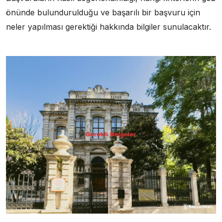
önünde bulundurulduğu ve başarılı bir başvuru için
neler yapılması gerektiği hakkında bilgiler sunulacaktır.