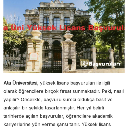
Ata Üniversitesi
, yüksek lisans başvuruları ile ilgili
olarak öğrencilere birçok fırsat sunmaktadır. Peki, nasıl
yapılır? Öncelikle, başvuru süreci oldukça basit ve
anlaşılır bir şekilde tasarlanmıştır. Her yıl belirli
tarihlerde açılan başvurular, öğrencilere akademik
kariyerlerine yön verme şansı tanır. Yüksek lisans