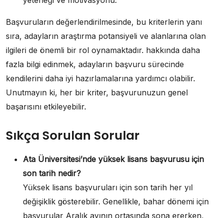
yeteneği ve motivasyonu.
Başvuruların değerlendirilmesinde, bu kriterlerin yanı
sıra, adayların araştırma potansiyeli ve alanlarına olan
ilgileri de önemli bir rol oynamaktadır. hakkında daha
fazla bilgi edinmek, adayların başvuru sürecinde
kendilerini daha iyi hazırlamalarına yardımcı olabilir.
Unutmayın ki, her bir kriter, başvurunuzun genel
başarısını etkileyebilir.
Sıkça Sorulan Sorular
Ata Üniversitesi’nde yüksek lisans başvurusu için
son tarih nedir?
Yüksek lisans başvuruları için son tarih her yıl
değişiklik gösterebilir. Genellikle, bahar dönemi için
başvurular Aralık ayının ortasında sona ererken,