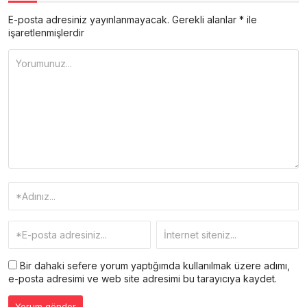
E-posta adresiniz yayınlanmayacak.
Gerekli alanlar
*
ile
işaretlenmişlerdir
Bir dahaki sefere yorum yaptığımda kullanılmak üzere adımı,
e-posta adresimi ve web site adresimi bu tarayıcıya kaydet.