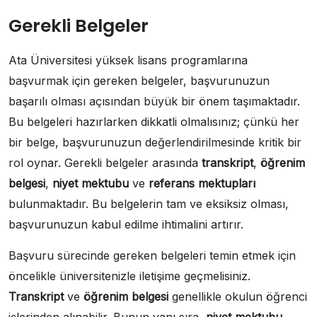
Gerekli Belgeler
Ata Üniversitesi yüksek lisans programlarına
başvurmak için gereken belgeler, başvurunuzun
başarılı olması açısından büyük bir önem taşımaktadır.
Bu belgeleri hazırlarken dikkatli olmalısınız; çünkü her
bir belge, başvurunuzun değerlendirilmesinde kritik bir
rol oynar. Gerekli belgeler arasında
transkript
,
öğrenim
belgesi
,
niyet mektubu
ve
referans mektupları
bulunmaktadır. Bu belgelerin tam ve eksiksiz olması,
başvurunuzun kabul edilme ihtimalini artırır.
Başvuru sürecinde gereken belgeleri temin etmek için
öncelikle üniversitenizle iletişime geçmelisiniz.
Transkript
ve
öğrenim belgesi
genellikle okulun öğrenci