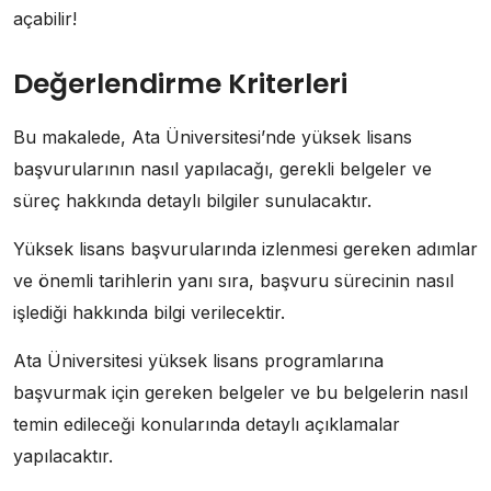
açabilir!
Değerlendirme Kriterleri
Bu makalede, Ata Üniversitesi’nde yüksek lisans
başvurularının nasıl yapılacağı, gerekli belgeler ve
süreç hakkında detaylı bilgiler sunulacaktır.
Yüksek lisans başvurularında izlenmesi gereken adımlar
ve önemli tarihlerin yanı sıra, başvuru sürecinin nasıl
işlediği hakkında bilgi verilecektir.
Ata Üniversitesi yüksek lisans programlarına
başvurmak için gereken belgeler ve bu belgelerin nasıl
temin edileceği konularında detaylı açıklamalar
yapılacaktır.