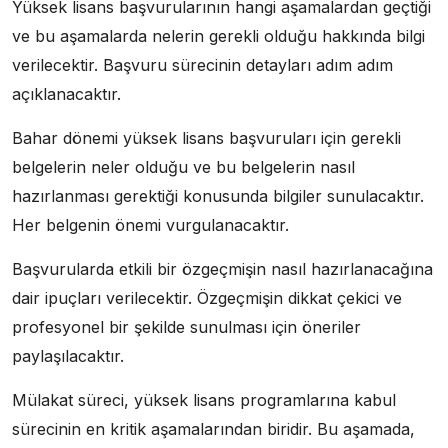
Yüksek lisans başvurularının hangi aşamalardan geçtiği
ve bu aşamalarda nelerin gerekli olduğu hakkında bilgi
verilecektir. Başvuru sürecinin detayları adım adım
açıklanacaktır.
Bahar dönemi yüksek lisans başvuruları için gerekli
belgelerin neler olduğu ve bu belgelerin nasıl
hazırlanması gerektiği konusunda bilgiler sunulacaktır.
Her belgenin önemi vurgulanacaktır.
Başvurularda etkili bir özgeçmişin nasıl hazırlanacağına
dair ipuçları verilecektir. Özgeçmişin dikkat çekici ve
profesyonel bir şekilde sunulması için öneriler
paylaşılacaktır.
Mülakat süreci, yüksek lisans programlarına kabul
sürecinin en kritik aşamalarından biridir. Bu aşamada,