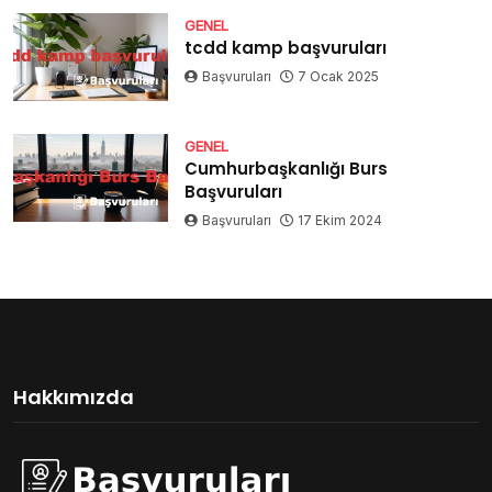
GENEL
tcdd kamp başvuruları
Başvuruları
7 Ocak 2025
GENEL
Cumhurbaşkanlığı Burs
Başvuruları
Başvuruları
17 Ekim 2024
Hakkımızda