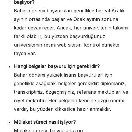
başlıyor?
Bahar dönemi başvuruları genellikle her yıl Aralık
ayının ortasında başlar ve Ocak ayının sonuna
kadar devam eder. Ancak, her üniversitenin takvimi
farklı olabilir, bu yüzden başvurduğunuz
üniversitenin resmi web sitesini kontrol etmekte
fayda var.
Hangi belgeler başvuru için gereklidir?
Bahar dönemi yüksek lisans başvuruları için
genellikle aşağıdaki belgeler gereklidir: diplomanız,
transkriptiniz, özgeçmişiniz, referans mektupları ve
niyet mektubu. Her belgenin kendine özgü önemi
vardır, bu yüzden dikkatlice hazırlanmalıdır.
Mülakat süreci nasıl işliyor?
Mülakat süreci, başvurunuzun