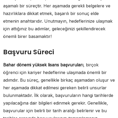
aşamalı bir süreçtir. Her aşamada gerekli belgelere ve
hazırlıklara dikkat etmek, başarılı bir sonuç elde
etmenin anahtarıdır. Unutmayın, hedeflerinize ulaşmak
için attığınız bu adımlar, geleceğinizi şekillendirecek
önemli birer basamaktır!
Başvuru Süreci
Bahar dönemi yüksek lisans başvuruları
, birçok
öğrenci için kariyer hedeflerine ulaşmada önemli bir
adımdır. Bu süreç, genellikle birkaç aşamadan oluşur ve
her aşamada dikkat edilmesi gereken belirli unsurlar
bulunmaktadır. İlk olarak, başvuruların hangi tarihlerde
yapılacağına dair bilgileri edinmek gerekir. Genellikle,
başvurular için belirli bir tarih aralığı belirlenir ve bu