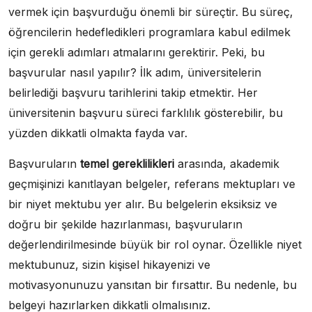
vermek için başvurduğu önemli bir süreçtir. Bu süreç,
öğrencilerin hedefledikleri programlara kabul edilmek
için gerekli adımları atmalarını gerektirir. Peki, bu
başvurular nasıl yapılır? İlk adım, üniversitelerin
belirlediği başvuru tarihlerini takip etmektir. Her
üniversitenin başvuru süreci farklılık gösterebilir, bu
yüzden dikkatli olmakta fayda var.
Başvuruların
temel gereklilikleri
arasında, akademik
geçmişinizi kanıtlayan belgeler, referans mektupları ve
bir niyet mektubu yer alır. Bu belgelerin eksiksiz ve
doğru bir şekilde hazırlanması, başvuruların
değerlendirilmesinde büyük bir rol oynar. Özellikle niyet
mektubunuz, sizin kişisel hikayenizi ve
motivasyonunuzu yansıtan bir fırsattır. Bu nedenle, bu
belgeyi hazırlarken dikkatli olmalısınız.