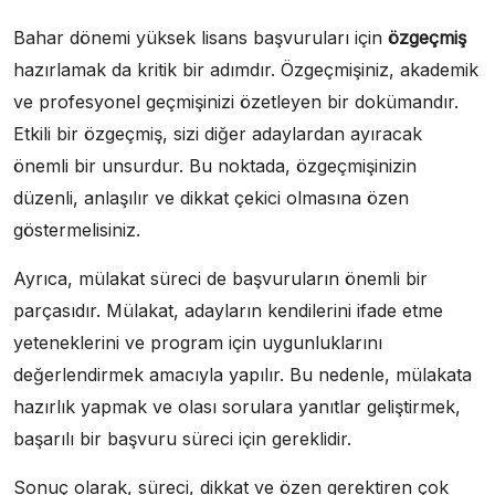
Bahar dönemi yüksek lisans başvuruları için
özgeçmiş
hazırlamak da kritik bir adımdır. Özgeçmişiniz, akademik
ve profesyonel geçmişinizi özetleyen bir dokümandır.
Etkili bir özgeçmiş, sizi diğer adaylardan ayıracak
önemli bir unsurdur. Bu noktada, özgeçmişinizin
düzenli, anlaşılır ve dikkat çekici olmasına özen
göstermelisiniz.
Ayrıca, mülakat süreci de başvuruların önemli bir
parçasıdır. Mülakat, adayların kendilerini ifade etme
yeteneklerini ve program için uygunluklarını
değerlendirmek amacıyla yapılır. Bu nedenle, mülakata
hazırlık yapmak ve olası sorulara yanıtlar geliştirmek,
başarılı bir başvuru süreci için gereklidir.
Sonuç olarak, süreci, dikkat ve özen gerektiren çok