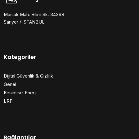
Maslak Mah. Bilim Sk. 34398
Sarıyer / İSTANBUL
Kategoriler
Dijital Güvenlik & Gizlilik
Genel
Kesintisiz Enerji
LRF
Bağlantılar