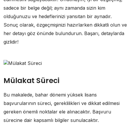
sadece bir belge değil; aynı zamanda sizin kim
olduğunuzu ve hedeflerinizi yansıtan bir aynadır.
Sonuç olarak, özgeçmişinizi hazırlarken dikkatli olun ve
her detayı göz önünde bulundurun. Başarı, detaylarda
gizlidir!
Mülakat Süreci
Bu makalede, bahar dönemi yüksek lisans
başvurularının süreci, gereklilikleri ve dikkat edilmesi
gereken önemli noktalar ele alınacaktır. Başvuru
sürecine dair kapsamlı bilgiler sunulacaktır.