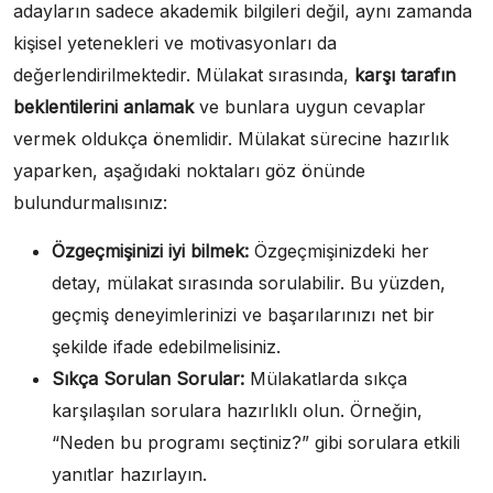
adayların sadece akademik bilgileri değil, aynı zamanda
kişisel yetenekleri ve motivasyonları da
değerlendirilmektedir. Mülakat sırasında,
karşı tarafın
beklentilerini anlamak
ve bunlara uygun cevaplar
vermek oldukça önemlidir. Mülakat sürecine hazırlık
yaparken, aşağıdaki noktaları göz önünde
bulundurmalısınız:
Özgeçmişinizi iyi bilmek:
Özgeçmişinizdeki her
detay, mülakat sırasında sorulabilir. Bu yüzden,
geçmiş deneyimlerinizi ve başarılarınızı net bir
şekilde ifade edebilmelisiniz.
Sıkça Sorulan Sorular:
Mülakatlarda sıkça
karşılaşılan sorulara hazırlıklı olun. Örneğin,
“Neden bu programı seçtiniz?” gibi sorulara etkili
yanıtlar hazırlayın.