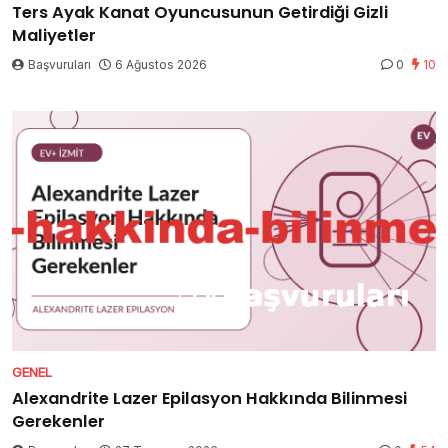
Ters Ayak Kanat Oyuncusunun Getirdiği Gizli
Maliyetler
Başvuruları
6 Ağustos 2026
0
10
GENEL
Alexandrite Lazer Epilasyon Hakkında Bilinmesi
Gerekenler