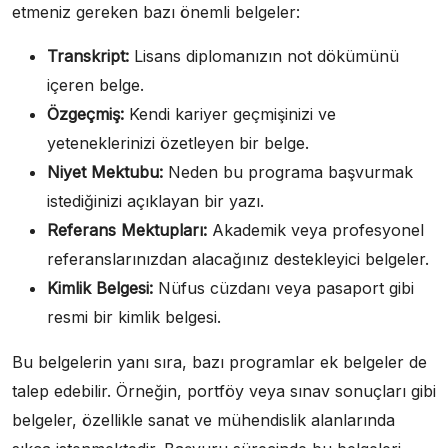
etmeniz gereken bazı önemli belgeler:
Transkript:
Lisans diplomanızın not dökümünü
içeren belge.
Özgeçmiş:
Kendi kariyer geçmişinizi ve
yeteneklerinizi özetleyen bir belge.
Niyet Mektubu:
Neden bu programa başvurmak
istediğinizi açıklayan bir yazı.
Referans Mektupları:
Akademik veya profesyonel
referanslarınızdan alacağınız destekleyici belgeler.
Kimlik Belgesi:
Nüfus cüzdanı veya pasaport gibi
resmi bir kimlik belgesi.
Bu belgelerin yanı sıra, bazı programlar ek belgeler de
talep edebilir. Örneğin, portföy veya sınav sonuçları gibi
belgeler, özellikle sanat ve mühendislik alanlarında