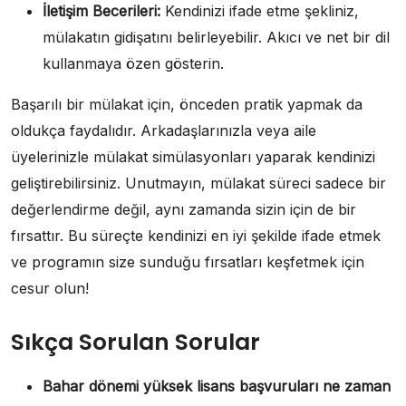
İletişim Becerileri:
Kendinizi ifade etme şekliniz,
mülakatın gidişatını belirleyebilir. Akıcı ve net bir dil
kullanmaya özen gösterin.
Başarılı bir mülakat için, önceden pratik yapmak da
oldukça faydalıdır. Arkadaşlarınızla veya aile
üyelerinizle mülakat simülasyonları yaparak kendinizi
geliştirebilirsiniz. Unutmayın, mülakat süreci sadece bir
değerlendirme değil, aynı zamanda sizin için de bir
fırsattır. Bu süreçte kendinizi en iyi şekilde ifade etmek
ve programın size sunduğu fırsatları keşfetmek için
cesur olun!
Sıkça Sorulan Sorular
Bahar dönemi yüksek lisans başvuruları ne zaman