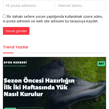
Bir dahaki sefere yorum yaptığımda kullanılmak üzere adımı,
e-posta adresimi ve web site adresimi bu tarayıcıya kaydet.
Trend Yazılar