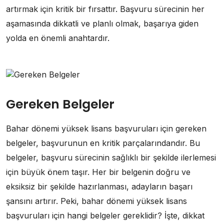
artırmak için kritik bir fırsattır. Başvuru sürecinin her
aşamasında dikkatli ve planlı olmak, başarıya giden
yolda en önemli anahtardır.
Gereken Belgeler
Bahar dönemi yüksek lisans başvuruları için gereken
belgeler, başvurunun en kritik parçalarındandır. Bu
belgeler, başvuru sürecinin sağlıklı bir şekilde ilerlemesi
için büyük önem taşır. Her bir belgenin doğru ve
eksiksiz bir şekilde hazırlanması, adayların başarı
şansını artırır. Peki, bahar dönemi yüksek lisans
başvuruları için hangi belgeler gereklidir? İşte, dikkat