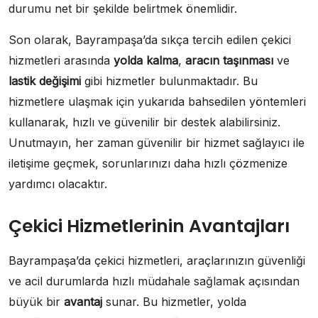
durumu net bir şekilde belirtmek önemlidir.
Son olarak, Bayrampaşa’da sıkça tercih edilen çekici
hizmetleri arasında
yolda kalma
,
aracın taşınması
ve
lastik değişimi
gibi hizmetler bulunmaktadır. Bu
hizmetlere ulaşmak için yukarıda bahsedilen yöntemleri
kullanarak, hızlı ve güvenilir bir destek alabilirsiniz.
Unutmayın, her zaman güvenilir bir hizmet sağlayıcı ile
iletişime geçmek, sorunlarınızı daha hızlı çözmenize
yardımcı olacaktır.
Çekici Hizmetlerinin Avantajları
Bayrampaşa’da çekici hizmetleri, araçlarınızın güvenliği
ve acil durumlarda hızlı müdahale sağlamak açısından
büyük bir
avantaj
sunar. Bu hizmetler, yolda