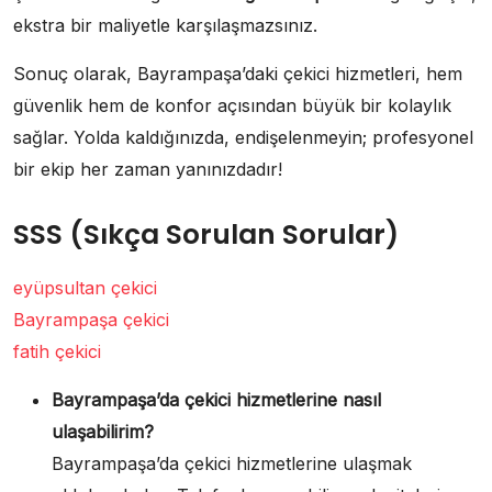
ekstra bir maliyetle karşılaşmazsınız.
Sonuç olarak, Bayrampaşa’daki çekici hizmetleri, hem
güvenlik hem de konfor açısından büyük bir kolaylık
sağlar. Yolda kaldığınızda, endişelenmeyin; profesyonel
bir ekip her zaman yanınızdadır!
SSS (Sıkça Sorulan Sorular)
eyüpsultan çekici
Bayrampaşa çekici
fatih çekici
Bayrampaşa’da çekici hizmetlerine nasıl
ulaşabilirim?
Bayrampaşa’da çekici hizmetlerine ulaşmak