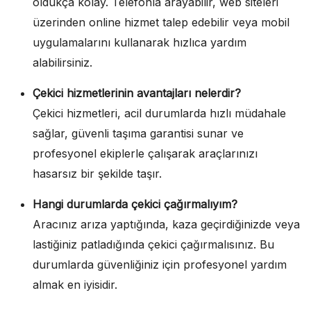
oldukça kolay. Telefonla arayabilir, web siteleri
üzerinden online hizmet talep edebilir veya mobil
uygulamalarını kullanarak hızlıca yardım
alabilirsiniz.
Çekici hizmetlerinin avantajları nelerdir?
Çekici hizmetleri, acil durumlarda hızlı müdahale
sağlar, güvenli taşıma garantisi sunar ve
profesyonel ekiplerle çalışarak araçlarınızı
hasarsız bir şekilde taşır.
Hangi durumlarda çekici çağırmalıyım?
Aracınız arıza yaptığında, kaza geçirdiğinizde veya
lastiğiniz patladığında çekici çağırmalısınız. Bu
durumlarda güvenliğiniz için profesyonel yardım
almak en iyisidir.