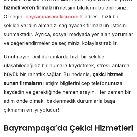
hizmeti veren firmaların
iletişim bilgilerini bulabilirsiniz.
Örneğin,
bayrampasacekici.com.tr
adresi, hızlı bir
şekilde yardım almanızı sağlayacak firmaların listesini
sunmaktadır. Ayrıca, sosyal medyada yer alan yorumlar
ve değerlendirmeler de seçiminizi kolaylaştırabilir.
Unutmayın, acil durumlarda hızlı bir şekilde
ulaşabileceğiniz bir numara kaydetmek, stresli anlarda
büyük bir rahatlık sağlar. Bu nedenle,
çekici hizmeti
sunan firmaların
iletişim bilgilerini cep telefonunuza
kaydedin ve gerektiğinde hemen arayın. Her zaman bir
adım önde olmak, beklenmedik durumlarla başa
çıkmanın en iyi yoludur!
Bayrampaşa’da Çekici Hizmetleri