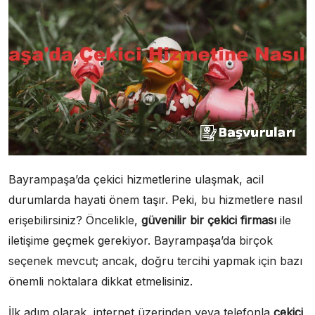
Bayrampaşa’da çekici hizmetlerine ulaşmak, acil
durumlarda hayati önem taşır. Peki, bu hizmetlere nasıl
erişebilirsiniz? Öncelikle,
güvenilir bir çekici firması
ile
iletişime geçmek gerekiyor. Bayrampaşa’da birçok
seçenek mevcut; ancak, doğru tercihi yapmak için bazı
önemli noktalara dikkat etmelisiniz.
İlk adım olarak, internet üzerinden veya telefonla
çekici