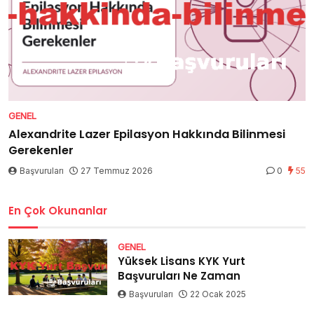
GENEL
Alexandrite Lazer Epilasyon Hakkında Bilinmesi
Gerekenler
Başvuruları
27 Temmuz 2026
0
55
En Çok Okunanlar
GENEL
Yüksek Lisans KYK Yurt
Başvuruları Ne Zaman
Başvuruları
22 Ocak 2025