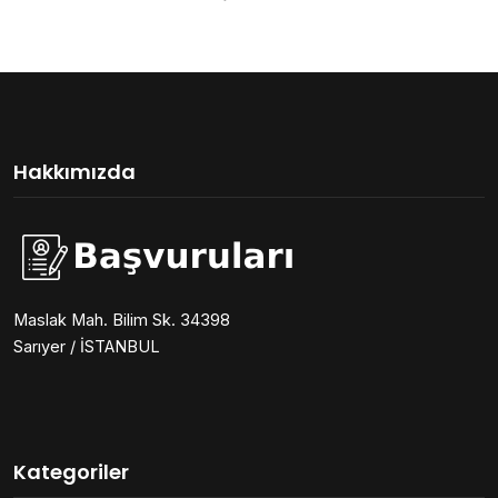
Hakkımızda
Maslak Mah. Bilim Sk. 34398
Sarıyer / İSTANBUL
Kategoriler