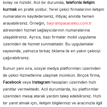
kolay ve hızlıdır. Acil bir durumda,
telefonla iletişim
kurmak
en pratik yoldur. Yerel çekici firmalarının iletişim
numaralarını kaydederseniz, ihtiyaç anında hemen
arayabilirsiniz. Örneğin,
bayrampasacekici.com.tr
adresinden hizmet sağlayıcılarının numaralarına
ulaşabilirsiniz. Ayrıca, bazı firmalar mobil uygulama
üzerinden de hizmet sunmaktadır. Bu uygulamalar
sayesinde, yalnızca birkaç tıklama ile en yakın çekiciyi
çağırabilirsiniz.
Bunun yanı sıra, sosyal medya platformları üzerinden
de çekici hizmetlerine ulaşmak mümkün. Birçok firma,
Facebook
veya
Instagram
hesapları üzerinden hızlı
yanıtlar vermektedir. Acil durumlarda, bu platformlar
üzerinden mesaj atarak yardım talep edebilirsiniz. Hızlı
bir yanıt almak için, iletişim bilgilerinizi ve aracınızla ilgili