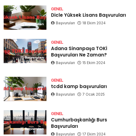
GENEL
Dicle Yüksek Lisans Başvuruları
Başvuruları
18 Ekim 2024
GENEL
Adana Sinanpaşa TOKİ
Başvuruları Ne Zaman?
Başvuruları
15 Ekim 2024
GENEL
tcdd kamp başvuruları
Başvuruları
7 Ocak 2025
GENEL
Cumhurbaşkanlığı Burs
Başvuruları
Başvuruları
17 Ekim 2024