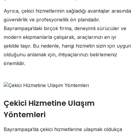
Ayrıca, çekici hizmetlerinin sağladığı avantajlar arasında
güvenilirlik ve profesyonellik ön plandadır.
Bayrampaşa’daki birçok firma, deneyimli sürücüler ve
modern ekipmanlarla çalışarak, araçlarınızı en iyi
şekilde taşır. Bu nedenle, hangi hizmetin sizin için uygun
olduğunu anlamak için, ihtiyaçlarınızı belirlemeniz
önemlidir.
Çekici Hizmetine Ulaşım
Yöntemleri
Bayrampaşa’da çekici hizmetlerine ulaşmak oldukça