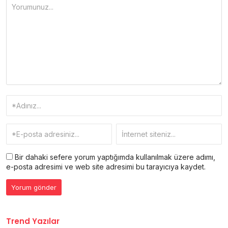
Bir dahaki sefere yorum yaptığımda kullanılmak üzere adımı,
e-posta adresimi ve web site adresimi bu tarayıcıya kaydet.
Trend Yazılar