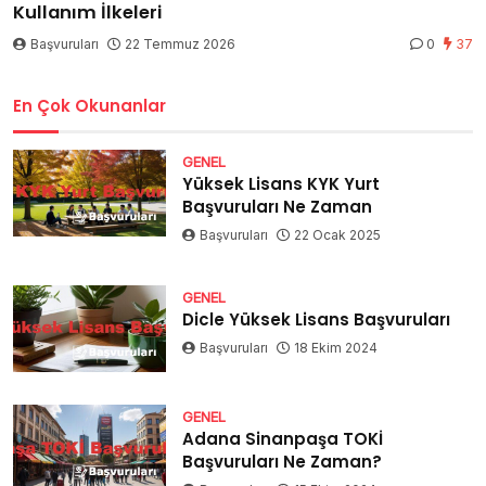
Kullanım İlkeleri
Başvuruları
22 Temmuz 2026
0
37
En Çok Okunanlar
GENEL
Yüksek Lisans KYK Yurt
Başvuruları Ne Zaman
Başvuruları
22 Ocak 2025
GENEL
Dicle Yüksek Lisans Başvuruları
Başvuruları
18 Ekim 2024
GENEL
Adana Sinanpaşa TOKİ
Başvuruları Ne Zaman?