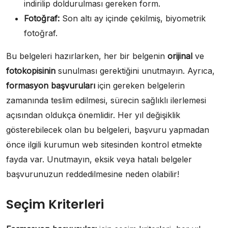
indirilip doldurulması gereken form.
Fotoğraf:
Son altı ay içinde çekilmiş, biyometrik
fotoğraf.
Bu belgeleri hazırlarken, her bir belgenin
orijinal
ve
fotokopisinin
sunulması gerektiğini unutmayın. Ayrıca,
formasyon başvuruları
için gereken belgelerin
zamanında teslim edilmesi, sürecin sağlıklı ilerlemesi
açısından oldukça önemlidir. Her yıl değişiklik
gösterebilecek olan bu belgeleri, başvuru yapmadan
önce ilgili kurumun web sitesinden kontrol etmekte
fayda var. Unutmayın, eksik veya hatalı belgeler
başvurunuzun reddedilmesine neden olabilir!
Seçim Kriterleri