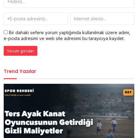
Bir dahaki sefere yorum yaptığımda kullanılmak üzere adımı,
e-posta adresimi ve web site adresimi bu tarayıcıya kaydet.
Trend Yazılar