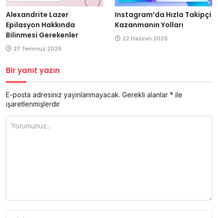
Alexandrite Lazer
Instagram’da Hızla Takipçi
Epilasyon Hakkında
Kazanmanın Yolları
Bilinmesi Gerekenler
22 Haziran 2026
27 Temmuz 2026
Bir yanıt yazın
E-posta adresiniz yayınlanmayacak.
Gerekli alanlar
*
ile
işaretlenmişlerdir