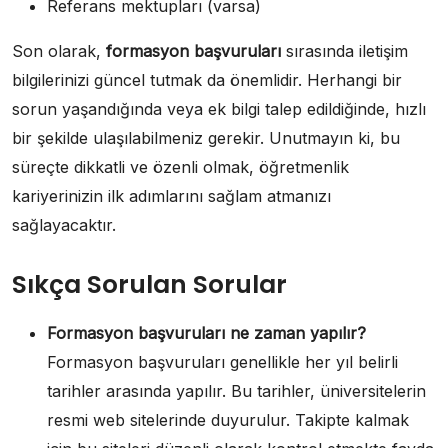
Referans mektupları (varsa)
Son olarak,
formasyon başvuruları
sırasında iletişim
bilgilerinizi güncel tutmak da önemlidir. Herhangi bir
sorun yaşandığında veya ek bilgi talep edildiğinde, hızlı
bir şekilde ulaşılabilmeniz gerekir. Unutmayın ki, bu
süreçte dikkatli ve özenli olmak, öğretmenlik
kariyerinizin ilk adımlarını sağlam atmanızı
sağlayacaktır.
Sıkça Sorulan Sorular
Formasyon başvuruları ne zaman yapılır?
Formasyon başvuruları genellikle her yıl belirli
tarihler arasında yapılır. Bu tarihler, üniversitelerin
resmi web sitelerinde duyurulur. Takipte kalmak