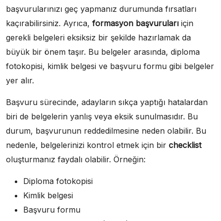
başvurularınızı geç yapmanız durumunda fırsatları
kaçırabilirsiniz. Ayrıca,
formasyon başvuruları
için
gerekli belgeleri eksiksiz bir şekilde hazırlamak da
büyük bir önem taşır. Bu belgeler arasında, diploma
fotokopisi, kimlik belgesi ve başvuru formu gibi belgeler
yer alır.
Başvuru sürecinde, adayların sıkça yaptığı hatalardan
biri de belgelerin yanlış veya eksik sunulmasıdır. Bu
durum, başvurunun reddedilmesine neden olabilir. Bu
nedenle, belgelerinizi kontrol etmek için bir
checklist
oluşturmanız faydalı olabilir. Örneğin:
Diploma fotokopisi
Kimlik belgesi
Başvuru formu