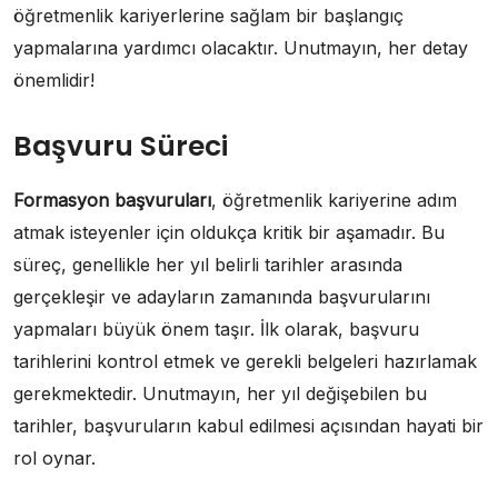
öğretmenlik kariyerlerine sağlam bir başlangıç
yapmalarına yardımcı olacaktır. Unutmayın, her detay
önemlidir!
Başvuru Süreci
Formasyon başvuruları
, öğretmenlik kariyerine adım
atmak isteyenler için oldukça kritik bir aşamadır. Bu
süreç, genellikle her yıl belirli tarihler arasında
gerçekleşir ve adayların zamanında başvurularını
yapmaları büyük önem taşır. İlk olarak, başvuru
tarihlerini kontrol etmek ve gerekli belgeleri hazırlamak
gerekmektedir. Unutmayın, her yıl değişebilen bu
tarihler, başvuruların kabul edilmesi açısından hayati bir
rol oynar.