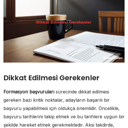
Dikkat Edilmesi Gerekenler
Formasyon başvuruları
sürecinde dikkat edilmesi
gereken bazı kritik noktalar, adayların başarılı bir
başvuru yapabilmesi için oldukça önemlidir. Öncelikle,
başvuru tarihlerini takip etmek ve bu tarihlere uygun bir
şekilde hareket etmek gerekmektedir. Aksi takdirde,