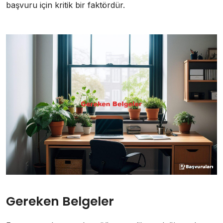
başvuru için kritik bir faktördür.
Gereken Belgeler