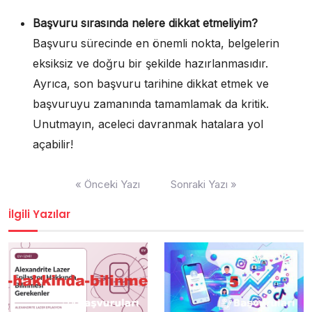
Başvuru sırasında nelere dikkat etmeliyim?
Başvuru sürecinde en önemli nokta, belgelerin
eksiksiz ve doğru bir şekilde hazırlanmasıdır.
Ayrıca, son başvuru tarihine dikkat etmek ve
başvuruyu zamanında tamamlamak da kritik.
Unutmayın, aceleci davranmak hatalara yol
açabilir!
Yazı
« Önceki Yazı
Sonraki Yazı »
gezinmesi
İlgili Yazılar