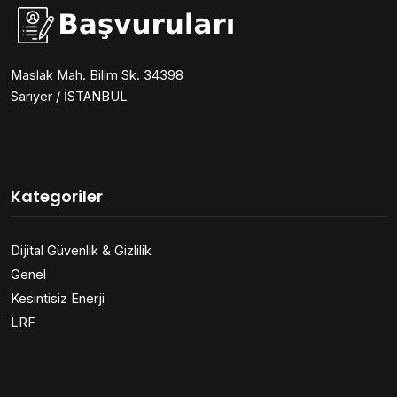
Maslak Mah. Bilim Sk. 34398
Sarıyer / İSTANBUL
Kategoriler
Dijital Güvenlik & Gizlilik
Genel
Kesintisiz Enerji
LRF