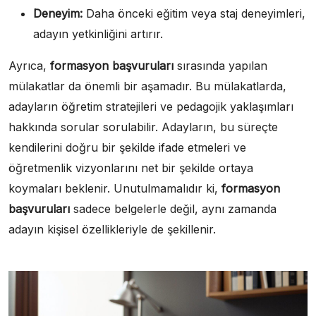
Deneyim:
Daha önceki eğitim veya staj deneyimleri,
adayın yetkinliğini artırır.
Ayrıca,
formasyon başvuruları
sırasında yapılan
mülakatlar da önemli bir aşamadır. Bu mülakatlarda,
adayların öğretim stratejileri ve pedagojik yaklaşımları
hakkında sorular sorulabilir. Adayların, bu süreçte
kendilerini doğru bir şekilde ifade etmeleri ve
öğretmenlik vizyonlarını net bir şekilde ortaya
koymaları beklenir. Unutulmamalıdır ki,
formasyon
başvuruları
sadece belgelerle değil, aynı zamanda
adayın kişisel özellikleriyle de şekillenir.