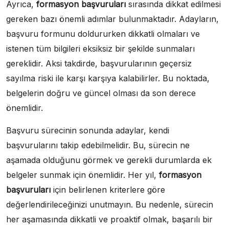
Ayrıca,
formasyon başvuruları
sırasında dikkat edilmesi
gereken bazı önemli adımlar bulunmaktadır. Adayların,
başvuru formunu doldururken dikkatli olmaları ve
istenen tüm bilgileri eksiksiz bir şekilde sunmaları
gereklidir. Aksi takdirde, başvurularının geçersiz
sayılma riski ile karşı karşıya kalabilirler. Bu noktada,
belgelerin doğru ve güncel olması da son derece
önemlidir.
Başvuru sürecinin sonunda adaylar, kendi
başvurularını takip edebilmelidir. Bu, sürecin ne
aşamada olduğunu görmek ve gerekli durumlarda ek
belgeler sunmak için önemlidir. Her yıl,
formasyon
başvuruları
için belirlenen kriterlere göre
değerlendirileceğinizi unutmayın. Bu nedenle, sürecin
her aşamasında dikkatli ve proaktif olmak, başarılı bir