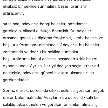
eksiksiz bir şekilde sunmaları, başarı oranlarını
artıracaktır.
sırasında, adayların hangi belgeleri hazırlaması
gerektiğini bilmesi oldukça önemlidir. Bu belgeler
arasında genellikle diploma fotokopisi, kimlik belgesi ve
başvuru formu yer almaktadır. Adayların bu belgeleri
zamanında ve doğru bir şekilde sunmaları,
başvurularının kabul edilmesi açısından kritik bir rol
oynamaktadır. Ayrıca, her yıl değişen seçim kriterleri
nedeniyle, adayların güncel bilgilere ulaşmaları da
gerekmektedir.
Sonuç olarak, sürecinde dikkat edilmesi gereken birçok
unsur bulunmaktadır. Adayların bu süreci dikkatli bir
şekilde takip etmeleri ve gereken önlemleri almaları,