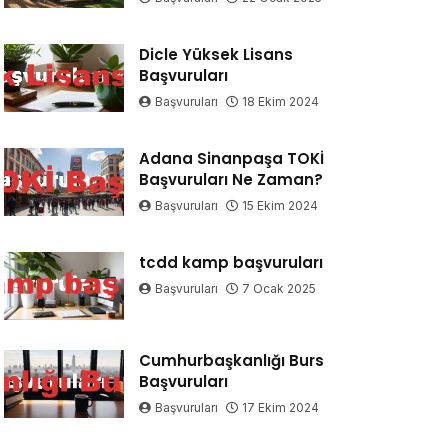
Dicle Yüksek Lisans
Başvuruları
Başvuruları
18 Ekim 2024
Adana Sinanpaşa TOKİ
Başvuruları Ne Zaman?
Başvuruları
15 Ekim 2024
tcdd kamp başvuruları
Başvuruları
7 Ocak 2025
Cumhurbaşkanlığı Burs
Başvuruları
Başvuruları
17 Ekim 2024