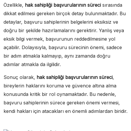
Özellikle,
hak sahipliği başvurularının süreci
sırasında
dikkat edilmesi gereken birçok detay bulunmaktadır. Bu
detaylar, başvuru sahiplerinin belgelerini eksiksiz ve
doğru bir şekilde hazırlamalarını gerektirir. Yanlış veya
eksik bilgi vermek, başvurunun reddedilmesine yol
açabilir. Dolayısıyla, başvuru sürecinin önemi, sadece
bir adım atmakla kalmayıp, aynı zamanda doğru
adımlar atmakla da ilgilidir.
Sonuç olarak,
hak sahipliği başvurularının süreci
,
bireylerin haklarını koruma ve güvence altına alma
konusunda kritik bir rol oynamaktadır. Bu nedenle,
başvuru sahiplerinin sürece gereken önemi vermesi,
kendi hakları için atacakları en önemli adımlardan biridir.