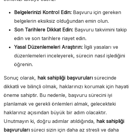
Belgelerinizi Kontrol Edin:
Başvuru için gereken
belgelerin eksiksiz olduğundan emin olun.
Son Tarihlere Dikkat Edin:
Başvuru takvimini takip
edin ve son tarihlere riayet edin.
Yasal Düzenlemeleri Araştırın:
İlgili yasaları ve
düzenlemeleri inceleyerek, sürecin nasıl işlediğini
öğrenin.
Sonuç olarak,
hak sahipliği başvuruları
sürecinde
dikkatli ve bilinçli olmak, haklarınızı korumak için hayati
öneme sahiptir. Bu nedenle, başvuru sürecini iyi
planlamak ve gerekli önlemleri almak, gelecekteki
haklarınız açısından büyük bir adım olacaktır.
Unutmayın ki, doğru adımlar atıldığında,
hak sahipliği
başvuruları
süreci sizin için daha az stresli ve daha