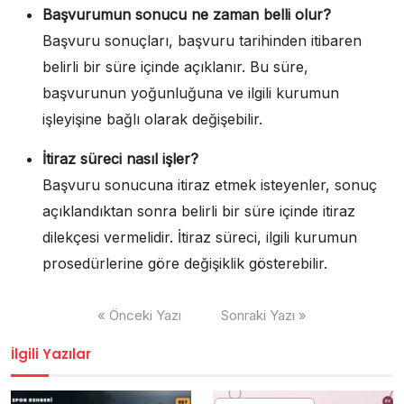
Başvurumun sonucu ne zaman belli olur?
Başvuru sonuçları, başvuru tarihinden itibaren
belirli bir süre içinde açıklanır. Bu süre,
başvurunun yoğunluğuna ve ilgili kurumun
işleyişine bağlı olarak değişebilir.
İtiraz süreci nasıl işler?
Başvuru sonucuna itiraz etmek isteyenler, sonuç
açıklandıktan sonra belirli bir süre içinde itiraz
dilekçesi vermelidir. İtiraz süreci, ilgili kurumun
prosedürlerine göre değişiklik gösterebilir.
Yazı
« Önceki Yazı
Sonraki Yazı »
gezinmesi
İlgili Yazılar