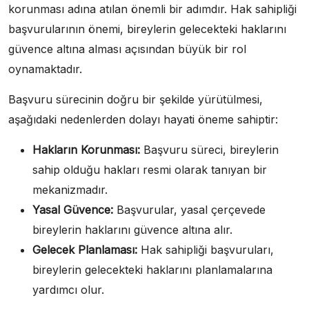
korunması adına atılan önemli bir adımdır. Hak sahipliği
başvurularının önemi, bireylerin gelecekteki haklarını
güvence altına alması açısından büyük bir rol
oynamaktadır.
Başvuru sürecinin doğru bir şekilde yürütülmesi,
aşağıdaki nedenlerden dolayı hayati öneme sahiptir:
Hakların Korunması:
Başvuru süreci, bireylerin
sahip olduğu hakları resmi olarak tanıyan bir
mekanizmadır.
Yasal Güvence:
Başvurular, yasal çerçevede
bireylerin haklarını güvence altına alır.
Gelecek Planlaması:
Hak sahipliği başvuruları,
bireylerin gelecekteki haklarını planlamalarına
yardımcı olur.