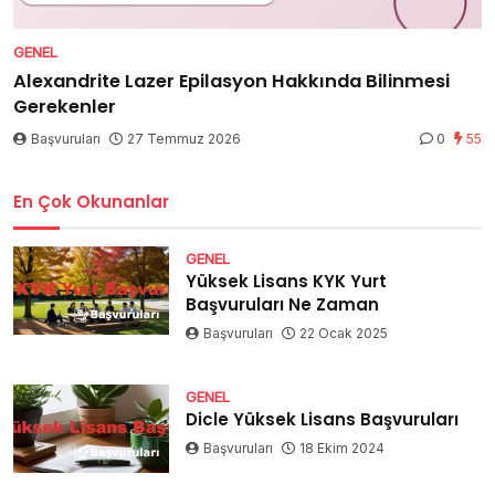
GENEL
Alexandrite Lazer Epilasyon Hakkında Bilinmesi
Gerekenler
Başvuruları
27 Temmuz 2026
0
55
En Çok Okunanlar
GENEL
Yüksek Lisans KYK Yurt
Başvuruları Ne Zaman
Başvuruları
22 Ocak 2025
GENEL
Dicle Yüksek Lisans Başvuruları
Başvuruları
18 Ekim 2024