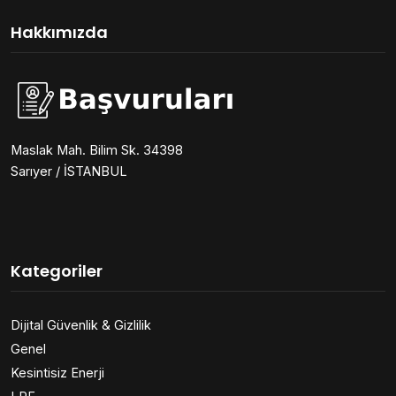
Hakkımızda
Maslak Mah. Bilim Sk. 34398
Sarıyer / İSTANBUL
Kategoriler
Dijital Güvenlik & Gizlilik
Genel
Kesintisiz Enerji