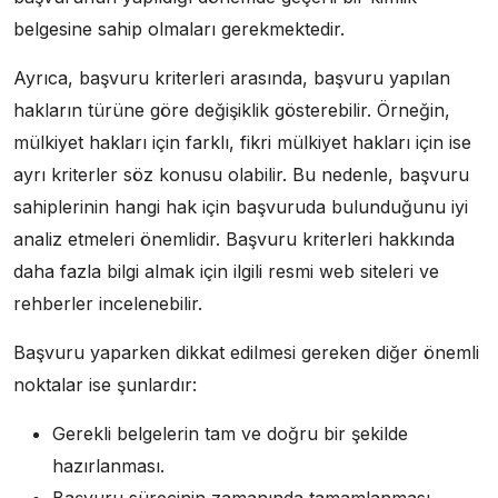
belgesine sahip olmaları gerekmektedir.
Ayrıca, başvuru kriterleri arasında, başvuru yapılan
hakların türüne göre değişiklik gösterebilir. Örneğin,
mülkiyet hakları için farklı, fikri mülkiyet hakları için ise
ayrı kriterler söz konusu olabilir. Bu nedenle, başvuru
sahiplerinin hangi hak için başvuruda bulunduğunu iyi
analiz etmeleri önemlidir. Başvuru kriterleri hakkında
daha fazla bilgi almak için ilgili resmi web siteleri ve
rehberler incelenebilir.
Başvuru yaparken dikkat edilmesi gereken diğer önemli
noktalar ise şunlardır:
Gerekli belgelerin tam ve doğru bir şekilde
hazırlanması.