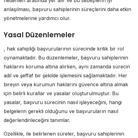
nedenleri arasında yer alır ve bu sebeplerin iyi
anlaşılması, başvuru sahiplerinin süreçlerini daha etkin
yönetmelerine yardımcı olur.
Yasal Düzenlemeler
, hak sahipliği başvurularının sürecinde kritik bir rol
oynamaktadır. Bu düzenlemeler, başvuru sahiplerinin
haklarını koruma altına alırken, aynı zamanda sürecin
adil ve şeffaf bir şekilde işlemesini sağlamaktadır. Her
bireyin veya kurumun haklarını güvence altına almak
için belirli kurallar ve yasalar oluşturulmuştur. Bu
yasalar, başvuru sürecinin nasıl işleyeceğini, hangi
belgelerin gerekli olduğunu ve başvuruların nasıl
değerlendirileceğini tanımlar.
Özellikle, ile belirlenen süreler, başvuru sahiplerinin