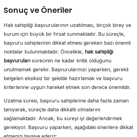
Sonuç ve Öneriler
Hak sahipliği başvurularının uzatılması, birçok birey ve
kurum için büyük bir fırsat sunmaktadır. Bu süreçte,
başvuru sahiplerinin dikkat etmesi gereken bazı önemli
noktalar bulunmaktadır. Öncelikle,
hak sahipliği
başvuruları
sürecinin ne kadar kritik olduğunu
unutmamak gerekir. Başvurularınızı yaparken, gerekli
belgeleri eksiksiz bir şekilde hazırlamak ve başvuru
kriterlerine uygun hareket etmek son derece önemlidir.
Uzatma süresi, başvuru sahiplerine daha fazla zaman
tanıyarak, süreçte daha dikkatli olmalarını
sağlamaktadır. Ancak, bu süreyi iyi değerlendirmek
gerekiyor. Başvuru yaparken, aşağıdaki önerilere dikkat
etmenizi tavsiye ederiz: