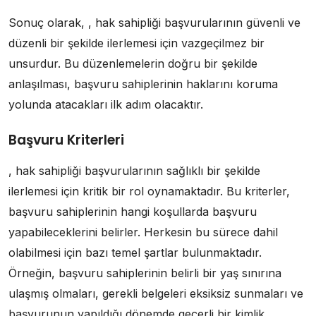
Sonuç olarak, , hak sahipliği başvurularının güvenli ve
düzenli bir şekilde ilerlemesi için vazgeçilmez bir
unsurdur. Bu düzenlemelerin doğru bir şekilde
anlaşılması, başvuru sahiplerinin haklarını koruma
yolunda atacakları ilk adım olacaktır.
Başvuru Kriterleri
, hak sahipliği başvurularının sağlıklı bir şekilde
ilerlemesi için kritik bir rol oynamaktadır. Bu kriterler,
başvuru sahiplerinin hangi koşullarda başvuru
yapabileceklerini belirler. Herkesin bu sürece dahil
olabilmesi için bazı temel şartlar bulunmaktadır.
Örneğin, başvuru sahiplerinin belirli bir yaş sınırına
ulaşmış olmaları, gerekli belgeleri eksiksiz sunmaları ve
başvurunun yapıldığı dönemde geçerli bir kimlik