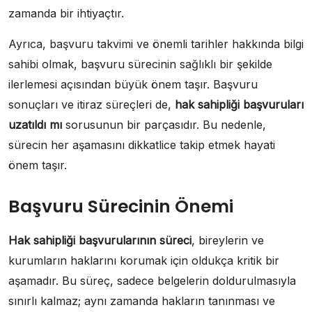
zamanda bir ihtiyaçtır.
Ayrıca, başvuru takvimi ve önemli tarihler hakkında bilgi
sahibi olmak, başvuru sürecinin sağlıklı bir şekilde
ilerlemesi açısından büyük önem taşır. Başvuru
sonuçları ve itiraz süreçleri de,
hak sahipliği başvuruları
uzatıldı mı
sorusunun bir parçasıdır. Bu nedenle,
sürecin her aşamasını dikkatlice takip etmek hayati
önem taşır.
Başvuru Sürecinin Önemi
Hak sahipliği başvurularının süreci
, bireylerin ve
kurumların haklarını korumak için oldukça kritik bir
aşamadır. Bu süreç, sadece belgelerin doldurulmasıyla
sınırlı kalmaz; aynı zamanda hakların tanınması ve