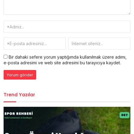
Bir dahaki sefere yorum yaptığımda kullanılmak üzere adımı,
e-posta adresimi ve web site adresimi bu tarayıcıya kaydet.
Trend Yazılar