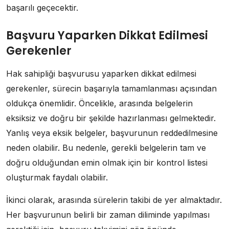
başarılı geçecektir.
Başvuru Yaparken Dikkat Edilmesi
Gerekenler
Hak sahipliği başvurusu yaparken dikkat edilmesi
gerekenler, sürecin başarıyla tamamlanması açısından
oldukça önemlidir. Öncelikle, arasında belgelerin
eksiksiz ve doğru bir şekilde hazırlanması gelmektedir.
Yanlış veya eksik belgeler, başvurunun reddedilmesine
neden olabilir. Bu nedenle, gerekli belgelerin tam ve
doğru olduğundan emin olmak için bir kontrol listesi
oluşturmak faydalı olabilir.
İkinci olarak, arasında sürelerin takibi de yer almaktadır.
Her başvurunun belirli bir zaman diliminde yapılması