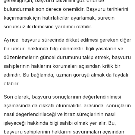
gerektiği için, başvuru takvimini göz önünde
bulundurmak son derece önemlidir. Başvuru tarihlerini
kaçırmamak için hatırlatıcılar ayarlamak, sürecin
sorunsuz ilerlemesine yardımcı olabilir.
Ayrıca, başvuru sürecinde dikkat edilmesi gereken diğer
bir unsur, hakkında bilgi edinmektir. İlgili yasaların ve
düzenlemelerin güncel durumunu takip etmek, başvuru
sahiplerinin haklarını korumaları açısından kritik bir
adımdır. Bu bağlamda, uzman görüşü almak da faydalı
olabilir.
Son olarak, başvuru sonuçlarının değerlendirilmesi
aşamasında da dikkatli olunmalıdır. arasında, sonuçların
nasıl değerlendirileceği ve itiraz süreçlerinin nasıl
işleyeceği hakkında bilgi sahibi olmak yer alır. Bu,
başvuru sahiplerinin haklarını savunmaları açısından