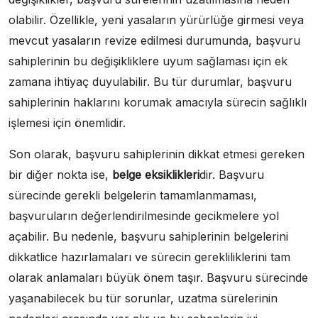
olabilir. Özellikle, yeni yasaların yürürlüğe girmesi veya
mevcut yasaların revize edilmesi durumunda, başvuru
sahiplerinin bu değişikliklere uyum sağlaması için ek
zamana ihtiyaç duyulabilir. Bu tür durumlar, başvuru
sahiplerinin haklarını korumak amacıyla sürecin sağlıklı
işlemesi için önemlidir.
Son olarak, başvuru sahiplerinin dikkat etmesi gereken
bir diğer nokta ise,
belge eksiklikleri
dir. Başvuru
sürecinde gerekli belgelerin tamamlanmaması,
başvuruların değerlendirilmesinde gecikmelere yol
açabilir. Bu nedenle, başvuru sahiplerinin belgelerini
dikkatlice hazırlamaları ve sürecin gerekliliklerini tam
olarak anlamaları büyük önem taşır. Başvuru sürecinde
yaşanabilecek bu tür sorunlar, uzatma sürelerinin