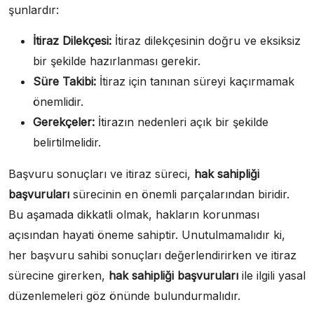
şunlardır:
İtiraz Dilekçesi:
İtiraz dilekçesinin doğru ve eksiksiz
bir şekilde hazırlanması gerekir.
Süre Takibi:
İtiraz için tanınan süreyi kaçırmamak
önemlidir.
Gerekçeler:
İtirazın nedenleri açık bir şekilde
belirtilmelidir.
Başvuru sonuçları ve itiraz süreci,
hak sahipliği
başvuruları
sürecinin en önemli parçalarından biridir.
Bu aşamada dikkatli olmak, hakların korunması
açısından hayati öneme sahiptir. Unutulmamalıdır ki,
her başvuru sahibi sonuçları değerlendirirken ve itiraz
sürecine girerken,
hak sahipliği başvuruları
ile ilgili yasal
düzenlemeleri göz önünde bulundurmalıdır.