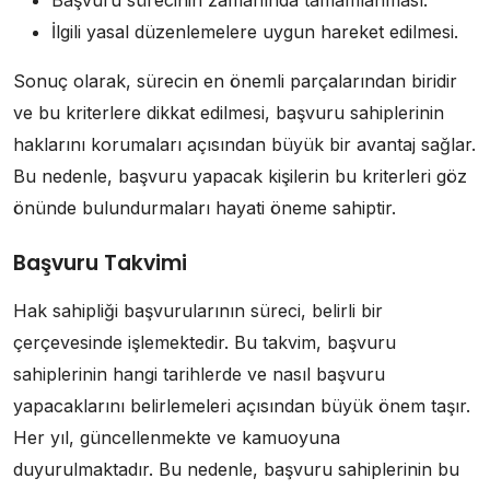
Başvuru sürecinin zamanında tamamlanması.
İlgili yasal düzenlemelere uygun hareket edilmesi.
Sonuç olarak, sürecin en önemli parçalarından biridir
ve bu kriterlere dikkat edilmesi, başvuru sahiplerinin
haklarını korumaları açısından büyük bir avantaj sağlar.
Bu nedenle, başvuru yapacak kişilerin bu kriterleri göz
önünde bulundurmaları hayati öneme sahiptir.
Başvuru Takvimi
Hak sahipliği başvurularının süreci, belirli bir
çerçevesinde işlemektedir. Bu takvim, başvuru
sahiplerinin hangi tarihlerde ve nasıl başvuru
yapacaklarını belirlemeleri açısından büyük önem taşır.
Her yıl, güncellenmekte ve kamuoyuna
duyurulmaktadır. Bu nedenle, başvuru sahiplerinin bu