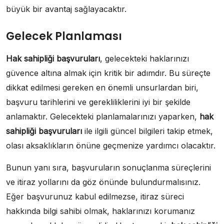
büyük bir avantaj sağlayacaktır.
Gelecek Planlaması
Hak sahipliği başvuruları
, gelecekteki haklarınızı
güvence altına almak için kritik bir adımdır. Bu süreçte
dikkat edilmesi gereken en önemli unsurlardan biri,
başvuru tarihlerini ve gerekliliklerini iyi bir şekilde
anlamaktır. Gelecekteki planlamalarınızı yaparken,
hak
sahipliği başvuruları
ile ilgili güncel bilgileri takip etmek,
olası aksaklıkların önüne geçmenize yardımcı olacaktır.
Bunun yanı sıra, başvuruların sonuçlanma süreçlerini
ve itiraz yollarını da göz önünde bulundurmalısınız.
Eğer başvurunuz kabul edilmezse, itiraz süreci
hakkında bilgi sahibi olmak, haklarınızı korumanız