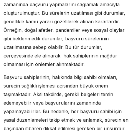
zamanında başvuru yapmalarını sağlamak amacıyla
oluşturulmuştur. Bu sürelerin uzatılması gibi durumlar,
genellikle kamu yararı gözetilerek alınan kararlardır.
Örneğin, doğal afetler, pandemiler veya sosyal olaylar
gibi beklenmedik durumlar, başvuru sürelerinin
uzatılmasına sebep olabilir. Bu tür durumlar,
çerçevesinde ele alınarak, hak sahiplerinin mağdur
olmaması için önlemler alınmaktadır.
Başvuru sahiplerinin, hakkında bilgi sahibi olmaları,
sürecin sağlıklı işlemesi açısından büyük önem
taşımaktadır. Aksi takdirde, gerekli belgeleri temin
edemeyebilir veya başvurularını zamanında
yapamayabilirler. Bu nedenle, her başvuru sahibi için
yasal düzenlemeleri takip etmek ve anlamak, sürecin en
başından itibaren dikkat edilmesi gereken bir unsurdur.