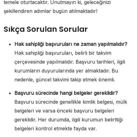
temele oturtacaktır. Unutmayın ki, geleceğinizi
şekillendiren adımlar bugün atılmaktadır!
Sıkça Sorulan Sorular
Hak sahipliği başvuruları ne zaman yapılmalıdır?
Hak sahipliği başvuruları, belirli bir takvim
çerçevesinde yapılmalıdır. Başvuru tarihleri, ilgili
kurumların duyurularında yer almaktadır. Bu
nedenle, güncel takvimi takip etmek önemli.
Başvuru sürecinde hangi belgeler gereklidir?
Başvuru sürecinde genellikle kimlik belgesi, mülk
belgeleri ve varsa önceki başvuru belgeleri
gereklidir. Her durumda, ilgili kurumun belirttiği
belgeleri kontrol etmekte fayda var.