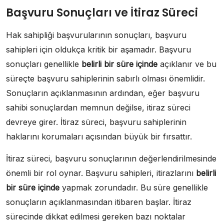
Başvuru Sonuçları ve İtiraz Süreci
Hak sahipliği başvurularının sonuçları, başvuru
sahipleri için oldukça kritik bir aşamadır. Başvuru
sonuçları genellikle
belirli bir süre içinde
açıklanır ve bu
süreçte başvuru sahiplerinin sabırlı olması önemlidir.
Sonuçların açıklanmasının ardından, eğer başvuru
sahibi sonuçlardan memnun değilse, itiraz süreci
devreye girer. İtiraz süreci, başvuru sahiplerinin
haklarını korumaları açısından büyük bir fırsattır.
İtiraz süreci, başvuru sonuçlarının değerlendirilmesinde
önemli bir rol oynar. Başvuru sahipleri, itirazlarını
belirli
bir süre içinde
yapmak zorundadır. Bu süre genellikle
sonuçların açıklanmasından itibaren başlar. İtiraz
sürecinde dikkat edilmesi gereken bazı noktalar