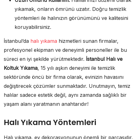
yıkamak, onların ömrünü uzatır. Doğru temizlik
yöntemleri ile halınızın görünümünü ve kalitesini
koruyabilirsiniz.
İstanbul’da
halı yıkama
hizmetleri sunan firmalar,
profesyonel ekipman ve deneyimli personeller ile bu
süreci en iyi şekilde yürütmektedir.
İstanbul Halı ve
Koltuk Yıkama
, 15 yılı aşkın deneyimi ile temizlik
sektöründe öncü bir firma olarak, evinizin havasını
değiştirecek çözümler sunmaktadır. Unutmayın, temiz
halılar sadece estetik değil, aynı zamanda sağlıklı bir
yaşam alanı yaratmanın anahtarıdır!
Halı Yıkama Yöntemleri
Halı yıkama, ev dekorasyonunun önemli bir parçasıdır.