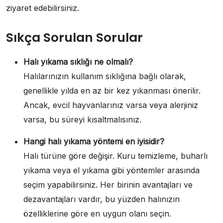
ziyaret edebilirsiniz.
Sıkça Sorulan Sorular
Halı yıkama sıklığı ne olmalı?
Halılarınızın kullanım sıklığına bağlı olarak,
genellikle yılda en az bir kez yıkanması önerilir.
Ancak, evcil hayvanlarınız varsa veya alerjiniz
varsa, bu süreyi kısaltmalısınız.
Hangi halı yıkama yöntemi en iyisidir?
Halı türüne göre değişir. Kuru temizleme, buharlı
yıkama veya el yıkama gibi yöntemler arasında
seçim yapabilirsiniz. Her birinin avantajları ve
dezavantajları vardır, bu yüzden halınızın
özelliklerine göre en uygun olanı seçin.