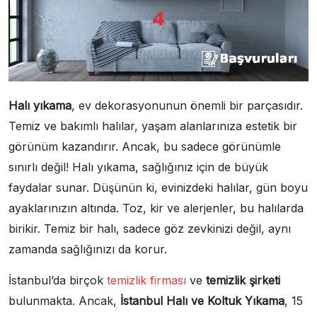
Halı yıkama
, ev dekorasyonunun önemli bir parçasıdır.
Temiz ve bakımlı halılar, yaşam alanlarınıza estetik bir
görünüm kazandırır. Ancak, bu sadece görünümle
sınırlı değil! Halı yıkama, sağlığınız için de büyük
faydalar sunar. Düşünün ki, evinizdeki halılar, gün boyu
ayaklarınızın altında. Toz, kir ve alerjenler, bu halılarda
birikir. Temiz bir halı, sadece göz zevkinizi değil, aynı
zamanda sağlığınızı da korur.
İstanbul’da birçok
temizlik firması
ve
temizlik şirketi
bulunmakta. Ancak,
İstanbul Halı ve Koltuk Yıkama
, 15