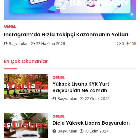
GENEL
Instagram’da Hızla Takipçi Kazanmanın Yolları
Başvuruları
22 Haziran 2026
0
105
En Çok Okunanlar
GENEL
Yüksek Lisans KYK Yurt
Başvuruları Ne Zaman
Başvuruları
22 Ocak 2025
GENEL
Dicle Yüksek Lisans Başvuruları
Başvuruları
18 Ekim 2024