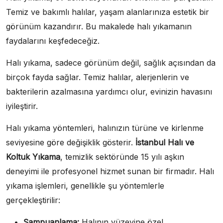
Temiz ve bakımlı halılar, yaşam alanlarınıza estetik bir
görünüm kazandırır. Bu makalede halı yıkamanın
faydalarını keşfedeceğiz.
Halı yıkama, sadece görünüm değil, sağlık açısından da
birçok fayda sağlar. Temiz halılar, alerjenlerin ve
bakterilerin azalmasına yardımcı olur, evinizin havasını
iyileştirir.
Halı yıkama yöntemleri, halınızın türüne ve kirlenme
seviyesine göre değişiklik gösterir.
İstanbul Halı ve
Koltuk Yıkama
, temizlik sektöründe 15 yılı aşkın
deneyimi ile profesyonel hizmet sunan bir firmadır. Halı
yıkama işlemleri, genellikle şu yöntemlerle
gerçekleştirilir:
Şampuanlama:
Halının yüzeyine özel