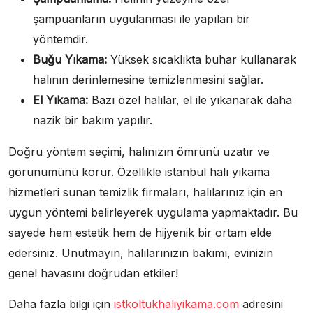
şampuanların uygulanması ile yapılan bir
yöntemdir.
Buğu Yıkama:
Yüksek sıcaklıkta buhar kullanarak
halının derinlemesine temizlenmesini sağlar.
El Yıkama:
Bazı özel halılar, el ile yıkanarak daha
nazik bir bakım yapılır.
Doğru yöntem seçimi, halınızın ömrünü uzatır ve
görünümünü korur. Özellikle istanbul halı yıkama
hizmetleri sunan temizlik firmaları, halılarınız için en
uygun yöntemi belirleyerek uygulama yapmaktadır. Bu
sayede hem estetik hem de hijyenik bir ortam elde
edersiniz. Unutmayın, halılarınızın bakımı, evinizin
genel havasını doğrudan etkiler!
Daha fazla bilgi için
istkoltukhaliyikama.com
adresini