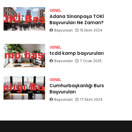
GENEL
Adana Sinanpaşa TOKİ
Başvuruları Ne Zaman?
Başvuruları
15 Ekim 2024
GENEL
tcdd kamp başvuruları
Başvuruları
7 Ocak 2025
GENEL
Cumhurbaşkanlığı Burs
Başvuruları
Başvuruları
17 Ekim 2024