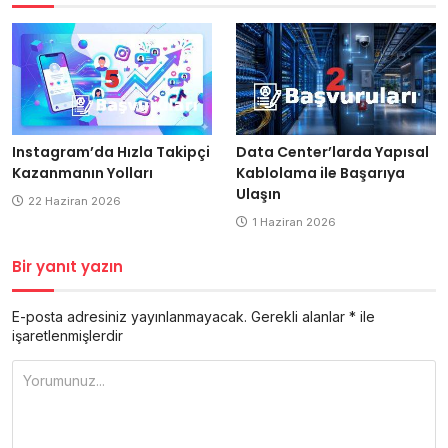
Data Center’larda Yapısal
Instagram’da Hızla Takipçi
Kablolama ile Başarıya
Kazanmanın Yolları
Ulaşın
22 Haziran 2026
1 Haziran 2026
Bir yanıt yazın
E-posta adresiniz yayınlanmayacak.
Gerekli alanlar
*
ile
işaretlenmişlerdir