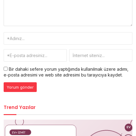
Bir dahaki sefere yorum yaptığımda kullanılmak üzere adımı,
e-posta adresimi ve web site adresimi bu tarayıcıya kaydet.
Trend Yazılar