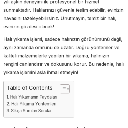
yılı aşkın deneyimi ile profesyonel bir hizmet
sunmaktadır. Halılarınızı güvenle teslim edebilir, evinizin
havasını tazeleyebilirsiniz. Unutmayın, temiz bir halı,
evinizin gözdesi olacak!
Halı yıkama işlemi, sadece halınızın görünümünü değil,
aynı zamanda ömrünü de uzatır. Doğru yöntemler ve
kaliteli malzemelerle yapılan bir yıkama, halınızın
rengini canlandırır ve dokusunu korur. Bu nedenle, halı
yıkama işlemini asla ihmal etmeyin!
Table of Contents
Halı Yıkamanın Faydaları
Halı Yıkama Yöntemleri
Sıkça Sorulan Sorular