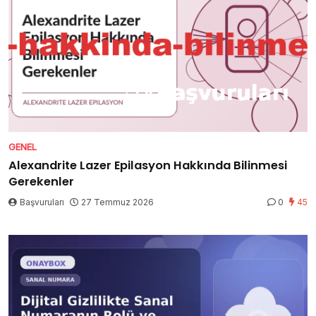
GENEL
Alexandrite Lazer Epilasyon Hakkında Bilinmesi
Gerekenler
Başvuruları
27 Temmuz 2026
0
45