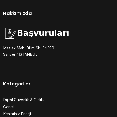
Hakkımızda
Maslak Mah. Bilim Sk. 34398
Sarıyer / İSTANBUL
Kategoriler
Dijital Güvenlik & Gizlilik
Genel
Kesintisiz Enerji