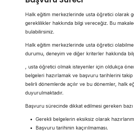
Halk eğitim merkezlerinde usta öğretici olarak g
gereklilikler hakkında bilgi vereceğiz. Bu makale
bulabilirsiniz.
Halk eğitim merkezlerinde usta öğretici olabilmek
durumu, deneyim ve diğer kriterler hakkında bilgi
, usta öğretici olmak isteyenler için oldukça öne
belgeleri hazırlamak ve başvuru tarihlerini takip
belirli dönemlerde açılır ve bu dönemler, halk e
duyurulmaktadır.
Başvuru sürecinde dikkat edilmesi gereken bazı 
Gerekli belgelerin eksiksiz olarak hazırlanm
Başvuru tarihinin kaçırılmaması.