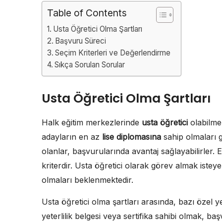
Table of Contents
Usta Öğretici Olma Şartları
Başvuru Süreci
Seçim Kriterleri ve Değerlendirme
Sıkça Sorulan Sorular
Usta Öğretici Olma Şartları
Halk eğitim merkezlerinde
usta öğretici
olabilmek
adayların en az
lise diplomasına
sahip olmaları 
olanlar, başvurularında avantaj sağlayabilirler.
kriterdir. Usta öğretici olarak görev almak isteyen
olmaları beklenmektedir.
Usta öğretici olma şartları arasında, bazı özel yet
yeterlilik belgesi veya sertifika sahibi olmak, ba