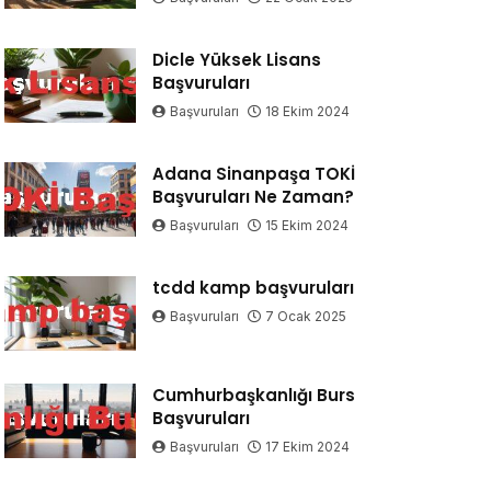
Dicle Yüksek Lisans
Başvuruları
Başvuruları
18 Ekim 2024
Adana Sinanpaşa TOKİ
Başvuruları Ne Zaman?
Başvuruları
15 Ekim 2024
tcdd kamp başvuruları
Başvuruları
7 Ocak 2025
Cumhurbaşkanlığı Burs
Başvuruları
Başvuruları
17 Ekim 2024