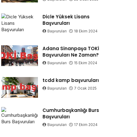
Dicle Yüksek Lisans
Başvuruları
Başvuruları
18 Ekim 2024
Adana Sinanpaşa TOKİ
Başvuruları Ne Zaman?
Başvuruları
15 Ekim 2024
tcdd kamp başvuruları
Başvuruları
7 Ocak 2025
Cumhurbaşkanlığı Burs
Başvuruları
Başvuruları
17 Ekim 2024