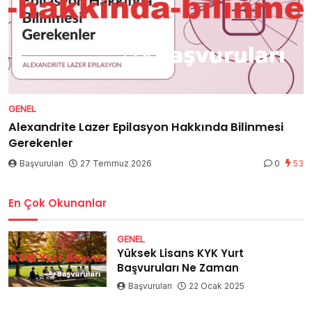
GENEL
Alexandrite Lazer Epilasyon Hakkında Bilinmesi
Gerekenler
Başvuruları
27 Temmuz 2026
0
53
En Çok Okunanlar
GENEL
Yüksek Lisans KYK Yurt
Başvuruları Ne Zaman
Başvuruları
22 Ocak 2025