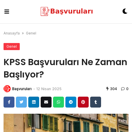
Skip
to
content
Anasayfa
»
Genel
Genel
KPSS Başvuruları Ne Zaman
Başlıyor?
Başvuruları
-
12 Nisan 2025
304
0