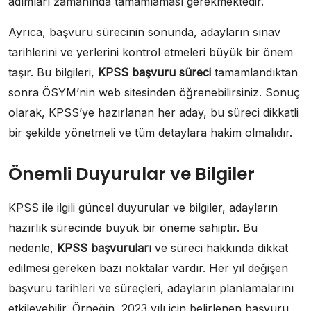
adımları zamanında tamamlaması gerekmektedir.
Ayrıca, başvuru sürecinin sonunda, adayların sınav
tarihlerini ve yerlerini kontrol etmeleri büyük bir önem
taşır. Bu bilgileri,
KPSS başvuru süreci
tamamlandıktan
sonra ÖSYM’nin web sitesinden öğrenebilirsiniz. Sonuç
olarak, KPSS’ye hazırlanan her aday, bu süreci dikkatli
bir şekilde yönetmeli ve tüm detaylara hakim olmalıdır.
Önemli Duyurular ve Bilgiler
KPSS ile ilgili güncel duyurular ve bilgiler, adayların
hazırlık sürecinde büyük bir öneme sahiptir. Bu
nedenle,
KPSS başvuruları
ve süreci hakkında dikkat
edilmesi gereken bazı noktalar vardır. Her yıl değişen
başvuru tarihleri ve süreçleri, adayların planlamalarını
etkileyebilir. Örneğin, 2023 yılı için belirlenen başvuru