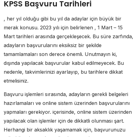
KPSS Başvuru Tarihleri
, her yıl olduğu gibi bu yıl da adaylar için büyük bir
merak konusu. 2023 yılı için belirlenen , 1 Mart – 15
Mart tarihleri arasında gerçekleşecek. Bu süre zarfında,
adayların başvurularını eksiksiz bir şekilde
tamamlamaları son derece önemli. Unutmayın ki,
dışında yapılacak başvurular kabul edilmeyecek. Bu
nedenle, takvimlerinizi ayarlayıp, bu tarihlere dikkat
etmelisiniz.
Başvuru işlemleri sırasında, adayların gerekli belgeleri
hazırlamaları ve online sistem üzerinden başvurularını
yapmaları gerekiyor. içerisinde, online sistem üzerinden
yapılacak olan işlemler için de dikkatli olunması şart.
Herhangi bir aksaklık yaşamamak için, başvurunuzu