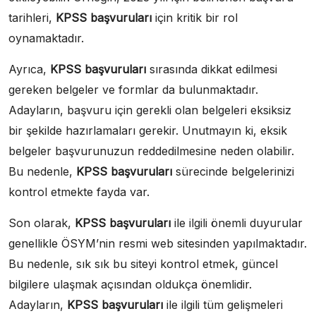
tarihleri,
KPSS başvuruları
için kritik bir rol
oynamaktadır.
Ayrıca,
KPSS başvuruları
sırasında dikkat edilmesi
gereken belgeler ve formlar da bulunmaktadır.
Adayların, başvuru için gerekli olan belgeleri eksiksiz
bir şekilde hazırlamaları gerekir. Unutmayın ki, eksik
belgeler başvurunuzun reddedilmesine neden olabilir.
Bu nedenle,
KPSS başvuruları
sürecinde belgelerinizi
kontrol etmekte fayda var.
Son olarak,
KPSS başvuruları
ile ilgili önemli duyurular
genellikle ÖSYM’nin resmi web sitesinden yapılmaktadır.
Bu nedenle, sık sık bu siteyi kontrol etmek, güncel
bilgilere ulaşmak açısından oldukça önemlidir.
Adayların,
KPSS başvuruları
ile ilgili tüm gelişmeleri