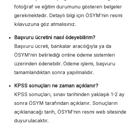
fotoğraf ve eğitim durumunu gösteren belgeler
gerekmektedir. Detaylı bilgi için ÖSYM’nin resmi
kılavuzuna göz atmalısınız.
Başvuru ücretini nasıl ödeyebilirim?
Başvuru ücreti, bankalar aracılığıyla ya da
ÖSYM’nin belirlediği online ödeme sistemleri
üzerinden ödenebilir. Ödeme işlemi, başvuru
tamamlandıktan sonra yapılmalıdır.
KPSS sonuçları ne zaman açıklanır?
KPSS sonuçları, sınav tarihinden yaklaşık 1-2 ay
sonra ÖSYM tarafından açıklanır. Sonuçların
açıklanacağı tarih, ÖSYM’nin resmi web sitesinde
duyurulacaktır.