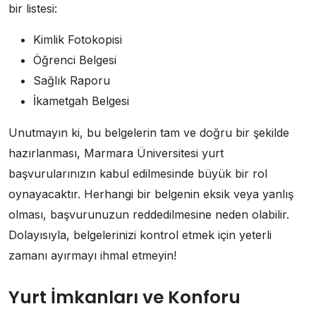
bir listesi:
Kimlik Fotokopisi
Öğrenci Belgesi
Sağlık Raporu
İkametgah Belgesi
Unutmayın ki, bu belgelerin tam ve doğru bir şekilde
hazırlanması, Marmara Üniversitesi yurt
başvurularınızın kabul edilmesinde büyük bir rol
oynayacaktır. Herhangi bir belgenin eksik veya yanlış
olması, başvurunuzun reddedilmesine neden olabilir.
Dolayısıyla, belgelerinizi kontrol etmek için yeterli
zamanı ayırmayı ihmal etmeyin!
Yurt İmkanları ve Konforu