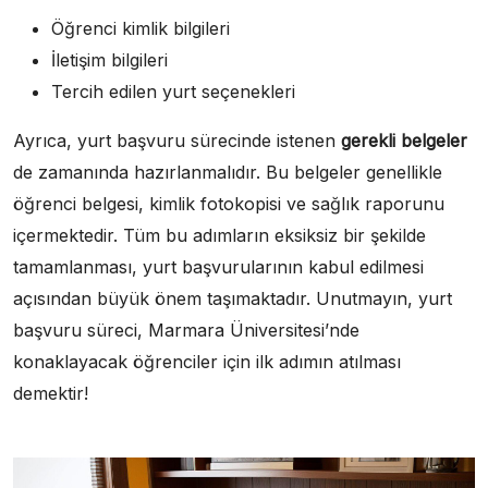
Öğrenci kimlik bilgileri
İletişim bilgileri
Tercih edilen yurt seçenekleri
Ayrıca, yurt başvuru sürecinde istenen
gerekli belgeler
de zamanında hazırlanmalıdır. Bu belgeler genellikle
öğrenci belgesi, kimlik fotokopisi ve sağlık raporunu
içermektedir. Tüm bu adımların eksiksiz bir şekilde
tamamlanması, yurt başvurularının kabul edilmesi
açısından büyük önem taşımaktadır. Unutmayın, yurt
başvuru süreci, Marmara Üniversitesi’nde
konaklayacak öğrenciler için ilk adımın atılması
demektir!