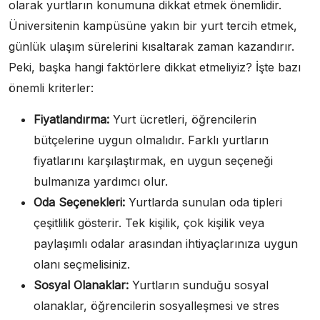
olarak yurtların konumuna dikkat etmek önemlidir.
Üniversitenin kampüsüne yakın bir yurt tercih etmek,
günlük ulaşım sürelerini kısaltarak zaman kazandırır.
Peki, başka hangi faktörlere dikkat etmeliyiz? İşte bazı
önemli kriterler:
Fiyatlandırma:
Yurt ücretleri, öğrencilerin
bütçelerine uygun olmalıdır. Farklı yurtların
fiyatlarını karşılaştırmak, en uygun seçeneği
bulmanıza yardımcı olur.
Oda Seçenekleri:
Yurtlarda sunulan oda tipleri
çeşitlilik gösterir. Tek kişilik, çok kişilik veya
paylaşımlı odalar arasından ihtiyaçlarınıza uygun
olanı seçmelisiniz.
Sosyal Olanaklar:
Yurtların sunduğu sosyal
olanaklar, öğrencilerin sosyalleşmesi ve stres