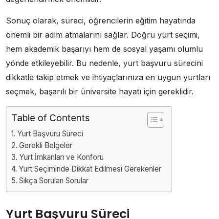
Sonuç olarak, süreci, öğrencilerin eğitim hayatında
önemli bir adım atmalarını sağlar. Doğru yurt seçimi,
hem akademik başarıyı hem de sosyal yaşamı olumlu
yönde etkileyebilir. Bu nedenle, yurt başvuru sürecini
dikkatle takip etmek ve ihtiyaçlarınıza en uygun yurtları
seçmek, başarılı bir üniversite hayatı için gereklidir.
Table of Contents
Yurt Başvuru Süreci
Gerekli Belgeler
Yurt İmkanları ve Konforu
Yurt Seçiminde Dikkat Edilmesi Gerekenler
Sıkça Sorulan Sorular
Yurt Başvuru Süreci