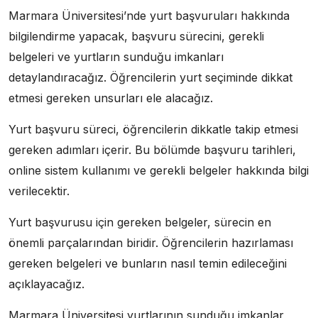
Marmara Üniversitesi’nde yurt başvuruları hakkında
bilgilendirme yapacak, başvuru sürecini, gerekli
belgeleri ve yurtların sunduğu imkanları
detaylandıracağız. Öğrencilerin yurt seçiminde dikkat
etmesi gereken unsurları ele alacağız.
Yurt başvuru süreci, öğrencilerin dikkatle takip etmesi
gereken adımları içerir. Bu bölümde başvuru tarihleri,
online sistem kullanımı ve gerekli belgeler hakkında bilgi
verilecektir.
Yurt başvurusu için gereken belgeler, sürecin en
önemli parçalarından biridir. Öğrencilerin hazırlaması
gereken belgeleri ve bunların nasıl temin edileceğini
açıklayacağız.
Marmara Üniversitesi yurtlarının sunduğu imkanlar,