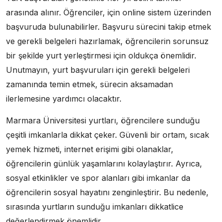
arasında alınır. Öğrenciler, için online sistem üzerinden
başvuruda bulunabilirler. Başvuru sürecini takip etmek
ve gerekli belgeleri hazırlamak, öğrencilerin sorunsuz
bir şekilde yurt yerleştirmesi için oldukça önemlidir.
Unutmayın, yurt başvuruları için gerekli belgeleri
zamanında temin etmek, sürecin aksamadan
ilerlemesine yardımcı olacaktır.
Marmara Üniversitesi yurtları, öğrencilere sunduğu
çeşitli imkanlarla dikkat çeker. Güvenli bir ortam, sıcak
yemek hizmeti, internet erişimi gibi olanaklar,
öğrencilerin günlük yaşamlarını kolaylaştırır. Ayrıca,
sosyal etkinlikler ve spor alanları gibi imkanlar da
öğrencilerin sosyal hayatını zenginleştirir. Bu nedenle,
sırasında yurtların sunduğu imkanları dikkatlice
değerlendirmek önemlidir.