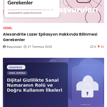
GENEL
Alexandrite Lazer Epilasyon Hakkında Bilinmesi
Gerekenler
Başvuruları
27 Temmuz 2026
0
45