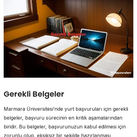
Gerekli Belgeler
Marmara Üniversitesi’nde yurt başvuruları için gerekli
belgeler, başvuru sürecinin en kritik aşamalarından
biridir. Bu belgeler, başvurunuzun kabul edilmesi için
zorunlu olup, eksiksiz bir şekilde hazırlanması