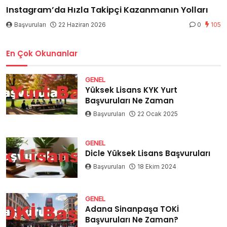
Instagram’da Hızla Takipçi Kazanmanın Yolları
Başvuruları
22 Haziran 2026
0
105
En Çok Okunanlar
GENEL
Yüksek Lisans KYK Yurt
Başvuruları Ne Zaman
Başvuruları
22 Ocak 2025
GENEL
Dicle Yüksek Lisans Başvuruları
Başvuruları
18 Ekim 2024
GENEL
Adana Sinanpaşa TOKİ
Başvuruları Ne Zaman?