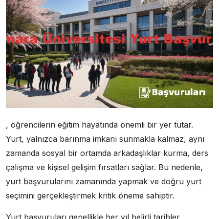
, öğrencilerin eğitim hayatında önemli bir yer tutar.
Yurt, yalnızca barınma imkanı sunmakla kalmaz, aynı
zamanda sosyal bir ortamda arkadaşlıklar kurma, ders
çalışma ve kişisel gelişim fırsatları sağlar. Bu nedenle,
yurt başvurularını zamanında yapmak ve doğru yurt
seçimini gerçekleştirmek kritik öneme sahiptir.
Yurt başvuruları genellikle her yıl belirli tarihler