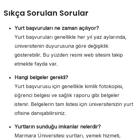
Sıkça Sorulan Sorular
Yurt başvuruları ne zaman açılıyor?
Yurt başvuruları genellikle her yıl yaz aylarında,
üniversitenin duyurusuna göre değişiklik
gösterebilir. Bu yüzden resmi web sitesini takip
etmekte fayda var.
Hangi belgeler gerekli?
Yurt başvurusu için genellikle kimlik fotokopisi,
öğrenci belgesi ve sağlık raporu gibi belgeler
istenir. Belgelerin tam listesi için üniversitenizin yurt
ofisine danışabilirsiniz.
Yurtların sunduğu imkanlar nelerdir?
Marmara Üniversitesi yurtları, yemek hizmeti,