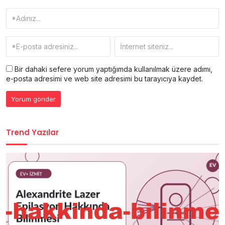
Bir dahaki sefere yorum yaptığımda kullanılmak üzere adımı,
e-posta adresimi ve web site adresimi bu tarayıcıya kaydet.
Trend Yazılar