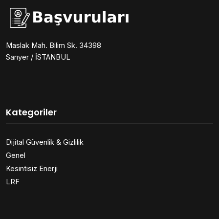
Maslak Mah. Bilim Sk. 34398
Sarıyer / İSTANBUL
Kategoriler
Dijital Güvenlik & Gizlilik
Genel
Kesintisiz Enerji
LRF