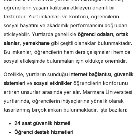
öğrencilerin yaşam kalitesini etkileyen önemli bir
faktördür. Yurt imkanları ve konforu, öğrencilerin
sosyal hayatını ve akademik performansını doğrudan
etkileyebilir. Yurtlarda genellikle
öğrenci odaları
,
ortak
alanlar
,
yemekhane
gibi çeşitli olanaklar bulunmaktadır.
Bu imkanlar, öğrencilerin hem ders çalışmaları hem de
sosyal etkileşimde bulunmaları için oldukça önemlidir.
Özellikle, yurtların sunduğu
internet bağlantısı
,
güvenlik
sistemleri
ve
sosyal etkinlikler
öğrencilerin konforunu
artıran unsurlar arasında yer alır. Marmara Üniversitesi
yurtlarında, öğrencilerin ihtiyaçlarına yönelik olarak
tasarlanmış birçok imkan bulunmaktadır. İşte bazıları:
24 saat güvenlik hizmeti
Öğrenci destek hizmetleri