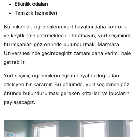
Etkinlik odaları
Temizlik hizmetleri
Bu imkanlar, öğrencilerin yurt hayatını daha konforlu
ve keyifli hale getirmektedir. Unutmayın, yurt seçiminde
bu imkanları göz önünde bulundurmak, Marmara
Üniversitesi’nde geçireceğiniz zamanı daha verimli hale
getirebilir.
Yurt seçimi, öğrencilerin eğitim hayatını doğrudan
etkileyen bir karardır. Bu bölümde, yurt seçiminde göz
önünde bulundurulması gereken kriterleri ve ipuçlarını
paylaşacağız.