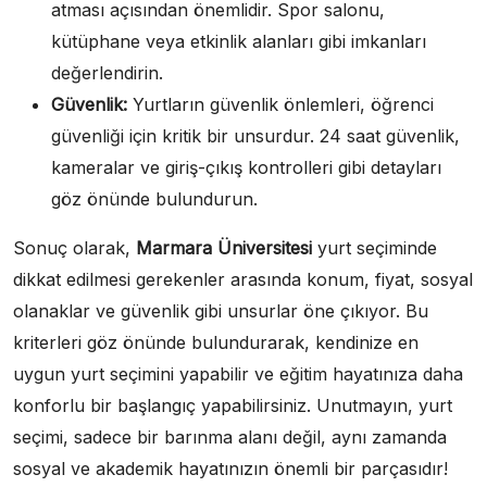
atması açısından önemlidir. Spor salonu,
kütüphane veya etkinlik alanları gibi imkanları
değerlendirin.
Güvenlik:
Yurtların güvenlik önlemleri, öğrenci
güvenliği için kritik bir unsurdur. 24 saat güvenlik,
kameralar ve giriş-çıkış kontrolleri gibi detayları
göz önünde bulundurun.
Sonuç olarak,
Marmara Üniversitesi
yurt seçiminde
dikkat edilmesi gerekenler arasında konum, fiyat, sosyal
olanaklar ve güvenlik gibi unsurlar öne çıkıyor. Bu
kriterleri göz önünde bulundurarak, kendinize en
uygun yurt seçimini yapabilir ve eğitim hayatınıza daha
konforlu bir başlangıç yapabilirsiniz. Unutmayın, yurt
seçimi, sadece bir barınma alanı değil, aynı zamanda
sosyal ve akademik hayatınızın önemli bir parçasıdır!