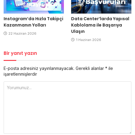
Data Center’larda Yapısal
Instagram’da Hızla Takipçi
Kablolama ile Başarıya
Kazanmanın Yolları
Ulaşın
22 Haziran 2026
1 Haziran 2026
Bir yanıt yazın
E-posta adresiniz yayınlanmayacak.
Gerekli alanlar
*
ile
işaretlenmişlerdir