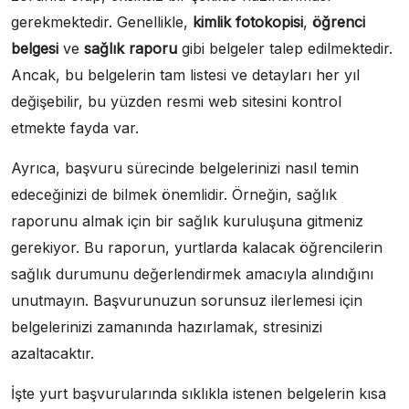
gerekmektedir. Genellikle,
kimlik fotokopisi
,
öğrenci
belgesi
ve
sağlık raporu
gibi belgeler talep edilmektedir.
Ancak, bu belgelerin tam listesi ve detayları her yıl
değişebilir, bu yüzden resmi web sitesini kontrol
etmekte fayda var.
Ayrıca, başvuru sürecinde belgelerinizi nasıl temin
edeceğinizi de bilmek önemlidir. Örneğin, sağlık
raporunu almak için bir sağlık kuruluşuna gitmeniz
gerekiyor. Bu raporun, yurtlarda kalacak öğrencilerin
sağlık durumunu değerlendirmek amacıyla alındığını
unutmayın. Başvurunuzun sorunsuz ilerlemesi için
belgelerinizi zamanında hazırlamak, stresinizi
azaltacaktır.
İşte yurt başvurularında sıklıkla istenen belgelerin kısa