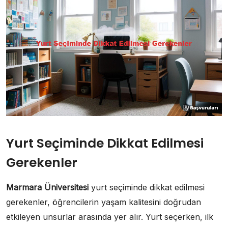
Yurt Seçiminde Dikkat Edilmesi
Gerekenler
Marmara Üniversitesi
yurt seçiminde dikkat edilmesi
gerekenler, öğrencilerin yaşam kalitesini doğrudan
etkileyen unsurlar arasında yer alır. Yurt seçerken, ilk