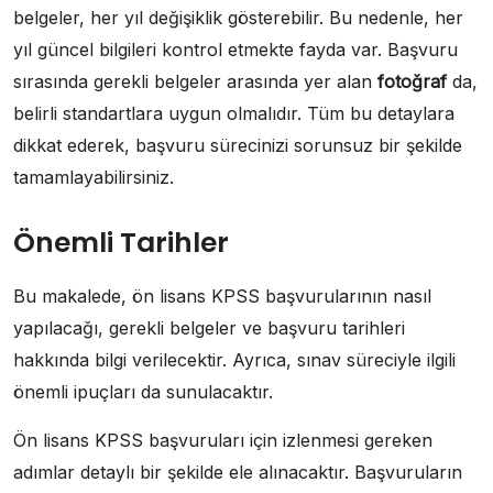
belgeler, her yıl değişiklik gösterebilir. Bu nedenle, her
yıl güncel bilgileri kontrol etmekte fayda var. Başvuru
sırasında gerekli belgeler arasında yer alan
fotoğraf
da,
belirli standartlara uygun olmalıdır. Tüm bu detaylara
dikkat ederek, başvuru sürecinizi sorunsuz bir şekilde
tamamlayabilirsiniz.
Önemli Tarihler
Bu makalede, ön lisans KPSS başvurularının nasıl
yapılacağı, gerekli belgeler ve başvuru tarihleri
hakkında bilgi verilecektir. Ayrıca, sınav süreciyle ilgili
önemli ipuçları da sunulacaktır.
Ön lisans KPSS başvuruları için izlenmesi gereken
adımlar detaylı bir şekilde ele alınacaktır. Başvuruların