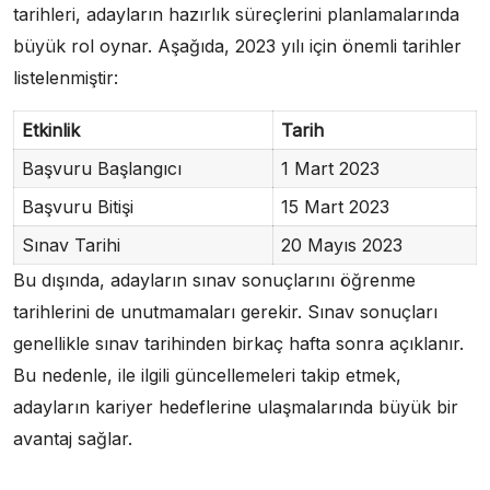
tarihleri, adayların hazırlık süreçlerini planlamalarında
büyük rol oynar. Aşağıda, 2023 yılı için önemli tarihler
listelenmiştir:
Etkinlik
Tarih
Başvuru Başlangıcı
1 Mart 2023
Başvuru Bitişi
15 Mart 2023
Sınav Tarihi
20 Mayıs 2023
Bu dışında, adayların sınav sonuçlarını öğrenme
tarihlerini de unutmamaları gerekir. Sınav sonuçları
genellikle sınav tarihinden birkaç hafta sonra açıklanır.
Bu nedenle, ile ilgili güncellemeleri takip etmek,
adayların kariyer hedeflerine ulaşmalarında büyük bir
avantaj sağlar.