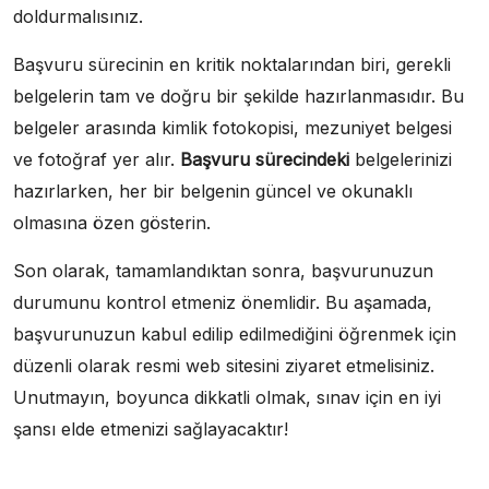
doldurmalısınız.
Başvuru sürecinin en kritik noktalarından biri, gerekli
belgelerin tam ve doğru bir şekilde hazırlanmasıdır. Bu
belgeler arasında kimlik fotokopisi, mezuniyet belgesi
ve fotoğraf yer alır.
Başvuru sürecindeki
belgelerinizi
hazırlarken, her bir belgenin güncel ve okunaklı
olmasına özen gösterin.
Son olarak, tamamlandıktan sonra, başvurunuzun
durumunu kontrol etmeniz önemlidir. Bu aşamada,
başvurunuzun kabul edilip edilmediğini öğrenmek için
düzenli olarak resmi web sitesini ziyaret etmelisiniz.
Unutmayın, boyunca dikkatli olmak, sınav için en iyi
şansı elde etmenizi sağlayacaktır!