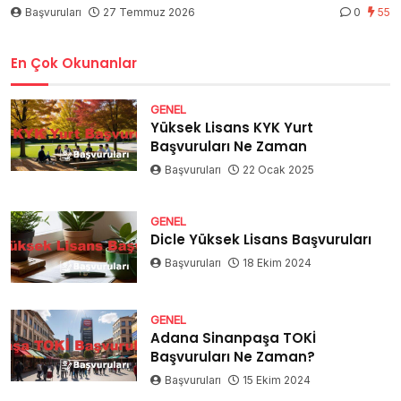
Başvuruları
27 Temmuz 2026
0
55
En Çok Okunanlar
GENEL
Yüksek Lisans KYK Yurt
Başvuruları Ne Zaman
Başvuruları
22 Ocak 2025
GENEL
Dicle Yüksek Lisans Başvuruları
Başvuruları
18 Ekim 2024
GENEL
Adana Sinanpaşa TOKİ
Başvuruları Ne Zaman?
Başvuruları
15 Ekim 2024