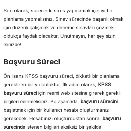
Son olarak, sürecinde stres yapmamak için iyi bir
planlama yapmalısınız. Sınav sürecinde başarılı olmak
için düzenli çalışmak ve deneme sınavları çözmek
oldukça faydalı olacaktır. Unutmayın, her şey sizin
elinizde!
Başvuru Süreci
Ön lisans KPSS başvuru süreci, dikkatli bir planlama
gerektiren bir yolculuktur. İlk adım olarak,
KPSS
başvuru süreci
için resmi web sitesine girerek gerekli
bilgileri edinmelisiniz. Bu aşamada,
başvuru sürecini
başlatmak için bir kullanıcı hesabı oluşturmanız
gerekecek. Hesabınızı oluşturduktan sonra,
başvuru
sürecinde
istenen bilgileri eksiksiz bir şekilde