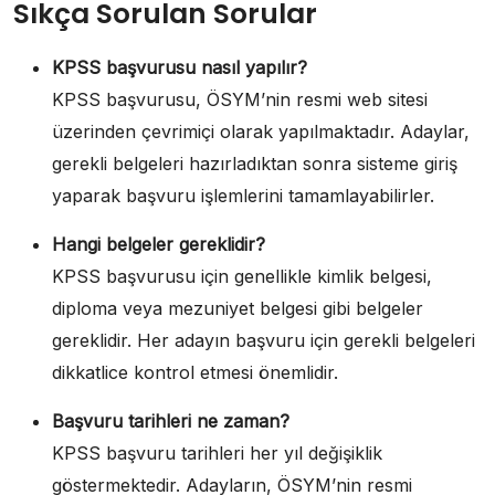
Sıkça Sorulan Sorular
KPSS başvurusu nasıl yapılır?
KPSS başvurusu, ÖSYM’nin resmi web sitesi
üzerinden çevrimiçi olarak yapılmaktadır. Adaylar,
gerekli belgeleri hazırladıktan sonra sisteme giriş
yaparak başvuru işlemlerini tamamlayabilirler.
Hangi belgeler gereklidir?
KPSS başvurusu için genellikle kimlik belgesi,
diploma veya mezuniyet belgesi gibi belgeler
gereklidir. Her adayın başvuru için gerekli belgeleri
dikkatlice kontrol etmesi önemlidir.
Başvuru tarihleri ne zaman?
KPSS başvuru tarihleri her yıl değişiklik
göstermektedir. Adayların, ÖSYM’nin resmi