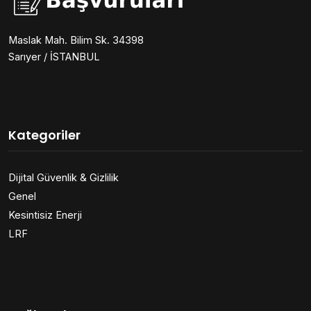
Maslak Mah. Bilim Sk. 34398
Sarıyer / İSTANBUL
Kategoriler
Dijital Güvenlik & Gizlilik
Genel
Kesintisiz Enerji
LRF