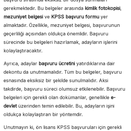
gerekmektedir. Bu belgeler arasında
kimlik fotokopisi
,
mezuniyet belgesi
ve
KPSS başvuru formu
yer
almaktadır. Özellikle, mezuniyet belgesi, başvurunun
geçerliliği açısından oldukça önemlidir. Başvuru
sürecinde bu belgeleri hazırlamak, adayların işlerini
kolaylaştıracaktır.
Ayrıca, adaylar
başvuru ücretini
yatırdıklarına dair
dekontu da unutmamalıdır. Tüm bu belgeler, başvuru
esnasında eksiksiz bir şekilde sunulmalıdır. Aksi
takdirde, başvuru süreci olumsuz etkilenebilir. Başvuru
belgeleri için gerekli olan dokümanlar, genellikle
e-
devlet
üzerinden temin edilebilir. Bu, adayların işini
oldukça kolaylaştıran bir yöntemdir.
Unutmayın ki, ön lisans KPSS başvuruları için gerekli