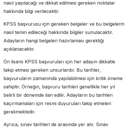
nasıl yapılacağı ve dikkat edilmesi gereken noktalar
hakkında bilgi verilecektir.
KPSS başvurusu için gereken belgeler ve bu belgelerin
nasıl temin edileceği hakkında bilgiler sunulacaktır.
Adayların hangi belgeleri hazırlaması gerektiği
açıklanacaktır.
Ön lisans KPSS başvuruları için her adayın dikkatle
takip etmesi gereken unsurlardır. Bu tarihler,
başvuruların zamanında yapılabilmesi için kritik öneme
sahiptir. Örneğin, başvuru tarihleri genellikle her yıl
belirli bir dönemde ilan edilir. Adayların bu tarihleri
kaçırmamaları için resmi duyuruları takip etmeleri
gerekmektedir.
Ayrıca, sınav tarihleri de arasında yer alır. Sınav