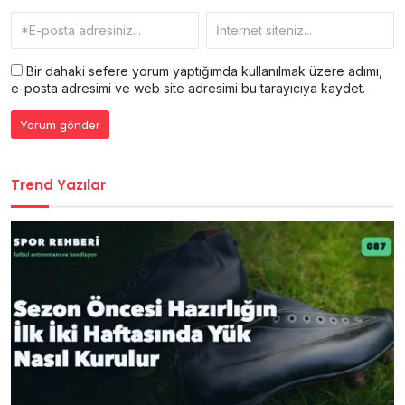
Bir dahaki sefere yorum yaptığımda kullanılmak üzere adımı,
e-posta adresimi ve web site adresimi bu tarayıcıya kaydet.
Trend Yazılar