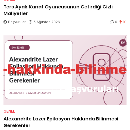
Ters Ayak Kanat Oyuncusunun Getirdiği Gizli
Maliyetler
Başvuruları
6 Ağustos 2026
0
10
GENEL
Alexandrite Lazer Epilasyon Hakkında Bilinmesi
Gerekenler