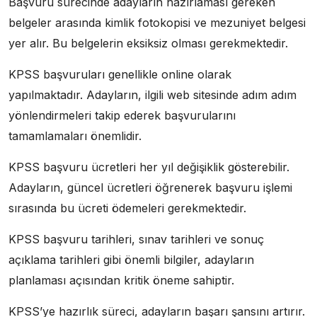
Başvuru sürecinde adayların hazırlaması gereken
belgeler arasında kimlik fotokopisi ve mezuniyet belgesi
yer alır. Bu belgelerin eksiksiz olması gerekmektedir.
KPSS başvuruları genellikle online olarak
yapılmaktadır. Adayların, ilgili web sitesinde adım adım
yönlendirmeleri takip ederek başvurularını
tamamlamaları önemlidir.
KPSS başvuru ücretleri her yıl değişiklik gösterebilir.
Adayların, güncel ücretleri öğrenerek başvuru işlemi
sırasında bu ücreti ödemeleri gerekmektedir.
KPSS başvuru tarihleri, sınav tarihleri ve sonuç
açıklama tarihleri gibi önemli bilgiler, adayların
planlaması açısından kritik öneme sahiptir.
KPSS’ye hazırlık süreci, adayların başarı şansını artırır.