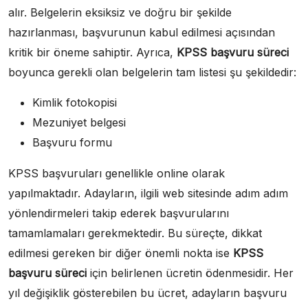
alır. Belgelerin eksiksiz ve doğru bir şekilde
hazırlanması, başvurunun kabul edilmesi açısından
kritik bir öneme sahiptir. Ayrıca,
KPSS başvuru süreci
boyunca gerekli olan belgelerin tam listesi şu şekildedir:
Kimlik fotokopisi
Mezuniyet belgesi
Başvuru formu
KPSS başvuruları genellikle online olarak
yapılmaktadır. Adayların, ilgili web sitesinde adım adım
yönlendirmeleri takip ederek başvurularını
tamamlamaları gerekmektedir. Bu süreçte, dikkat
edilmesi gereken bir diğer önemli nokta ise
KPSS
başvuru süreci
için belirlenen ücretin ödenmesidir. Her
yıl değişiklik gösterebilen bu ücret, adayların başvuru