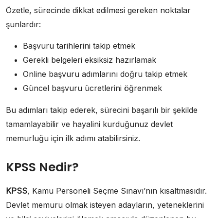
Özetle, sürecinde dikkat edilmesi gereken noktalar
şunlardır:
Başvuru tarihlerini takip etmek
Gerekli belgeleri eksiksiz hazırlamak
Online başvuru adımlarını doğru takip etmek
Güncel başvuru ücretlerini öğrenmek
Bu adımları takip ederek, sürecini başarılı bir şekilde
tamamlayabilir ve hayalini kurduğunuz devlet
memurluğu için ilk adımı atabilirsiniz.
KPSS Nedir?
KPSS
, Kamu Personeli Seçme Sınavı’nın kısaltmasıdır.
Devlet memuru olmak isteyen adayların, yeteneklerini