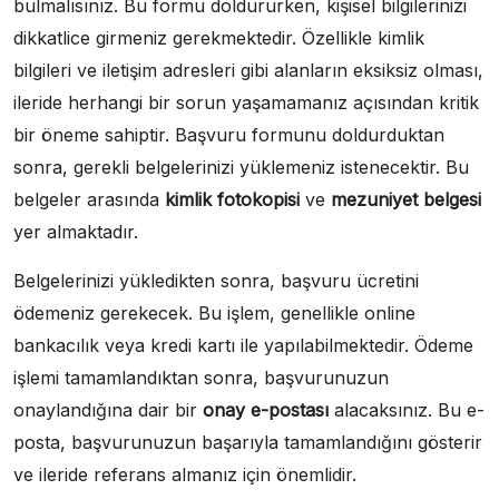
bulmalısınız. Bu formu doldururken, kişisel bilgilerinizi
dikkatlice girmeniz gerekmektedir. Özellikle kimlik
bilgileri ve iletişim adresleri gibi alanların eksiksiz olması,
ileride herhangi bir sorun yaşamamanız açısından kritik
bir öneme sahiptir. Başvuru formunu doldurduktan
sonra, gerekli belgelerinizi yüklemeniz istenecektir. Bu
belgeler arasında
kimlik fotokopisi
ve
mezuniyet belgesi
yer almaktadır.
Belgelerinizi yükledikten sonra, başvuru ücretini
ödemeniz gerekecek. Bu işlem, genellikle online
bankacılık veya kredi kartı ile yapılabilmektedir. Ödeme
işlemi tamamlandıktan sonra, başvurunuzun
onaylandığına dair bir
onay e-postası
alacaksınız. Bu e-
posta, başvurunuzun başarıyla tamamlandığını gösterir
ve ileride referans almanız için önemlidir.