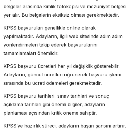
belgeler arasında kimlik fotokopisi ve mezuniyet belgesi
yer alır. Bu belgelerin eksiksiz olması gerekmektedir.
KPSS başvuruları genellikle online olarak
yapılmaktadır. Adayların, ilgili web sitesinde adım adım
yönlendirmeleri takip ederek başvurularını
tamamlamaları önemlidir.
KPSS başvuru ücretleri her yıl değişiklik gösterebilir.
Adayların, güncel ücretleri öğrenerek başvuru işlemi
sırasında bu ücreti ödemeleri gerekmektedir.
KPSS başvuru tarihleri, sınav tarihleri ve sonuç
açıklama tarihleri gibi önemli bilgiler, adayların
planlaması açısından kritik öneme sahiptir.
KPSS’ye hazırlık süreci, adayların başarı şansını artırır.