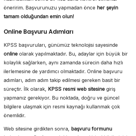
öneririm. Başvurunuzu yapmadan önce
her şeyin
tamam olduğundan emin olun!
Online Başvuru Adımları
KPSS başvuruları, günümüz teknolojisi sayesinde
online
olarak yapılmaktadır. Bu, adaylar için büyük bir
kolaylık sağlarken, aynı zamanda sürecin daha hızlı
ilerlemesine de yardımcı olmaktadır. Online başvuru
adımları, adım adım takip edilmesi gereken basit bir
süreçtir. İlk olarak,
KPSS resmi web sitesine
giriş
yapmanız gerekiyor. Bu noktada, doğru ve güncel
bilgilere ulaşmak için resmi kaynağı kullanmak çok
önemlidir.
Web sitesine girdikten sonra,
başvuru formunu