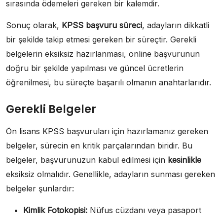
sırasında ödemeleri gereken bir kalemdir.
Sonuç olarak,
KPSS başvuru süreci
, adayların dikkatli
bir şekilde takip etmesi gereken bir süreçtir. Gerekli
belgelerin eksiksiz hazırlanması, online başvurunun
doğru bir şekilde yapılması ve güncel ücretlerin
öğrenilmesi, bu süreçte başarılı olmanın anahtarlarıdır.
Gerekli Belgeler
Ön lisans KPSS başvuruları için hazırlamanız gereken
belgeler, sürecin en kritik parçalarından biridir. Bu
belgeler, başvurunuzun kabul edilmesi için
kesinlikle
eksiksiz olmalıdır. Genellikle, adayların sunması gereken
belgeler şunlardır:
Kimlik Fotokopisi:
Nüfus cüzdanı veya pasaport