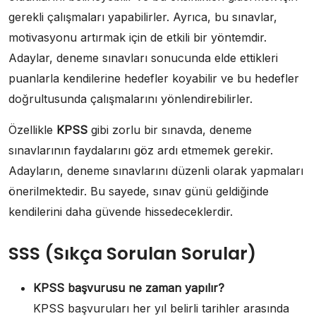
gerekli çalışmaları yapabilirler. Ayrıca, bu sınavlar,
motivasyonu artırmak için de etkili bir yöntemdir.
Adaylar, deneme sınavları sonucunda elde ettikleri
puanlarla kendilerine hedefler koyabilir ve bu hedefler
doğrultusunda çalışmalarını yönlendirebilirler.
Özellikle
KPSS
gibi zorlu bir sınavda, deneme
sınavlarının faydalarını göz ardı etmemek gerekir.
Adayların, deneme sınavlarını düzenli olarak yapmaları
önerilmektedir. Bu sayede, sınav günü geldiğinde
kendilerini daha güvende hissedeceklerdir.
SSS (Sıkça Sorulan Sorular)
KPSS başvurusu ne zaman yapılır?
KPSS başvuruları her yıl belirli tarihler arasında