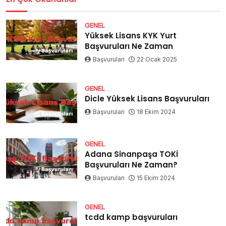
GENEL
Yüksek Lisans KYK Yurt
Başvuruları Ne Zaman
Başvuruları
22 Ocak 2025
GENEL
Dicle Yüksek Lisans Başvuruları
Başvuruları
18 Ekim 2024
GENEL
Adana Sinanpaşa TOKİ
Başvuruları Ne Zaman?
Başvuruları
15 Ekim 2024
GENEL
tcdd kamp başvuruları