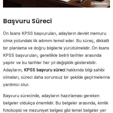
Başvuru Süreci
Ön lisans KPSS başvuruları, adayların devlet memuru
olma yolundaki ilk adımını temsil eder. Bu süreç, dikkatli
bir planlama ve doğru bilgilerle yürütülmelidir. Ön lisans
KPSS başvuruları, genellikle belirli tarihler arasında
yapılır ve bu tarihler her yıl değişiklik gösterebilir.
Adayların,
KPSS başvuru süreci
hakkında bilgi sahibi
olmaları, süreci daha sorunsuz bir şekilde geçirmelerine
yardımcı olur.
Başvuru sürecinde, adayların hazırlaması gereken
belgeler oldukça önemlidir. Bu belgeler arasında, kimlik
fotokopisi ve mezuniyet belgesi gibi temel belgeler yer