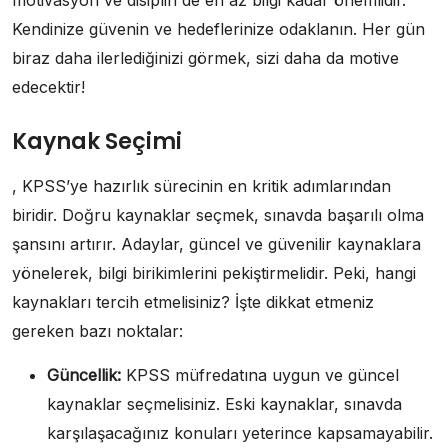
Kendinize güvenin ve hedeflerinize odaklanın. Her gün
biraz daha ilerlediğinizi görmek, sizi daha da motive
edecektir!
Kaynak Seçimi
, KPSS’ye hazırlık sürecinin en kritik adımlarından
biridir. Doğru kaynaklar seçmek, sınavda başarılı olma
şansını artırır. Adaylar, güncel ve güvenilir kaynaklara
yönelerek, bilgi birikimlerini pekiştirmelidir. Peki, hangi
kaynakları tercih etmelisiniz? İşte dikkat etmeniz
gereken bazı noktalar:
Güncellik:
KPSS müfredatına uygun ve güncel
kaynaklar seçmelisiniz. Eski kaynaklar, sınavda
karşılaşacağınız konuları yeterince kapsamayabilir.