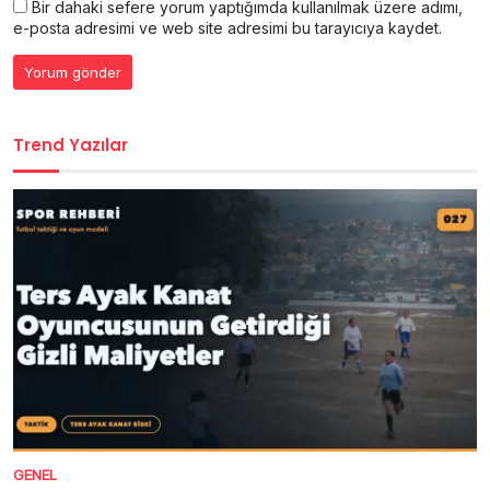
Bir dahaki sefere yorum yaptığımda kullanılmak üzere adımı,
e-posta adresimi ve web site adresimi bu tarayıcıya kaydet.
Trend Yazılar
GENEL