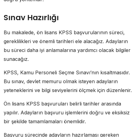
Sınav Hazırlığı
Bu makalede, ön lisans KPSS başvurularının süreci,
gereklilikleri ve önemli tarihleri ele alacağız. Adayların
bu süreci daha iyi anlamalarına yardımcı olacak bilgiler
sunacağız.
KPSS, Kamu Personeli Seçme Sınavı’nın kısaltmasıdır.
Bu sınav, devlet memuru olmak isteyen adayların
yeteneklerini ve bilgi seviyelerini ölçmek için düzenlenir.
Ön lisans KPSS başvuruları belirli tarihler arasında
yapılır. Adayların başvuru işlemlerini doğru ve eksiksiz
bir şekilde tamamlamaları önemlidir.
Başvuru sürecinde adayların hazırlaması gereken