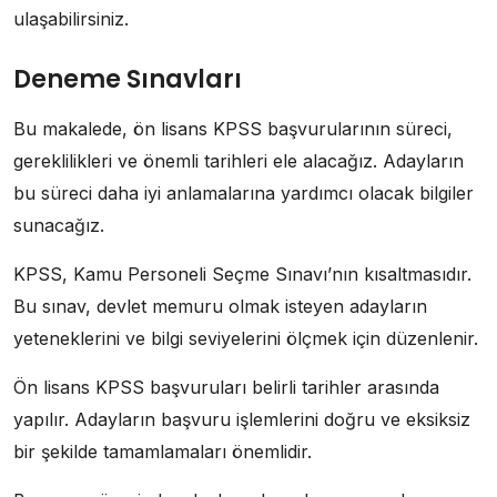
ulaşabilirsiniz.
Deneme Sınavları
Bu makalede, ön lisans KPSS başvurularının süreci,
gereklilikleri ve önemli tarihleri ele alacağız. Adayların
bu süreci daha iyi anlamalarına yardımcı olacak bilgiler
sunacağız.
KPSS, Kamu Personeli Seçme Sınavı’nın kısaltmasıdır.
Bu sınav, devlet memuru olmak isteyen adayların
yeteneklerini ve bilgi seviyelerini ölçmek için düzenlenir.
Ön lisans KPSS başvuruları belirli tarihler arasında
yapılır. Adayların başvuru işlemlerini doğru ve eksiksiz
bir şekilde tamamlamaları önemlidir.