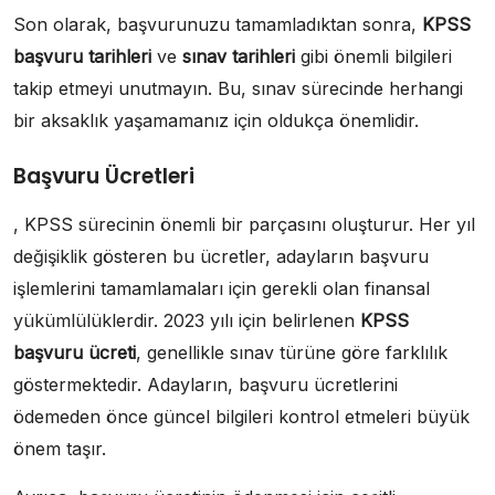
Son olarak, başvurunuzu tamamladıktan sonra,
KPSS
başvuru tarihleri
ve
sınav tarihleri
gibi önemli bilgileri
takip etmeyi unutmayın. Bu, sınav sürecinde herhangi
bir aksaklık yaşamamanız için oldukça önemlidir.
Başvuru Ücretleri
, KPSS sürecinin önemli bir parçasını oluşturur. Her yıl
değişiklik gösteren bu ücretler, adayların başvuru
işlemlerini tamamlamaları için gerekli olan finansal
yükümlülüklerdir. 2023 yılı için belirlenen
KPSS
başvuru ücreti
, genellikle sınav türüne göre farklılık
göstermektedir. Adayların, başvuru ücretlerini
ödemeden önce güncel bilgileri kontrol etmeleri büyük
önem taşır.