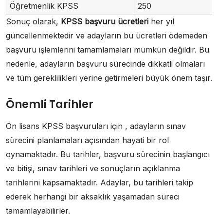
Öğretmenlik KPSS
250
Sonuç olarak,
KPSS başvuru ücretleri
her yıl
güncellenmektedir ve adayların bu ücretleri ödemeden
başvuru işlemlerini tamamlamaları mümkün değildir. Bu
nedenle, adayların başvuru sürecinde dikkatli olmaları
ve tüm gereklilikleri yerine getirmeleri büyük önem taşır.
Önemli Tarihler
Ön lisans KPSS başvuruları için , adayların sınav
sürecini planlamaları açısından hayati bir rol
oynamaktadır. Bu tarihler, başvuru sürecinin başlangıcı
ve bitişi, sınav tarihleri ve sonuçların açıklanma
tarihlerini kapsamaktadır. Adaylar, bu tarihleri takip
ederek herhangi bir aksaklık yaşamadan süreci
tamamlayabilirler.