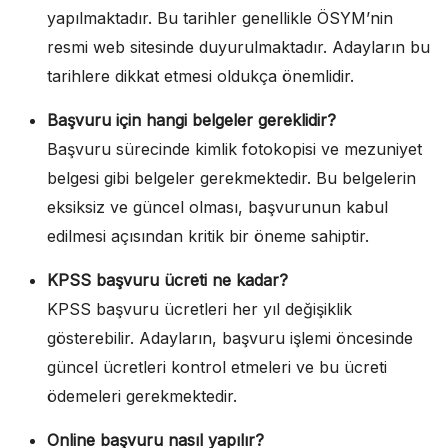
yapılmaktadır. Bu tarihler genellikle ÖSYM’nin
resmi web sitesinde duyurulmaktadır. Adayların bu
tarihlere dikkat etmesi oldukça önemlidir.
Başvuru için hangi belgeler gereklidir?
Başvuru sürecinde kimlik fotokopisi ve mezuniyet
belgesi gibi belgeler gerekmektedir. Bu belgelerin
eksiksiz ve güncel olması, başvurunun kabul
edilmesi açısından kritik bir öneme sahiptir.
KPSS başvuru ücreti ne kadar?
KPSS başvuru ücretleri her yıl değişiklik
gösterebilir. Adayların, başvuru işlemi öncesinde
güncel ücretleri kontrol etmeleri ve bu ücreti
ödemeleri gerekmektedir.
Online başvuru nasıl yapılır?