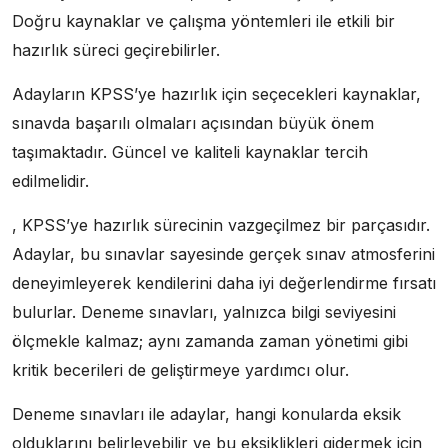
Doğru kaynaklar ve çalışma yöntemleri ile etkili bir
hazırlık süreci geçirebilirler.
Adayların KPSS’ye hazırlık için seçecekleri kaynaklar,
sınavda başarılı olmaları açısından büyük önem
taşımaktadır. Güncel ve kaliteli kaynaklar tercih
edilmelidir.
, KPSS’ye hazırlık sürecinin vazgeçilmez bir parçasıdır.
Adaylar, bu sınavlar sayesinde gerçek sınav atmosferini
deneyimleyerek kendilerini daha iyi değerlendirme fırsatı
bulurlar. Deneme sınavları, yalnızca bilgi seviyesini
ölçmekle kalmaz; aynı zamanda zaman yönetimi gibi
kritik becerileri de geliştirmeye yardımcı olur.
Deneme sınavları ile adaylar, hangi konularda eksik
olduklarını belirleyebilir ve bu eksiklikleri gidermek için