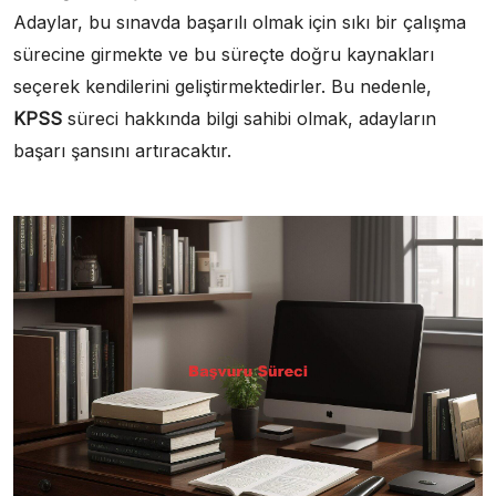
Adaylar, bu sınavda başarılı olmak için sıkı bir çalışma
sürecine girmekte ve bu süreçte doğru kaynakları
seçerek kendilerini geliştirmektedirler. Bu nedenle,
KPSS
süreci hakkında bilgi sahibi olmak, adayların
başarı şansını artıracaktır.