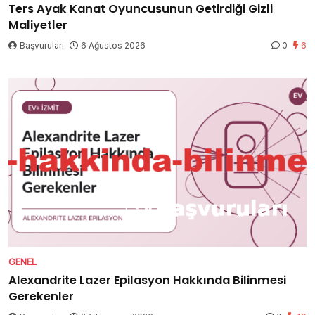
Ters Ayak Kanat Oyuncusunun Getirdiği Gizli
Maliyetler
Başvuruları
6 Ağustos 2026
0
6
GENEL
Alexandrite Lazer Epilasyon Hakkında Bilinmesi
Gerekenler