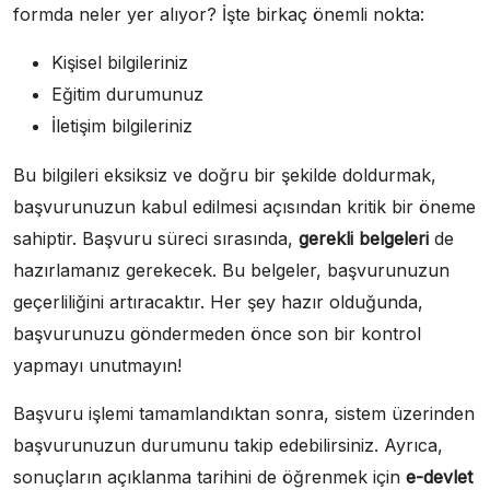
formda neler yer alıyor? İşte birkaç önemli nokta:
Kişisel bilgileriniz
Eğitim durumunuz
İletişim bilgileriniz
Bu bilgileri eksiksiz ve doğru bir şekilde doldurmak,
başvurunuzun kabul edilmesi açısından kritik bir öneme
sahiptir. Başvuru süreci sırasında,
gerekli belgeleri
de
hazırlamanız gerekecek. Bu belgeler, başvurunuzun
geçerliliğini artıracaktır. Her şey hazır olduğunda,
başvurunuzu göndermeden önce son bir kontrol
yapmayı unutmayın!
Başvuru işlemi tamamlandıktan sonra, sistem üzerinden
başvurunuzun durumunu takip edebilirsiniz. Ayrıca,
sonuçların açıklanma tarihini de öğrenmek için
e-devlet