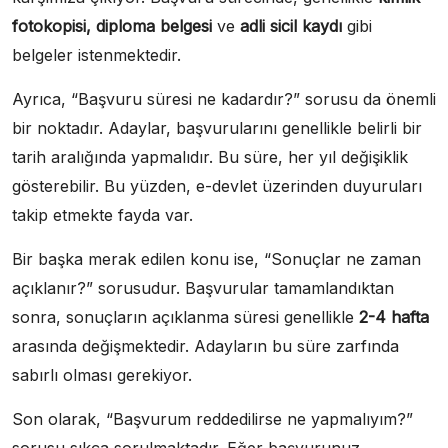
fotokopisi, diploma belgesi
ve
adli sicil kaydı
gibi
belgeler istenmektedir.
Ayrıca, “Başvuru süresi ne kadardır?” sorusu da önemli
bir noktadır. Adaylar, başvurularını genellikle belirli bir
tarih aralığında yapmalıdır. Bu süre, her yıl değişiklik
gösterebilir. Bu yüzden, e-devlet üzerinden duyuruları
takip etmekte fayda var.
Bir başka merak edilen konu ise, “Sonuçlar ne zaman
açıklanır?” sorusudur. Başvurular tamamlandıktan
sonra, sonuçların açıklanma süresi genellikle
2-4 hafta
arasında değişmektedir. Adayların bu süre zarfında
sabırlı olması gerekiyor.
Son olarak, “Başvurum reddedilirse ne yapmalıyım?”