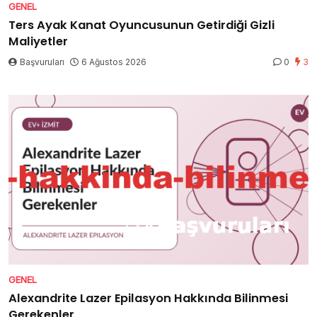
GENEL
Ters Ayak Kanat Oyuncusunun Getirdiği Gizli
Maliyetler
Başvuruları
6 Ağustos 2026
0
3
GENEL
Alexandrite Lazer Epilasyon Hakkında Bilinmesi
Gerekenler