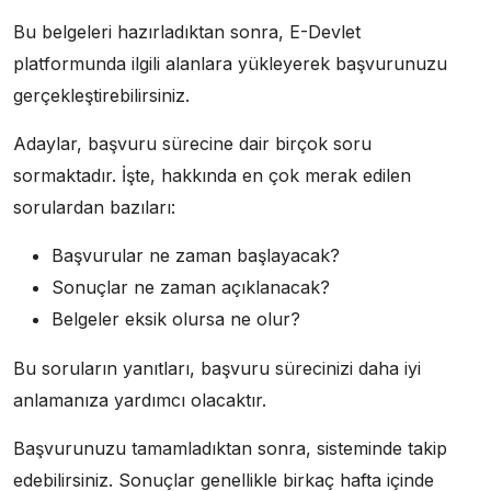
Bu belgeleri hazırladıktan sonra, E-Devlet
platformunda ilgili alanlara yükleyerek başvurunuzu
gerçekleştirebilirsiniz.
Adaylar, başvuru sürecine dair birçok soru
sormaktadır. İşte, hakkında en çok merak edilen
sorulardan bazıları:
Başvurular ne zaman başlayacak?
Sonuçlar ne zaman açıklanacak?
Belgeler eksik olursa ne olur?
Bu soruların yanıtları, başvuru sürecinizi daha iyi
anlamanıza yardımcı olacaktır.
Başvurunuzu tamamladıktan sonra, sisteminde takip
edebilirsiniz. Sonuçlar genellikle birkaç hafta içinde