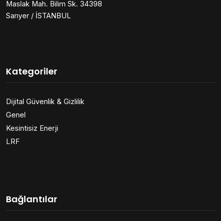
Maslak Mah. Bilim Sk. 34398
Sarıyer / İSTANBUL
Kategoriler
Dijital Güvenlik & Gizlilik
Genel
Kesintisiz Enerji
LRF
Bağlantılar