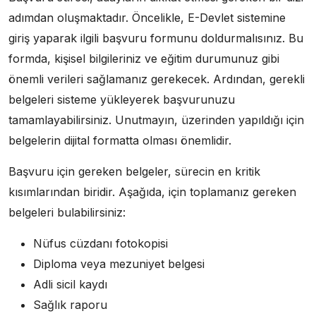
adımdan oluşmaktadır. Öncelikle, E-Devlet sistemine
giriş yaparak ilgili başvuru formunu doldurmalısınız. Bu
formda, kişisel bilgileriniz ve eğitim durumunuz gibi
önemli verileri sağlamanız gerekecek. Ardından, gerekli
belgeleri sisteme yükleyerek başvurunuzu
tamamlayabilirsiniz. Unutmayın, üzerinden yapıldığı için
belgelerin dijital formatta olması önemlidir.
Başvuru için gereken belgeler, sürecin en kritik
kısımlarından biridir. Aşağıda, için toplamanız gereken
belgeleri bulabilirsiniz:
Nüfus cüzdanı fotokopisi
Diploma veya mezuniyet belgesi
Adli sicil kaydı
Sağlık raporu