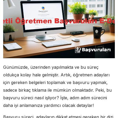
Günümüzde, üzerinden yapılmakta ve bu süreç
oldukça kolay hale gelmiştir. Artık, öğretmen adayları
için gereken belgeleri toplamak ve başvuru yapmak,
sadece birkaç tıklama ile mümkün olmaktadır. Peki, bu
başvuru süreci nasıl işliyor? İşte, adım adım sürecini
daha iyi anlamanıza yardımcı olacak detaylar!
Başvuru süreci, adayların dikkat etmesi gereken bir dizi