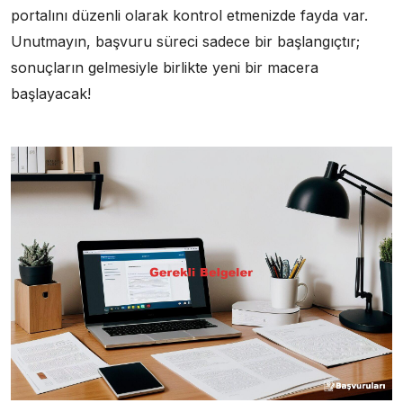
portalını düzenli olarak kontrol etmenizde fayda var.
Unutmayın, başvuru süreci sadece bir başlangıçtır;
sonuçların gelmesiyle birlikte yeni bir macera
başlayacak!