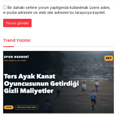
Bir dahaki sefere yorum yaptığımda kullanılmak üzere adımı,
e-posta adresimi ve web site adresimi bu tarayıcıya kaydet.
Trend Yazılar