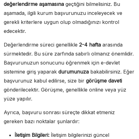
değerlendirme aşamasına
geçtiğini bilmelisiniz. Bu
aşamada, ilgili kurum başvurunuzu inceleyecek ve
gerekli kriterlere uygun olup olmadığınızı kontrol
edecektir.
Değerlendirme süreci genellikle
2-4 hafta
arasında
sürmektedir. Bu süre zarfında sabırlı olmanız önemlidir.
Başvurunuzun sonucunu öğrenmek için e-devlet
sistemine giriş yaparak
durumunuza
bakabilirsiniz. Eğer
başvurunuz kabul edilirse, size bir
görüşme daveti
gönderilecektir. Görüşme, genellikle online veya yüz
yüze yapılır.
Ayrıca, başvuru sonrası süreçte dikkat etmeniz
gereken bazı noktalar şunlardır:
İletişim Bilgileri:
İletişim bilgilerinizi güncel