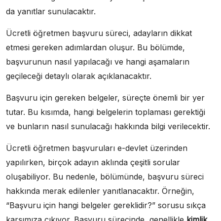
da yanıtlar sunulacaktır.
Ücretli öğretmen başvuru süreci, adayların dikkat
etmesi gereken adımlardan oluşur. Bu bölümde,
başvurunun nasıl yapılacağı ve hangi aşamaların
geçileceği detaylı olarak açıklanacaktır.
Başvuru için gereken belgeler, süreçte önemli bir yer
tutar. Bu kısımda, hangi belgelerin toplaması gerektiği
ve bunların nasıl sunulacağı hakkında bilgi verilecektir.
Ücretli öğretmen başvuruları e-devlet üzerinden
yapılırken, birçok adayın aklında çeşitli sorular
oluşabiliyor. Bu nedenle, bölümünde, başvuru süreci
hakkında merak edilenler yanıtlanacaktır. Örneğin,
“Başvuru için hangi belgeler gereklidir?” sorusu sıkça
karşımıza çıkıyor. Başvuru sürecinde, genellikle
kimlik