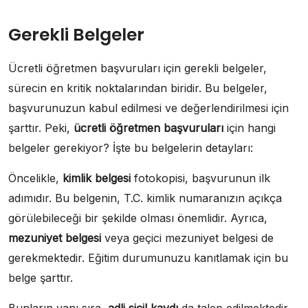
Gerekli Belgeler
Ücretli öğretmen başvuruları için gerekli belgeler,
sürecin en kritik noktalarından biridir. Bu belgeler,
başvurunuzun kabul edilmesi ve değerlendirilmesi için
şarttır. Peki,
ücretli öğretmen başvuruları
için hangi
belgeler gerekiyor? İşte bu belgelerin detayları:
Öncelikle,
kimlik belgesi
fotokopisi, başvurunun ilk
adımıdır. Bu belgenin, T.C. kimlik numaranızın açıkça
görülebileceği bir şekilde olması önemlidir. Ayrıca,
mezuniyet belgesi
veya geçici mezuniyet belgesi de
gerekmektedir. Eğitim durumunuzu kanıtlamak için bu
belge şarttır.