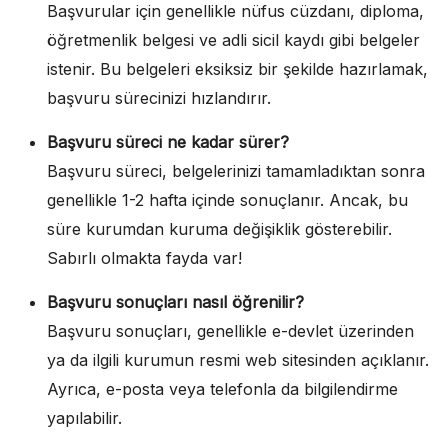
Başvurular için genellikle nüfus cüzdanı, diploma,
öğretmenlik belgesi ve adli sicil kaydı gibi belgeler
istenir. Bu belgeleri eksiksiz bir şekilde hazırlamak,
başvuru sürecinizi hızlandırır.
Başvuru süreci ne kadar sürer?
Başvuru süreci, belgelerinizi tamamladıktan sonra
genellikle 1-2 hafta içinde sonuçlanır. Ancak, bu
süre kurumdan kuruma değişiklik gösterebilir.
Sabırlı olmakta fayda var!
Başvuru sonuçları nasıl öğrenilir?
Başvuru sonuçları, genellikle e-devlet üzerinden
ya da ilgili kurumun resmi web sitesinden açıklanır.
Ayrıca, e-posta veya telefonla da bilgilendirme
yapılabilir.