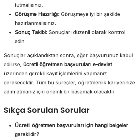
tutmalısınız.
Görüşme Hazırlığı:
Görüşmeye iyi bir şekilde
hazırlanmalısınız.
Sonuç Takibi:
Sonuçları düzenli olarak kontrol
edin.
Sonuçlar açıklandıktan sonra, eğer başvurunuz kabul
edilirse,
ücretli öğretmen başvuruları e-devlet
üzerinden gerekli kayıt işlemlerini yapmanız
gerekecektir. Tüm bu süreçler, öğretmenlik kariyerinize
adım atmanız için önemli bir basamak olacaktır.
Sıkça Sorulan Sorular
Ücretli öğretmen başvuruları için hangi belgeler
gereklidir?