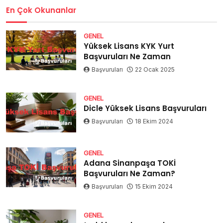
En Çok Okunanlar
GENEL
Yüksek Lisans KYK Yurt
Başvuruları Ne Zaman
Başvuruları
22 Ocak 2025
GENEL
Dicle Yüksek Lisans Başvuruları
Başvuruları
18 Ekim 2024
GENEL
Adana Sinanpaşa TOKİ
Başvuruları Ne Zaman?
Başvuruları
15 Ekim 2024
GENEL