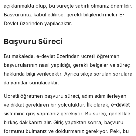
açıklanmakta olup, bu süreçte sabırlı olmanız önemlidir.
Başvurunuz kabul edilirse, gerekli bilgilendirmeler E-
Devlet üzerinden yapılacaktır.
Başvuru Süreci
Bu makalede, e-devlet üzerinden ücretli öğretmen
başvurularının nasıl yapıldığı, gerekli belgeler ve süreç
hakkında bilgi verilecektir. Ayrıca sıkça sorulan sorulara
da yanıtlar sunulacaktır.
Ücretli öğretmen başvuru süreci, adım adım ilerleyen
ve dikkat gerektiren bir yolculuktur. İlk olarak,
e-devlet
sistemine giriş yapmanız gerekiyor. Bu süreç, genellikle
birkaç dakikanızı alır. Giriş yaptıktan sonra, başvuru
formunu bulmanız ve doldurmanız gerekiyor. Peki, bu