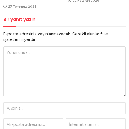
22 Haziran 2026
27 Temmuz 2026
Bir yanıt yazın
E-posta adresiniz yayınlanmayacak.
Gerekli alanlar
*
ile
işaretlenmişlerdir