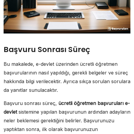
Başvuru Sonrası Süreç
Bu makalede, e-devlet üzerinden ücretli öğretmen
başvurularının nasıl yapıldığı, gerekli belgeler ve süreç
hakkında bilgi verilecektir. Ayrıca sıkça sorulan sorulara
da yanıtlar sunulacaktır.
Başvuru sonrası süreç,
ücretli öğretmen başvuruları e-
devlet
sistemine yapılan başvurunun ardından adayların
neler beklemesi gerektiğini belirler. Başvurunuzu
yaptıktan sonra, ilk olarak başvurunuzun