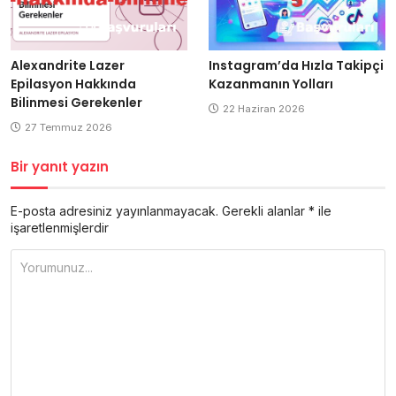
Alexandrite Lazer
Instagram’da Hızla Takipçi
Epilasyon Hakkında
Kazanmanın Yolları
Bilinmesi Gerekenler
22 Haziran 2026
27 Temmuz 2026
Bir yanıt yazın
E-posta adresiniz yayınlanmayacak.
Gerekli alanlar
*
ile
işaretlenmişlerdir