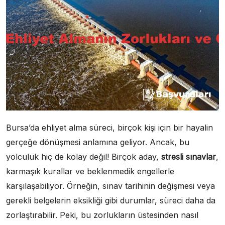
Bursa’da ehliyet alma süreci, birçok kişi için bir hayalin
gerçeğe dönüşmesi anlamına geliyor. Ancak, bu
yolculuk hiç de kolay değil! Birçok aday,
stresli sınavlar
,
karmaşık kurallar ve beklenmedik engellerle
karşılaşabiliyor. Örneğin, sınav tarihinin değişmesi veya
gerekli belgelerin eksikliği gibi durumlar, süreci daha da
zorlaştırabilir. Peki, bu zorlukların üstesinden nasıl