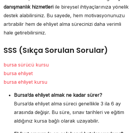
danışmanlık hizmetleri
ile bireysel ihtiyaçlarınıza yönelik
destek alabilirsiniz. Bu sayede, hem motivasyonunuzu
artırabilir hem de ehliyet alma sürecinizi daha verimli
hale getirebilirsiniz.
SSS (Sıkça Sorulan Sorular)
bursa sürücü kursu
bursa ehliyet
bursa ehliyet kursu
Bursa’da ehliyet almak ne kadar sürer?
Bursa’da ehliyet alma süreci genellikle 3 ila 6 ay
arasında değişir. Bu süre, sınav tarihleri ve eğitim
aldığınız kursa bağlı olarak uzayabilir.