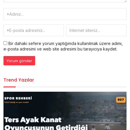
Bir dahaki sefere yorum yaptığımda kullanılmak üzere adımı,
e-posta adresimi ve web site adresimi bu tarayıcıya kaydet.
Trend Yazılar