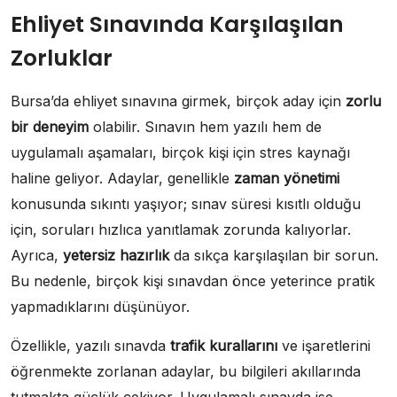
Ehliyet Sınavında Karşılaşılan
Zorluklar
Bursa’da ehliyet sınavına girmek, birçok aday için
zorlu
bir deneyim
olabilir. Sınavın hem yazılı hem de
uygulamalı aşamaları, birçok kişi için stres kaynağı
haline geliyor. Adaylar, genellikle
zaman yönetimi
konusunda sıkıntı yaşıyor; sınav süresi kısıtlı olduğu
için, soruları hızlıca yanıtlamak zorunda kalıyorlar.
Ayrıca,
yetersiz hazırlık
da sıkça karşılaşılan bir sorun.
Bu nedenle, birçok kişi sınavdan önce yeterince pratik
yapmadıklarını düşünüyor.
Özellikle, yazılı sınavda
trafik kurallarını
ve işaretlerini
öğrenmekte zorlanan adaylar, bu bilgileri akıllarında