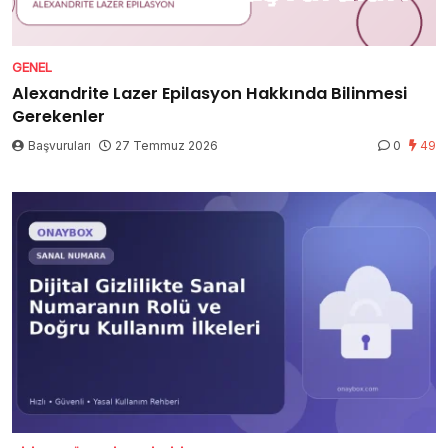
GENEL
Alexandrite Lazer Epilasyon Hakkında Bilinmesi
Gerekenler
Başvuruları
27 Temmuz 2026
0
49