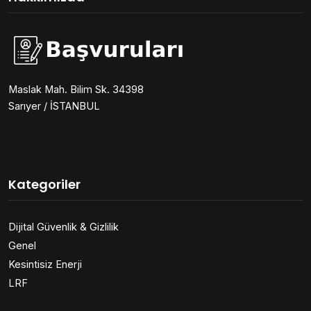
Maslak Mah. Bilim Sk. 34398
Sarıyer / İSTANBUL
Kategoriler
Dijital Güvenlik & Gizlilik
Genel
Kesintisiz Enerji
LRF