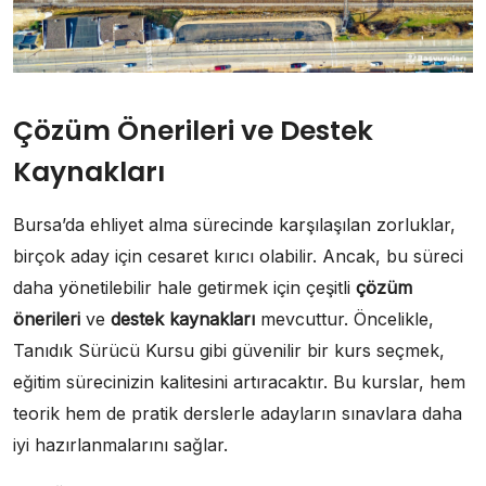
Çözüm Önerileri ve Destek
Kaynakları
Bursa’da ehliyet alma sürecinde karşılaşılan zorluklar,
birçok aday için cesaret kırıcı olabilir. Ancak, bu süreci
daha yönetilebilir hale getirmek için çeşitli
çözüm
önerileri
ve
destek kaynakları
mevcuttur. Öncelikle,
Tanıdık Sürücü Kursu gibi güvenilir bir kurs seçmek,
eğitim sürecinizin kalitesini artıracaktır. Bu kurslar, hem
teorik hem de pratik derslerle adayların sınavlara daha
iyi hazırlanmalarını sağlar.