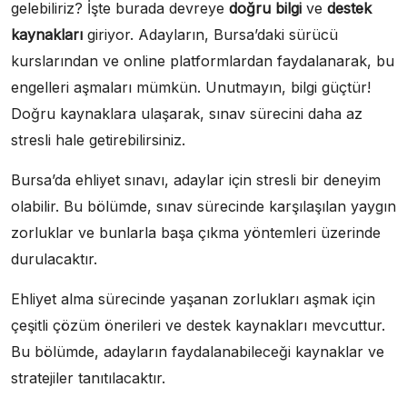
gelebiliriz? İşte burada devreye
doğru bilgi
ve
destek
kaynakları
giriyor. Adayların, Bursa’daki sürücü
kurslarından ve online platformlardan faydalanarak, bu
engelleri aşmaları mümkün. Unutmayın, bilgi güçtür!
Doğru kaynaklara ulaşarak, sınav sürecini daha az
stresli hale getirebilirsiniz.
Bursa’da ehliyet sınavı, adaylar için stresli bir deneyim
olabilir. Bu bölümde, sınav sürecinde karşılaşılan yaygın
zorluklar ve bunlarla başa çıkma yöntemleri üzerinde
durulacaktır.
Ehliyet alma sürecinde yaşanan zorlukları aşmak için
çeşitli çözüm önerileri ve destek kaynakları mevcuttur.
Bu bölümde, adayların faydalanabileceği kaynaklar ve
stratejiler tanıtılacaktır.